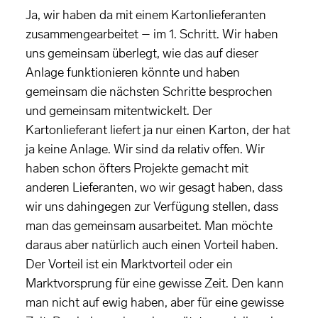
Ja, wir haben da mit einem Kartonlieferanten
zusammengearbeitet – im 1. Schritt. Wir haben
uns gemeinsam überlegt, wie das auf dieser
Anlage funktionieren könnte und haben
gemeinsam die nächsten Schritte besprochen
und gemeinsam mitentwickelt. Der
Kartonlieferant liefert ja nur einen Karton, der hat
ja keine Anlage. Wir sind da relativ offen. Wir
haben schon öfters Projekte gemacht mit
anderen Lieferanten, wo wir gesagt haben, dass
wir uns dahingegen zur Verfügung stellen, dass
man das gemeinsam ausarbeitet. Man möchte
daraus aber natürlich auch einen Vorteil haben.
Der Vorteil ist ein Marktvorteil oder ein
Marktvorsprung für eine gewisse Zeit. Den kann
man nicht auf ewig haben, aber für eine gewisse