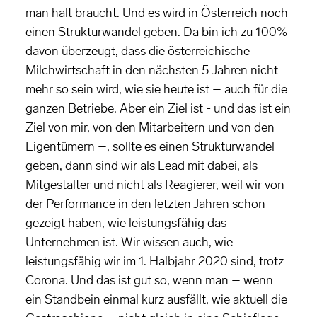
man halt braucht. Und es wird in Österreich noch
einen Strukturwandel geben. Da bin ich zu 100%
davon überzeugt, dass die österreichische
Milchwirtschaft in den nächsten 5 Jahren nicht
mehr so sein wird, wie sie heute ist – auch für die
ganzen Betriebe. Aber ein Ziel ist - und das ist ein
Ziel von mir, von den Mitarbeitern und von den
Eigentümern –, sollte es einen Strukturwandel
geben, dann sind wir als Lead mit dabei, als
Mitgestalter und nicht als Reagierer, weil wir von
der Performance in den letzten Jahren schon
gezeigt haben, wie leistungsfähig das
Unternehmen ist. Wir wissen auch, wie
leistungsfähig wir im 1. Halbjahr 2020 sind, trotz
Corona. Und das ist gut so, wenn man – wenn
ein Standbein einmal kurz ausfällt, wie aktuell die