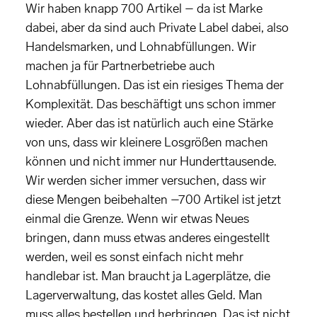
Wir haben knapp 700 Artikel – da ist Marke
dabei, aber da sind auch Private Label dabei, also
Handelsmarken, und Lohnabfüllungen. Wir
machen ja für Partnerbetriebe auch
Lohnabfüllungen. Das ist ein riesiges Thema der
Komplexität. Das beschäftigt uns schon immer
wieder. Aber das ist natürlich auch eine Stärke
von uns, dass wir kleinere Losgrößen machen
können und nicht immer nur Hunderttausende.
Wir werden sicher immer versuchen, dass wir
diese Mengen beibehalten –700 Artikel ist jetzt
einmal die Grenze. Wenn wir etwas Neues
bringen, dann muss etwas anderes eingestellt
werden, weil es sonst einfach nicht mehr
handlebar ist. Man braucht ja Lagerplätze, die
Lagerverwaltung, das kostet alles Geld. Man
muss alles bestellen und herbringen. Das ist nicht