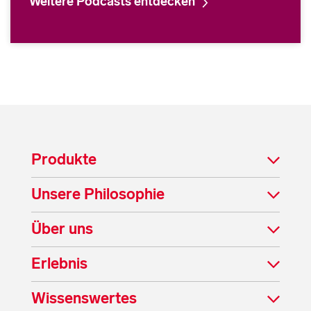
Weitere Podcasts entdecken
Produkte
Unsere Philosophie
Über uns
Erlebnis
Wissenswertes