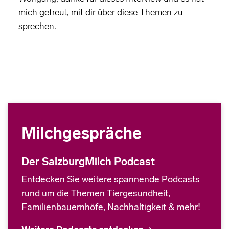
mich gefreut, mit dir über diese Themen zu
sprechen.
Milchgespräche
Der SalzburgMilch Podcast
Entdecken Sie weitere spannende Podcasts
rund um die Themen Tiergesundheit,
Familienbauernhöfe, Nachhaltigkeit & mehr!