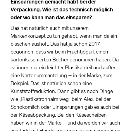
Einsparungen gemacht habt bei der
Verpackung. Wie ist das technisch möglich
oder wo kann man das einsparen?
Das hat natürlich auch mit unserem
Markenkonzept zu tun gehabt, wenn man da ein
bisschen ausholt. Das hat ja schon 2017
begonnen, dass wir beim Fruchtjogurt einen
kartonkaschierten Becher genommen haben. Da
ist innen nur ein leichter Plastikanteil und außen
eine Kartonummantelung – in der Marke, zum
Beispiel. Das ist natürlich schon eine
Kunststoffreduktion. Dann gibt es noch Dinge
wie „Plastikstrohhalm weg“ beim Alex, bei der
Schokomilch oder Einsparungen gab es auch bei
der Käseabpackung. Bei den Käsescheiben
haben wir in der Marke – und da werden wir auch
verstärkt mit Handelspartnern zusammenarbeiten