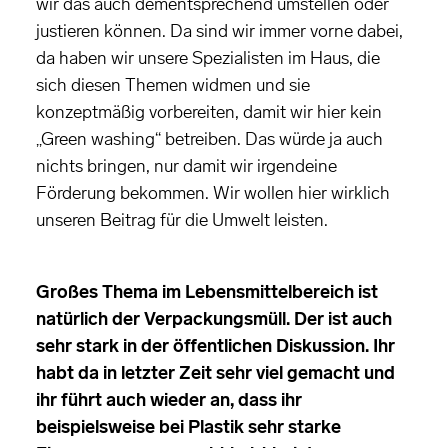
wir das auch dementsprechend umstellen oder
justieren können. Da sind wir immer vorne dabei,
da haben wir unsere Spezialisten im Haus, die
sich diesen Themen widmen und sie
konzeptmäßig vorbereiten, damit wir hier kein
„Green washing“ betreiben. Das würde ja auch
nichts bringen, nur damit wir irgendeine
Förderung bekommen. Wir wollen hier wirklich
unseren Beitrag für die Umwelt leisten.
Großes Thema im Lebensmittelbereich ist
natürlich der Verpackungsmüll. Der ist auch
sehr stark in der öffentlichen Diskussion. Ihr
habt da in letzter Zeit sehr viel gemacht und
ihr führt auch wieder an, dass ihr
beispielsweise bei Plastik sehr starke