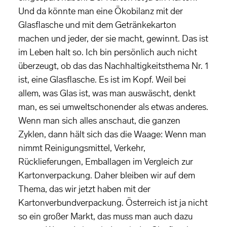
Und da könnte man eine Ökobilanz mit der
Glasflasche und mit dem Getränkekarton
machen und jeder, der sie macht, gewinnt. Das ist
im Leben halt so. Ich bin persönlich auch nicht
überzeugt, ob das das Nachhaltigkeitsthema Nr. 1
ist, eine Glasflasche. Es ist im Kopf. Weil bei
allem, was Glas ist, was man auswäscht, denkt
man, es sei umweltschonender als etwas anderes.
Wenn man sich alles anschaut, die ganzen
Zyklen, dann hält sich das die Waage: Wenn man
nimmt Reinigungsmittel, Verkehr,
Rücklieferungen, Emballagen im Vergleich zur
Kartonverpackung. Daher bleiben wir auf dem
Thema, das wir jetzt haben mit der
Kartonverbundverpackung. Österreich ist ja nicht
so ein großer Markt, das muss man auch dazu