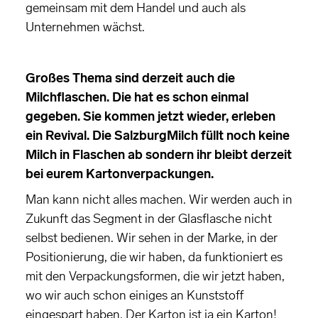
gemeinsam mit dem Handel und auch als
Unternehmen wächst.
Großes Thema sind derzeit auch die
Milchflaschen. Die hat es schon einmal
gegeben. Sie kommen jetzt wieder, erleben
ein Revival. Die SalzburgMilch füllt noch keine
Milch in Flaschen ab sondern ihr bleibt derzeit
bei eurem Kartonverpackungen.
Man kann nicht alles machen. Wir werden auch in
Zukunft das Segment in der Glasflasche nicht
selbst bedienen. Wir sehen in der Marke, in der
Positionierung, die wir haben, da funktioniert es
mit den Verpackungsformen, die wir jetzt haben,
wo wir auch schon einiges an Kunststoff
eingespart haben. Der Karton ist ja ein Karton!