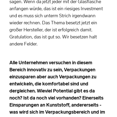
sagen. Wenn da jetzt jeder mit der Glasflasche
anfangen würde, das ist ein riesiges Investment
und es muss sich unterm Strich irgendwann
wieder rechnen. Das Thema besetzt jetzt ein
großer Hersteller, der ist erfolgreich damit.
Gratulation, das ist gut so. Wir besetzen halt
andere Felder.
Alle Unternehmen versuchen in diesem
Bereich innovativ zu sein, Verpackungen
einzusparen aber auch Verpackungen zu
entwickeln, die komfortabel sind und
dergleichen. Wieviel Potential gibt es da
noch? Ist da noch viel vorhanden? Einerseits
Einsparungen an Kunststoff, andererseits -
was wird sich im Verpackungsbereich und im