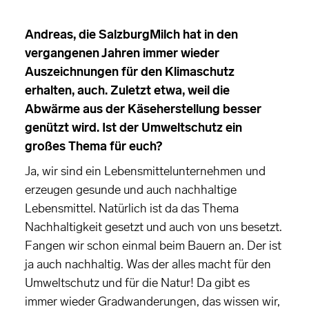
Andreas, die SalzburgMilch hat in den
vergangenen Jahren immer wieder
Auszeichnungen für den Klimaschutz
erhalten, auch. Zuletzt etwa, weil die
Abwärme aus der Käseherstellung besser
genützt wird. Ist der Umweltschutz ein
großes Thema für euch?
Ja, wir sind ein Lebensmittelunternehmen und
erzeugen gesunde und auch nachhaltige
Lebensmittel. Natürlich ist da das Thema
Nachhaltigkeit gesetzt und auch von uns besetzt.
Fangen wir schon einmal beim Bauern an. Der ist
ja auch nachhaltig. Was der alles macht für den
Umweltschutz und für die Natur! Da gibt es
immer wieder Gradwanderungen, das wissen wir,