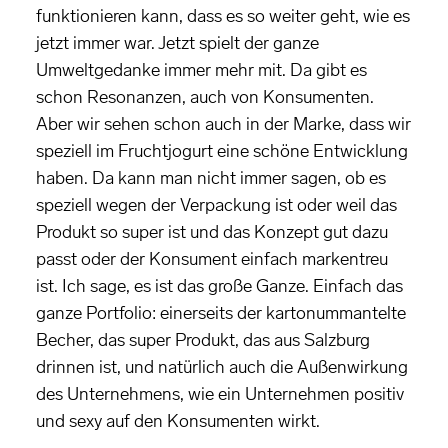
funktionieren kann, dass es so weiter geht, wie es
jetzt immer war. Jetzt spielt der ganze
Umweltgedanke immer mehr mit. Da gibt es
schon Resonanzen, auch von Konsumenten.
Aber wir sehen schon auch in der Marke, dass wir
speziell im Fruchtjogurt eine schöne Entwicklung
haben. Da kann man nicht immer sagen, ob es
speziell wegen der Verpackung ist oder weil das
Produkt so super ist und das Konzept gut dazu
passt oder der Konsument einfach markentreu
ist. Ich sage, es ist das große Ganze. Einfach das
ganze Portfolio: einerseits der kartonummantelte
Becher, das super Produkt, das aus Salzburg
drinnen ist, und natürlich auch die Außenwirkung
des Unternehmens, wie ein Unternehmen positiv
und sexy auf den Konsumenten wirkt.