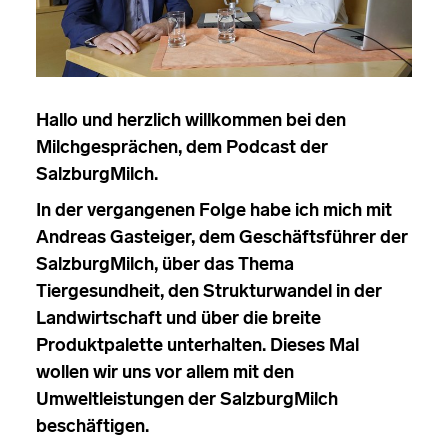
Hallo und herzlich willkommen bei den
Milchgesprächen, dem Podcast der
SalzburgMilch.
In der vergangenen Folge habe ich mich mit
Andreas Gasteiger, dem Geschäftsführer der
SalzburgMilch, über das Thema
Tiergesundheit, den Strukturwandel in der
Landwirtschaft und über die breite
Produktpalette unterhalten. Dieses Mal
wollen wir uns vor allem mit den
Umweltleistungen der SalzburgMilch
beschäftigen.