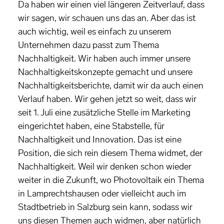
Da haben wir einen viel längeren Zeitverlauf, dass
wir sagen, wir schauen uns das an. Aber das ist
auch wichtig, weil es einfach zu unserem
Unternehmen dazu passt zum Thema
Nachhaltigkeit. Wir haben auch immer unsere
Nachhaltigkeitskonzepte gemacht und unsere
Nachhaltigkeitsberichte, damit wir da auch einen
Verlauf haben. Wir gehen jetzt so weit, dass wir
seit 1. Juli eine zusätzliche Stelle im Marketing
eingerichtet haben, eine Stabstelle, für
Nachhaltigkeit und Innovation. Das ist eine
Position, die sich rein diesem Thema widmet, der
Nachhaltigkeit. Weil wir denken schon wieder
weiter in die Zukunft, wo Photovoltaik ein Thema
in Lamprechtshausen oder vielleicht auch im
Stadtbetrieb in Salzburg sein kann, sodass wir
uns diesen Themen auch widmen, aber natürlich