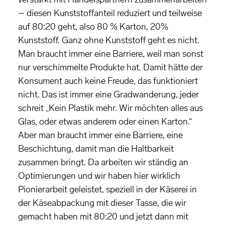
– diesen Kunststoffanteil reduziert und teilweise
auf 80:20 geht, also 80 % Karton, 20%
Kunststoff. Ganz ohne Kunststoff geht es nicht.
Man braucht immer eine Barriere, weil man sonst
nur verschimmelte Produkte hat. Damit hätte der
Konsument auch keine Freude, das funktioniert
nicht. Das ist immer eine Gradwanderung, jeder
schreit „Kein Plastik mehr. Wir möchten alles aus
Glas, oder etwas anderem oder einen Karton.“
Aber man braucht immer eine Barriere, eine
Beschichtung, damit man die Haltbarkeit
zusammen bringt. Da arbeiten wir ständig an
Optimierungen und wir haben hier wirklich
Pionierarbeit geleistet, speziell in der Käserei in
der Käseabpackung mit dieser Tasse, die wir
gemacht haben mit 80:20 und jetzt dann mit