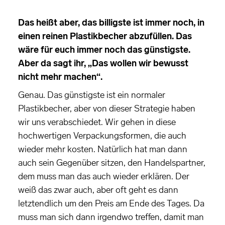
Das heißt aber, das billigste ist immer noch, in
einen reinen Plastikbecher abzufüllen. Das
wäre für euch immer noch das günstigste.
Aber da sagt ihr, „Das wollen wir bewusst
nicht mehr machen“.
Genau. Das günstigste ist ein normaler
Plastikbecher, aber von dieser Strategie haben
wir uns verabschiedet. Wir gehen in diese
hochwertigen Verpackungsformen, die auch
wieder mehr kosten. Natürlich hat man dann
auch sein Gegenüber sitzen, den Handelspartner,
dem muss man das auch wieder erklären. Der
weiß das zwar auch, aber oft geht es dann
letztendlich um den Preis am Ende des Tages. Da
muss man sich dann irgendwo treffen, damit man