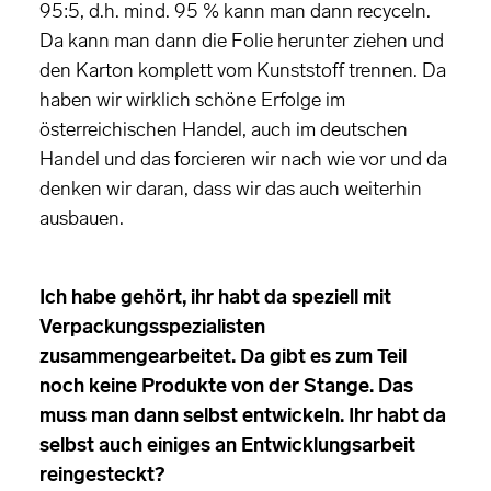
95:5, d.h. mind. 95 % kann man dann recyceln.
Da kann man dann die Folie herunter ziehen und
den Karton komplett vom Kunststoff trennen. Da
haben wir wirklich schöne Erfolge im
österreichischen Handel, auch im deutschen
Handel und das forcieren wir nach wie vor und da
denken wir daran, dass wir das auch weiterhin
ausbauen.
Ich habe gehört, ihr habt da speziell mit
Verpackungsspezialisten
zusammengearbeitet. Da gibt es zum Teil
noch keine Produkte von der Stange. Das
muss man dann selbst entwickeln. Ihr habt da
selbst auch einiges an Entwicklungsarbeit
reingesteckt?