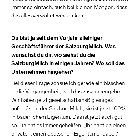
immer so einfach, auch bei kleinen Mengen, dass
das alles verwaltet werden kann.
Du bist ja seit dem Vorjahr alleiniger
Geschäftsführer der SalzburgMilch. Was
wünschst du dir, wo siehst du die
SalzburgMilch in einigen Jahren? Wo soll das
Unternehmen hingehen?
Bei dieser Frage schaue ich gerade ein bisschen
in die Vergangenheit, weil das zusammengehört.
Wir haben jetzt gesellschaftsmäßig einiges
aufgelöst in der SalzburgMilch, sie ist jetzt 100%
in bäuerlichem Eigentum. Das ist jetzt auch gut
so. Da hat es immer geheißen: „Ihr habt da einen
privaten, einen deutschen Eigentümer dabei.“