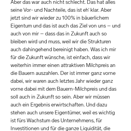
Aber das war auch nicht schlecht. Das hat alles
seine Vor- und Nachteile, das ist eh‘ klar. Aber
jetzt sind wir wieder zu 100% in bäuerlichem
Eigentum und das ist auch das Ziel von uns – und
auch von mir – dass das in Zukunft auch so
bleiben wird und muss, weil wir die Strukturen
auch dahingehend bereinigt haben. Was ich mir
für die Zukunft wünsche, ist einfach, dass wir
weiterhin immer einen attraktiven Milchpreis an
die Bauern auszahlen. Der ist immer ganz vorne
dabei, wir waren auch letztes Jahr wieder ganz
vorne dabei mit dem Bauern-Milchpreis und das
soll auch in Zukunft so sein. Aber wir müssen
auch ein Ergebnis erwirtschaften. Und dazu
stehen auch unsere Eigentümer, weil es wichtig
ist fürs Wachstum des Unternehmens, für
Investitionen und für die ganze Liquidität, die