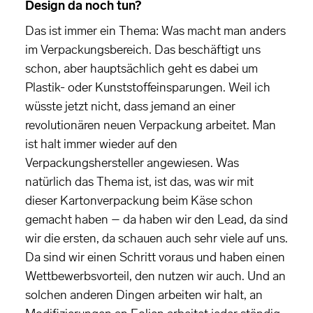
Design da noch tun?
Das ist immer ein Thema: Was macht man anders
im Verpackungsbereich. Das beschäftigt uns
schon, aber hauptsächlich geht es dabei um
Plastik- oder Kunststoffeinsparungen. Weil ich
wüsste jetzt nicht, dass jemand an einer
revolutionären neuen Verpackung arbeitet. Man
ist halt immer wieder auf den
Verpackungshersteller angewiesen. Was
natürlich das Thema ist, ist das, was wir mit
dieser Kartonverpackung beim Käse schon
gemacht haben – da haben wir den Lead, da sind
wir die ersten, da schauen auch sehr viele auf uns.
Da sind wir einen Schritt voraus und haben einen
Wettbewerbsvorteil, den nutzen wir auch. Und an
solchen anderen Dingen arbeiten wir halt, an