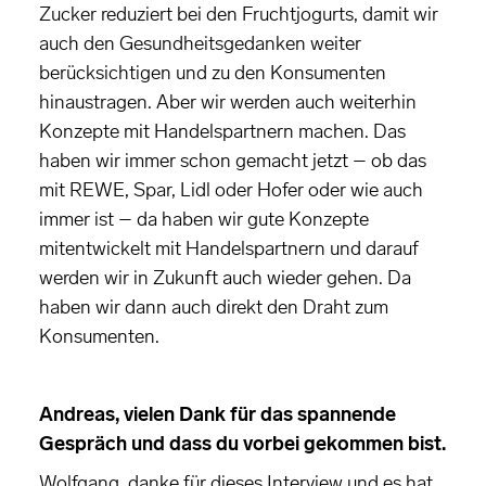
Zucker reduziert bei den Fruchtjogurts, damit wir
auch den Gesundheitsgedanken weiter
berücksichtigen und zu den Konsumenten
hinaustragen. Aber wir werden auch weiterhin
Konzepte mit Handelspartnern machen. Das
haben wir immer schon gemacht jetzt – ob das
mit REWE, Spar, Lidl oder Hofer oder wie auch
immer ist – da haben wir gute Konzepte
mitentwickelt mit Handelspartnern und darauf
werden wir in Zukunft auch wieder gehen. Da
haben wir dann auch direkt den Draht zum
Konsumenten.
Andreas, vielen Dank für das spannende
Gespräch und dass du vorbei gekommen bist.
Wolfgang, danke für dieses Interview und es hat