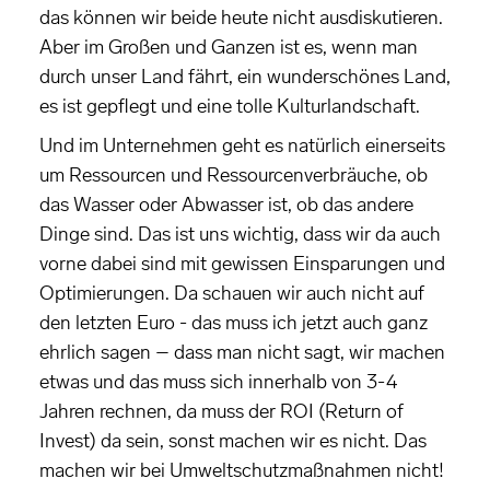
das können wir beide heute nicht ausdiskutieren.
Aber im Großen und Ganzen ist es, wenn man
durch unser Land fährt, ein wunderschönes Land,
es ist gepflegt und eine tolle Kulturlandschaft.
Und im Unternehmen geht es natürlich einerseits
um Ressourcen und Ressourcenverbräuche, ob
das Wasser oder Abwasser ist, ob das andere
Dinge sind. Das ist uns wichtig, dass wir da auch
vorne dabei sind mit gewissen Einsparungen und
Optimierungen. Da schauen wir auch nicht auf
den letzten Euro - das muss ich jetzt auch ganz
ehrlich sagen – dass man nicht sagt, wir machen
etwas und das muss sich innerhalb von 3-4
Jahren rechnen, da muss der ROI (Return of
Invest) da sein, sonst machen wir es nicht. Das
machen wir bei Umweltschutzmaßnahmen nicht!