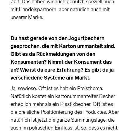
Zeit. Das haben wir auch genützt, speziell auch
mit Handelspartnern, aber natürlich auch mit
unserer Marke.
Du hast gerade von den Jogurtbechern
gesprochen, die mit Karton ummantelt sind.
Gibt es da Rückmeldungen von den
Konsumenten? Nimmt der Konsument das
an? Wie ist da eure Erfahrung? Es gibt da ja
verschiedene Systeme am Markt.
Ja, sowieso. Oft ist es halt ein Preisthema.
Natürlich kostet ein kartonummantelter Becher
erheblich mehr als ein Plastikbecher. Oft ist es
die preisliche Positionierung des Produktes. Aber
natürlich ist jetzt die ganze Stimmungslage, die
auch im politischen Einfluss ist, so, dass es nicht