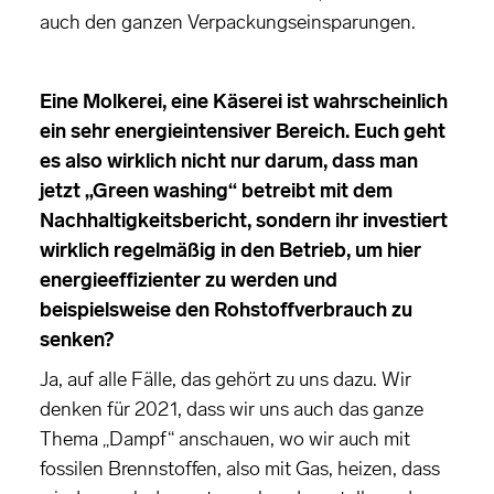
auch den ganzen Verpackungseinsparungen.
Eine Molkerei, eine Käserei ist wahrscheinlich
ein sehr energieintensiver Bereich. Euch geht
es also wirklich nicht nur darum, dass man
jetzt „Green washing“ betreibt mit dem
Nachhaltigkeitsbericht, sondern ihr investiert
wirklich regelmäßig in den Betrieb, um hier
energieeffizienter zu werden und
beispielsweise den Rohstoffverbrauch zu
senken?
Ja, auf alle Fälle, das gehört zu uns dazu. Wir
denken für 2021, dass wir uns auch das ganze
Thema „Dampf“ anschauen, wo wir auch mit
fossilen Brennstoffen, also mit Gas, heizen, dass