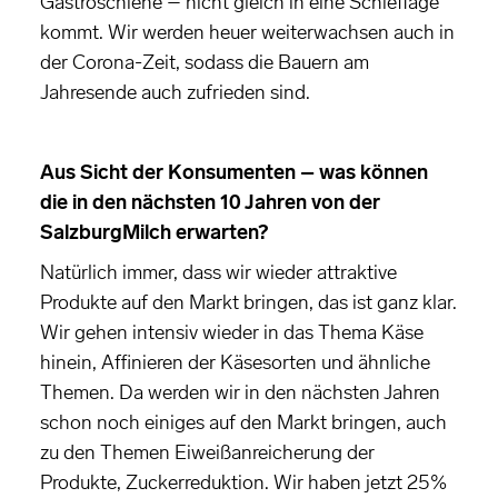
Gastroschiene – nicht gleich in eine Schieflage
kommt. Wir werden heuer weiterwachsen auch in
der Corona-Zeit, sodass die Bauern am
Jahresende auch zufrieden sind.
Aus Sicht der Konsumenten – was können
die in den nächsten 10 Jahren von der
SalzburgMilch erwarten?
Natürlich immer, dass wir wieder attraktive
Produkte auf den Markt bringen, das ist ganz klar.
Wir gehen intensiv wieder in das Thema Käse
hinein, Affinieren der Käsesorten und ähnliche
Themen. Da werden wir in den nächsten Jahren
schon noch einiges auf den Markt bringen, auch
zu den Themen Eiweißanreicherung der
Produkte, Zuckerreduktion. Wir haben jetzt 25%