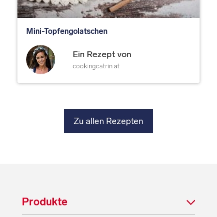
Mini-Topfengolatschen
Ein Rezept von
cookingcatrin.at
Zu allen Rezepten
Produkte