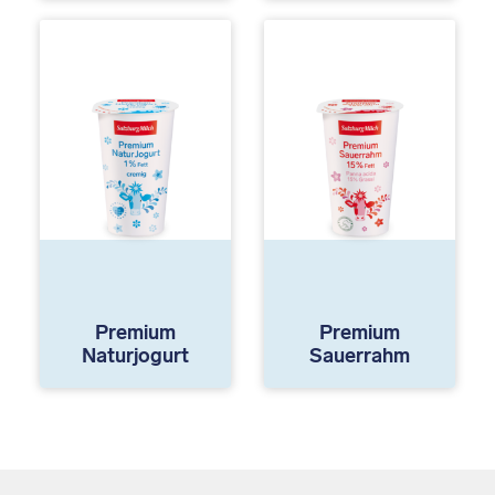
Premium
Premium
Naturjogurt
Sauerrahm