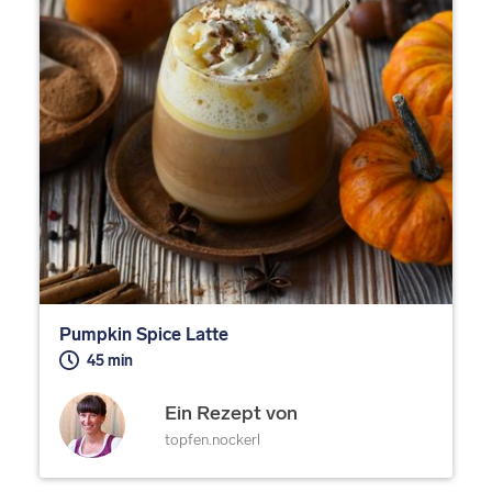
Pumpkin Spice Latte
45 min
Ein Rezept von
topfen.nockerl