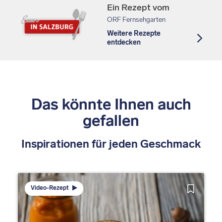
Ein Rezept vom
ORF Fernsehgarten
Weitere Rezepte
entdecken
Das könnte Ihnen auch
gefallen
Inspirationen für jeden Geschmack
Video-Rezept