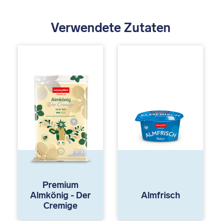
Verwendete Zutaten
Premium
Almkönig - Der
Almfrisch
Cremige