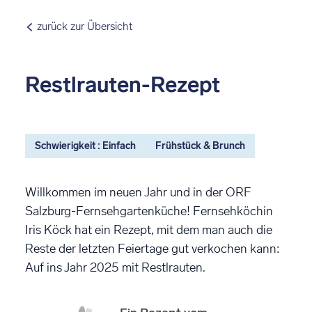
zurück zur Übersicht
Restlrauten-Rezept
Schwierigkeit : Einfach
Frühstück & Brunch
Willkommen im neuen Jahr und in der ORF
Salzburg-Fernsehgartenküche! Fernsehköchin
Iris Köck hat ein Rezept, mit dem man auch die
Reste der letzten Feiertage gut verkochen kann:
Auf ins Jahr 2025 mit Restlrauten.