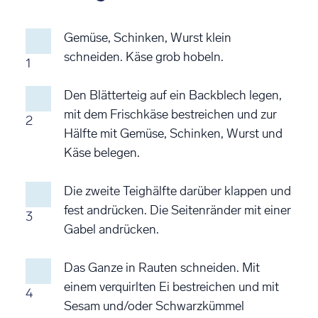
Gemüse, Schinken, Wurst klein
schneiden. Käse grob hobeln.
1
Den Blätterteig auf ein Backblech legen,
mit dem Frischkäse bestreichen und zur
2
Hälfte mit Gemüse, Schinken, Wurst und
Käse belegen.
Die zweite Teighälfte darüber klappen und
fest andrücken. Die Seitenränder mit einer
3
Gabel andrücken.
Das Ganze in Rauten schneiden. Mit
einem verquirlten Ei bestreichen und mit
4
Sesam und/oder Schwarzkümmel