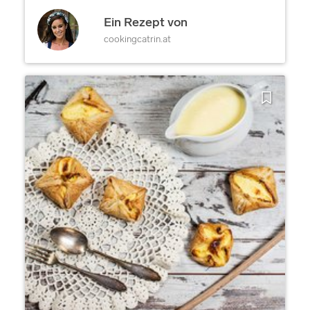
Ein Rezept von
cookingcatrin.at