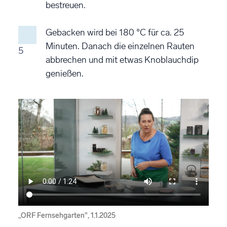
bestreuen.
Gebacken wird bei 180 °C für ca. 25
Minuten. Danach die einzelnen Rauten
5
abbrechen und mit etwas Knoblauchdip
genießen.
„ORF Fernsehgarten", 1.1.2025