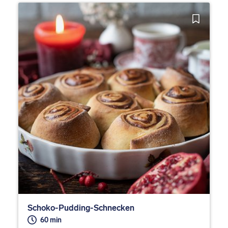
Schoko-Pudding-Schnecken
60 min