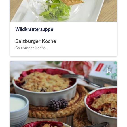
Wildkräutersuppe
Salzburger Köche
Salzburger Köche