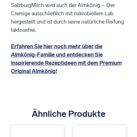
SalzburgMilch wird auch der Almkönig – Der
Cremige ausschließlich mit mikrobiellem Lab
hergestellt und ist durch seine natürliche Reifung
laktosefrei.
Erfahren Sie hier noch mehr über die
Almkönig-Familie und entdecken Sie
inspirierende Rezeptideen mit dem Premium
Original Almkönig!
Ähnliche Produkte