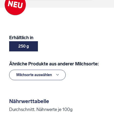
Erhältlich in
250 g
Ähnliche Produkte aus anderer Milchsorte:
Nährwerttabelle
Durchschnitt. Nährwerte je 100g