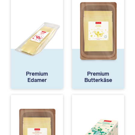
Premium
Premium
Edamer
Butterkäse