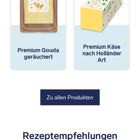
Premium Käse
Premium Gouda
nach Holländer
geräuchert
Art
Zu allen Produkten
Rezeptempfehlungen