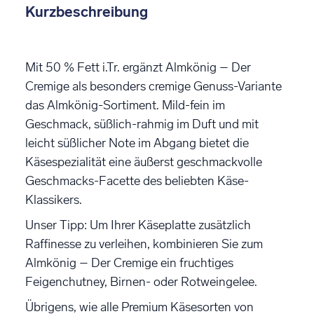
Kurzbeschreibung
Mit 50 % Fett i.Tr. ergänzt Almkönig – Der
Cremige als besonders cremige Genuss-Variante
das Almkönig-Sortiment. Mild-fein im
Geschmack, süßlich-rahmig im Duft und mit
leicht süßlicher Note im Abgang bietet die
Käsespezialität eine äußerst geschmackvolle
Geschmacks-Facette des beliebten Käse-
Klassikers.
Unser Tipp: Um Ihrer Käseplatte zusätzlich
Raffinesse zu verleihen, kombinieren Sie zum
Almkönig – Der Cremige ein fruchtiges
Feigenchutney, Birnen- oder Rotweingelee.
Übrigens, wie alle Premium Käsesorten von