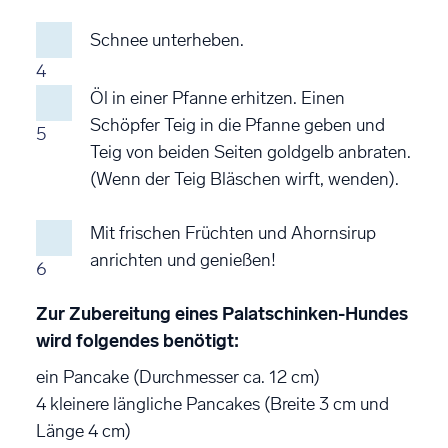
Schnee unterheben.
4
Öl in einer Pfanne erhitzen. Einen
Schöpfer Teig in die Pfanne geben und
5
Teig von beiden Seiten goldgelb anbraten.
(Wenn der Teig Bläschen wirft, wenden).
Mit frischen Früchten und Ahornsirup
anrichten und genießen!
6
Zur Zubereitung eines Palatschinken-Hundes
wird folgendes benötigt:
ein Pancake (Durchmesser ca. 12 cm)
4 kleinere längliche Pancakes (Breite 3 cm und
Länge 4 cm)