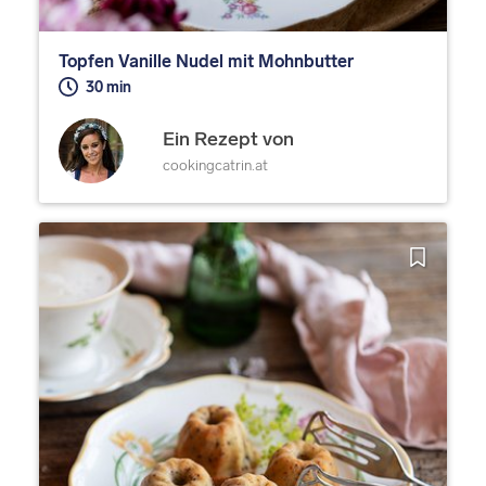
Topfen Vanille Nudel mit Mohnbutter
30 min
Ein Rezept von
cookingcatrin.at