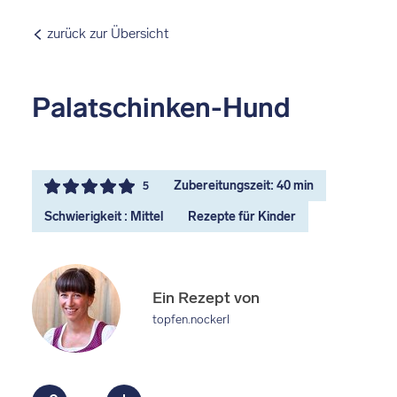
zurück zur Übersicht
Palatschinken-Hund
Zubereitungszeit: 40 min
5
Schwierigkeit : Mittel
Rezepte für Kinder
Ein Rezept von
topfen.nockerl