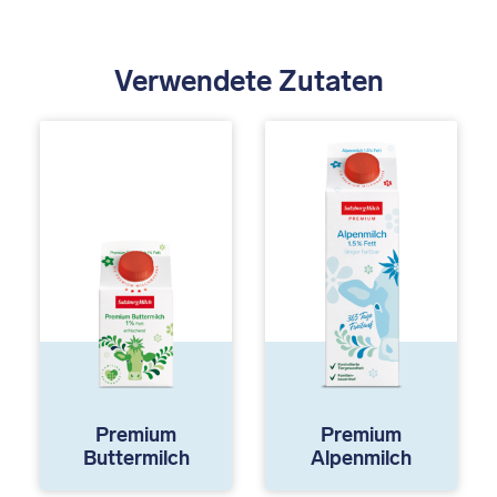
Verwendete Zutaten
Premium
Premium
Buttermilch
Alpenmilch