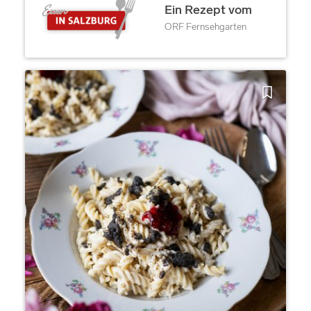
Ein Rezept vom
ORF Fernsehgarten