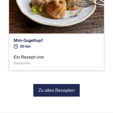
Mini-Gugelhupf
30 min
Ein Rezept von
Bäuerinnen
Zu allen Rezepten