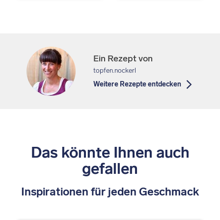
Ein Rezept von
topfen.nockerl
Weitere Rezepte entdecken
Das könnte Ihnen auch
gefallen
Inspirationen für jeden Geschmack