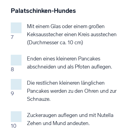
Palatschinken-Hundes
Mit einem Glas oder einem großen
Keksausstecher einen Kreis ausstechen
7
(Durchmesser ca. 10 cm)
Enden eines kleineren Pancakes
abschneiden und als Pfoten auflegen.
8
Die restlichen kleineren länglichen
Pancakes werden zu den Ohren und zur
9
Schnauze.
Zuckeraugen auflegen und mit Nutella
Zehen und Mund andeuten.
10