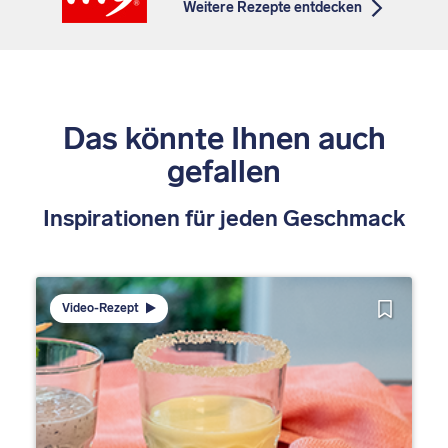
Weitere Rezepte entdecken
Das könnte Ihnen auch
gefallen
Inspirationen für jeden Geschmack
Video-Rezept