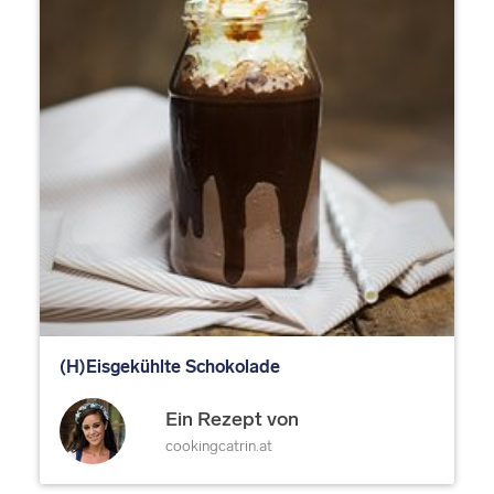
(H)Eisgekühlte Schokolade
Ein Rezept von
cookingcatrin.at