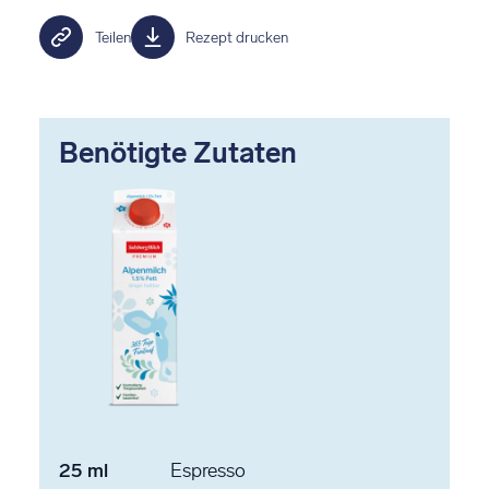
Teilen
Rezept drucken
Benötigte Zutaten
25
ml
Espresso