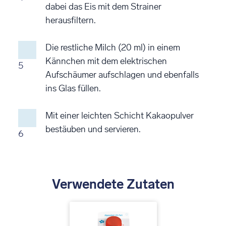
dabei das Eis mit dem Strainer
herausfiltern.
Die restliche Milch (20 ml) in einem
Kännchen mit dem elektrischen
5
Aufschäumer aufschlagen und ebenfalls
ins Glas füllen.
Mit einer leichten Schicht Kakaopulver
bestäuben und servieren.
6
Verwendete Zutaten