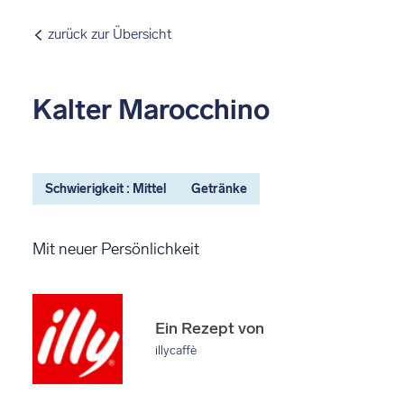
zurück zur Übersicht
Kalter Marocchino
Schwierigkeit : Mittel
Getränke
Mit neuer Persönlichkeit
Ein Rezept von
illycaffè