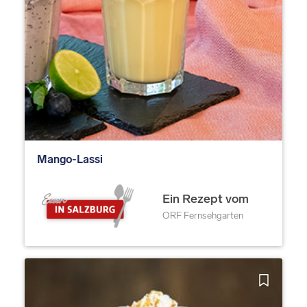
Mango-Lassi
Ein Rezept vom
ORF Fernsehgarten