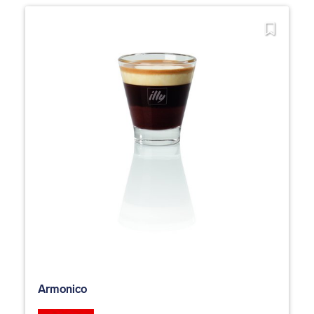
Armonico