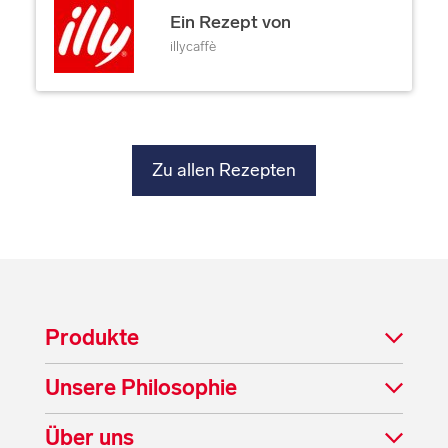
Ein Rezept von
illycaffè
Zu allen Rezepten
Produkte
Unsere Philosophie
Über uns