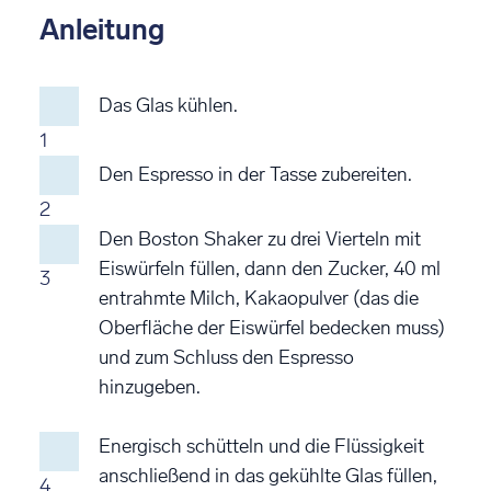
Anleitung
Das Glas kühlen.
1
Den Espresso in der Tasse zubereiten.
2
Den Boston Shaker zu drei Vierteln mit
Eiswürfeln füllen, dann den Zucker, 40 ml
3
entrahmte Milch, Kakaopulver (das die
Oberfläche der Eiswürfel bedecken muss)
und zum Schluss den Espresso
hinzugeben.
Energisch schütteln und die Flüssigkeit
anschließend in das gekühlte Glas füllen,
4