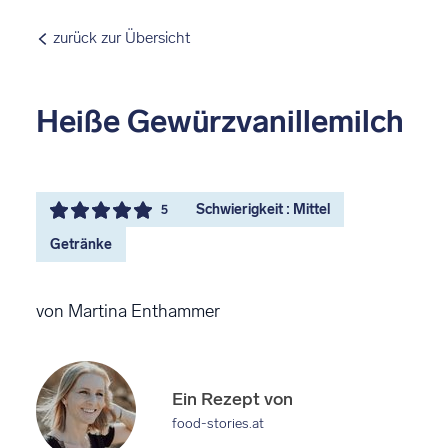
zurück zur Übersicht
Heiße Gewürzvanillemilch
Schwierigkeit : Mittel
5
Getränke
von Martina Enthammer
Ein Rezept von
food-stories.at