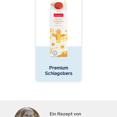
Premium
Schlagobers
Ein Rezept von