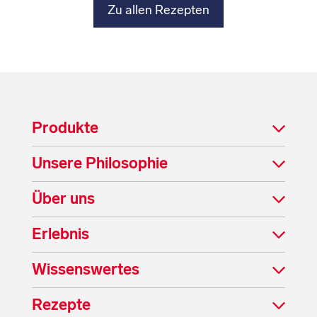
Zu allen Rezepten
Produkte
Unsere Philosophie
Über uns
Erlebnis
Wissenswertes
Rezepte