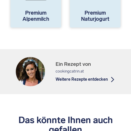
Premium
Premium
Alpenmilch
Naturjogurt
Ein Rezept von
cookingcatrin.at
Weitere Rezepte entdecken
Das könnte Ihnen auch
gefallen