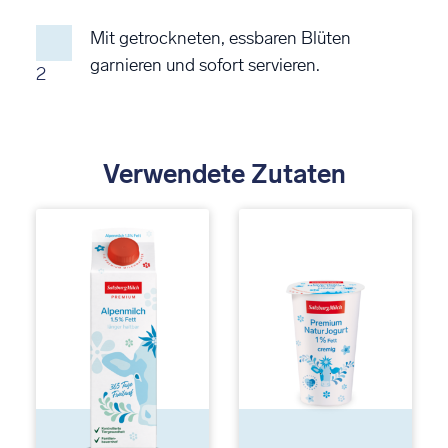
Mit getrockneten, essbaren Blüten
garnieren und sofort servieren.
2
Verwendete Zutaten