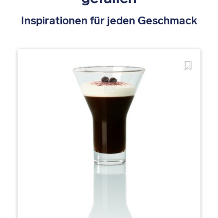
Inspirationen für jeden Geschmack