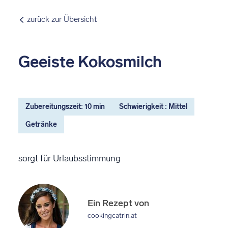
zurück zur Übersicht
Geeiste Kokosmilch
Zubereitungszeit: 10 min
Schwierigkeit : Mittel
Getränke
sorgt für Urlaubsstimmung
Ein Rezept von
cookingcatrin.at