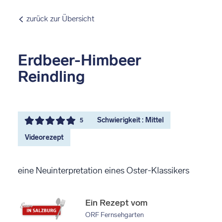
zurück zur Übersicht
Erdbeer-Himbeer
Reindling
Schwierigkeit : Mittel
5
Videorezept
eine Neuinterpretation eines Oster-Klassikers
Ein Rezept vom
ORF Fernsehgarten