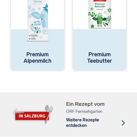
Premium
Premium
Alpenmilch
Teebutter
Ein Rezept vom
ORF Fernsehgarten
Weitere Rezepte
entdecken