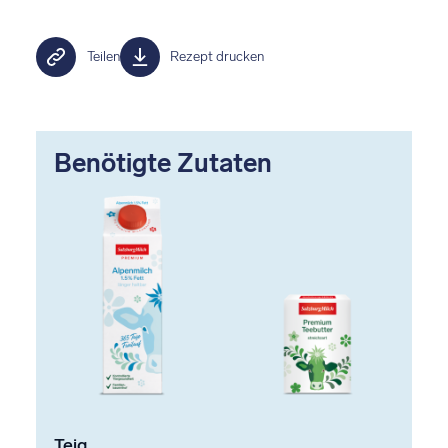
Teilen
Rezept drucken
Benötigte Zutaten
Teig