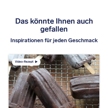
Das könnte Ihnen auch
gefallen
Inspirationen für jeden Geschmack
Video-Rezept