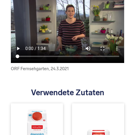
ORF Fernsehgarten, 24.3.2021
Verwendete Zutaten