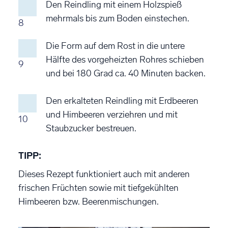
Den Reindling mit einem Holzspieß
mehrmals bis zum Boden einstechen.
8
Die Form auf dem Rost in die untere
Hälfte des vorgeheizten Rohres schieben
9
und bei 180 Grad ca. 40 Minuten backen.
Den erkalteten Reindling mit Erdbeeren
und Himbeeren verziehren und mit
10
Staubzucker bestreuen.
TIPP:
Dieses Rezept funktioniert auch mit anderen
frischen Früchten sowie mit tiefgekühlten
Himbeeren bzw. Beerenmischungen.