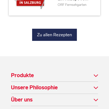
ORF Fernsehgarten
Zu allen Rezepten
Produkte
Unsere Philosophie
Über uns