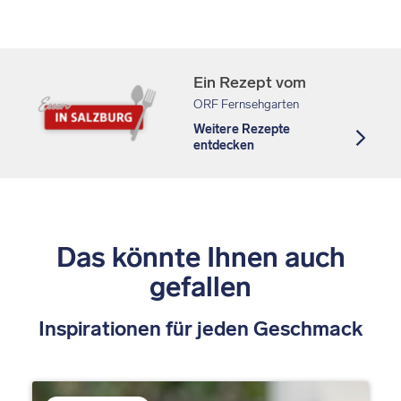
Ein Rezept vom
ORF Fernsehgarten
Weitere Rezepte
entdecken
Das könnte Ihnen auch
gefallen
Inspirationen für jeden Geschmack