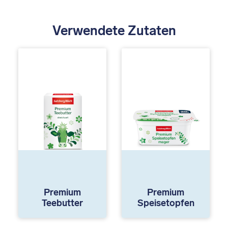
Verwendete Zutaten
Premium
Premium
Teebutter
Speisetopfen