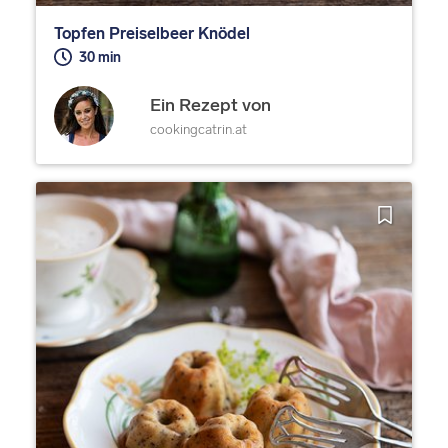
Topfen Preiselbeer Knödel
30 min
Ein Rezept von
cookingcatrin.at