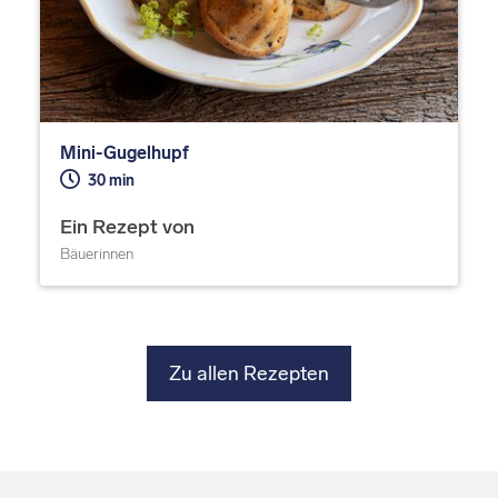
Mini-Gugelhupf
30 min
Ein Rezept von
Bäuerinnen
Zu allen Rezepten