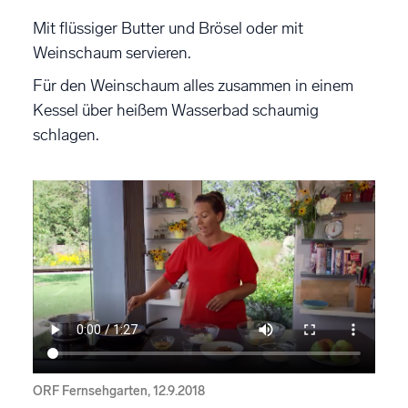
Mit flüssiger Butter und Brösel oder mit
Weinschaum servieren.
Für den Weinschaum alles zusammen in einem
Kessel über heißem Wasserbad schaumig
schlagen.
ORF Fernsehgarten, 12.9.2018