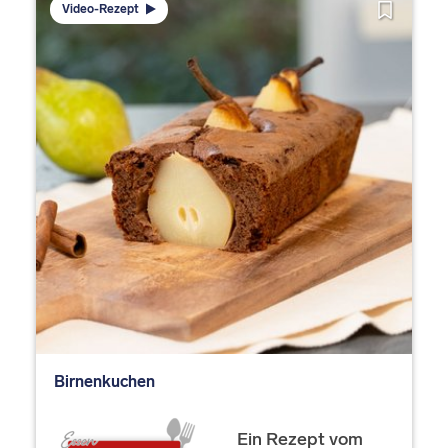
Video-Rezept
Birnenkuchen
Ein Rezept vom