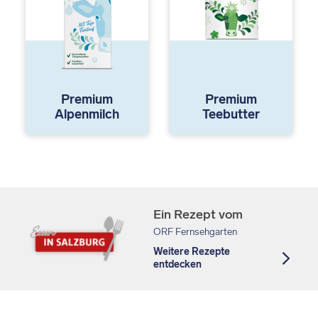
Premium
Premium
Alpenmilch
Teebutter
Ein Rezept vom
ORF Fernsehgarten
Weitere Rezepte
entdecken