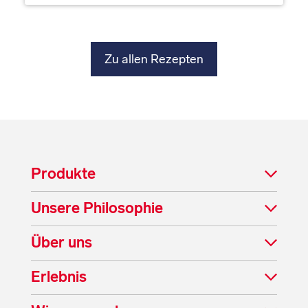
Zu allen Rezepten
Produkte
Unsere Philosophie
Über uns
Erlebnis