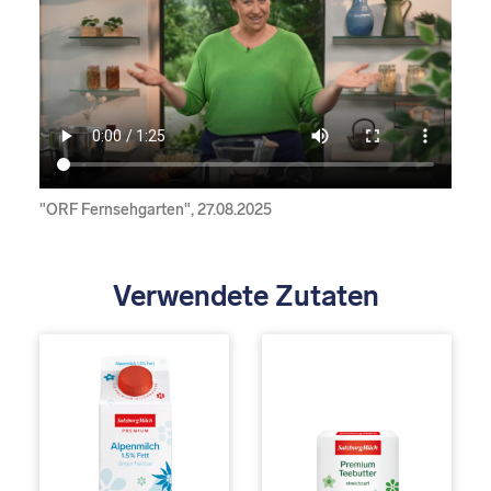
"ORF Fernsehgarten", 27.08.2025
Verwendete Zutaten