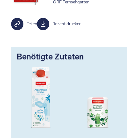
ORF Fernsehgarten
Teilen
Rezept drucken
Benötigte Zutaten