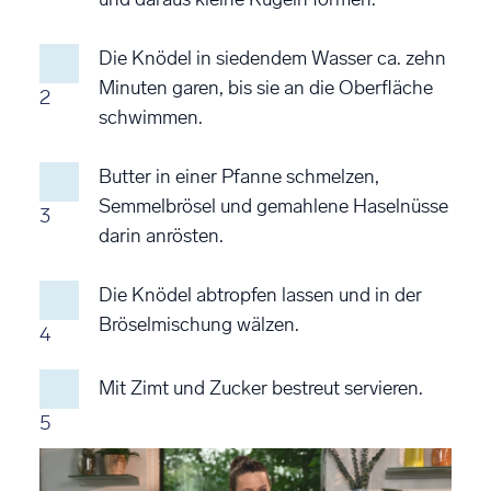
Die Knödel in siedendem Wasser ca. zehn
Minuten garen, bis sie an die Oberfläche
2
schwimmen.
Butter in einer Pfanne schmelzen,
Semmelbrösel und gemahlene Haselnüsse
3
darin anrösten.
Die Knödel abtropfen lassen und in der
Bröselmischung wälzen.
4
Mit Zimt und Zucker bestreut servieren.
5