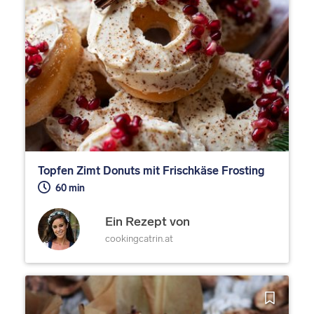
Topfen Zimt Donuts mit Frischkäse Frosting
60 min
Ein Rezept von
cookingcatrin.at