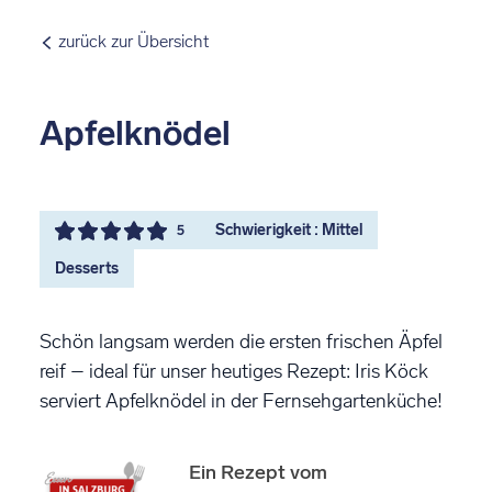
zurück zur Übersicht
Apfelknödel
Schwierigkeit : Mittel
5
Desserts
Schön langsam werden die ersten frischen Äpfel
reif – ideal für unser heutiges Rezept: Iris Köck
serviert Apfelknödel in der Fernsehgartenküche!
Ein Rezept vom