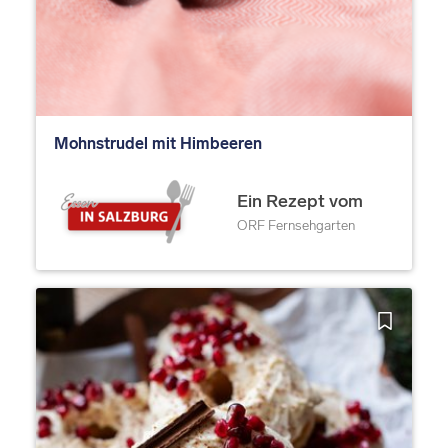
Mohnstrudel mit Himbeeren
Ein Rezept vom
ORF Fernsehgarten