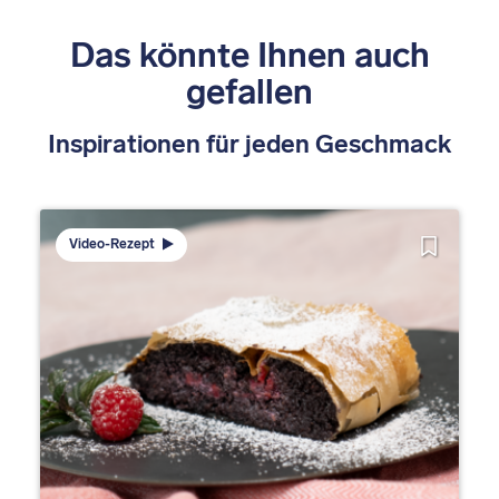
Das könnte Ihnen auch
gefallen
Inspirationen für jeden Geschmack
Video-Rezept