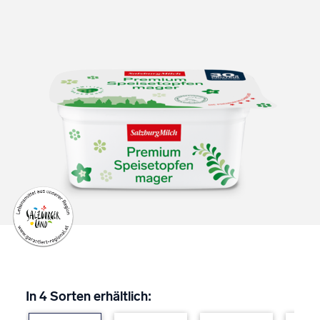
In 4 Sorten erhältlich: