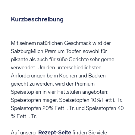
Kurzbeschreibung
Mit seinem natürlichen Geschmack wird der
SalzburgMilch Premium Topfen sowohl für
pikante als auch für süße Gerichte sehr gerne
verwendet. Um den unterschiedlichsten
Anforderungen beim Kochen und Backen
gerecht zu werden, wird der Premium
Speisetopfen in vier Fettstufen angeboten:
Speisetopfen mager, Speisetopfen 10% Fett i. Tr.,
Speisetopfen 20% Fett i. Tr. und Speisetopfen 40
% Fett i. Tr.
Auf unserer
Rezept-Seite
finden Sie viele