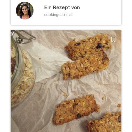
Ein Rezept von
cookingcatrin.at