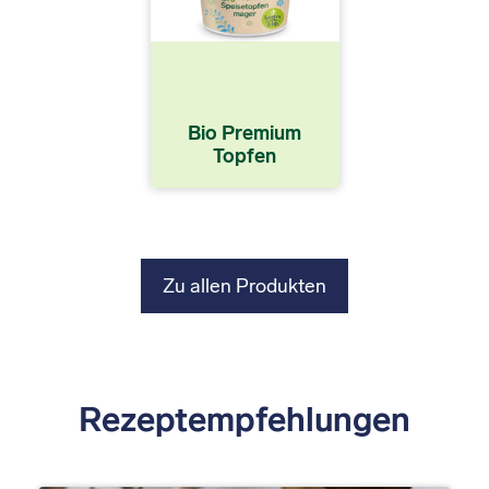
Bio Premium
Topfen
Zu allen Produkten
Rezeptempfehlungen