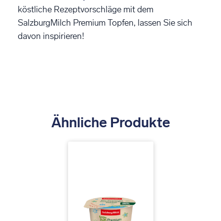
köstliche Rezeptvorschläge mit dem
SalzburgMilch Premium Topfen, lassen Sie sich
davon inspirieren!
Ähnliche Produkte