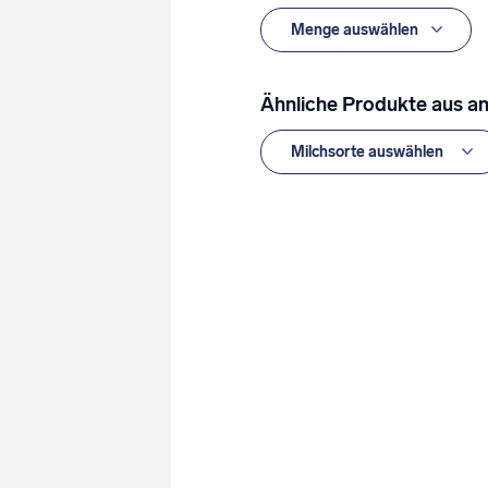
Ähnliche Produkte aus an