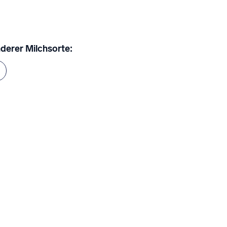
derer Milchsorte: