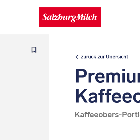
zurück zur Übersicht
Premi
Kaffee
Kaffeeobers-Porti