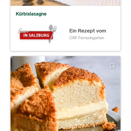
Kürbislasagne
Ein Rezept vom
ORF Fernsehgarten