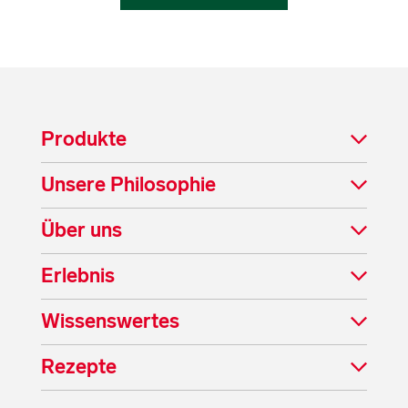
Produkte
Unsere Philosophie
Über uns
Erlebnis
Wissenswertes
Rezepte