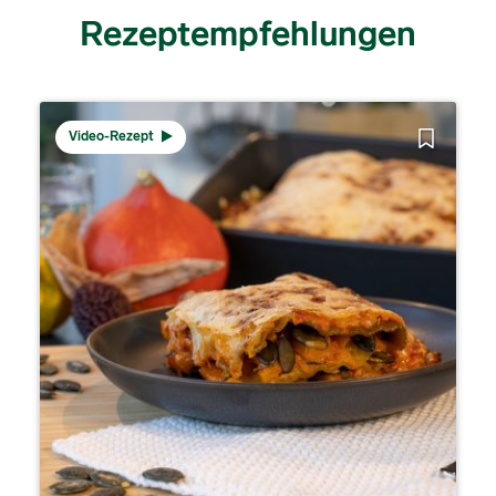
Rezeptempfehlungen
Video-Rezept