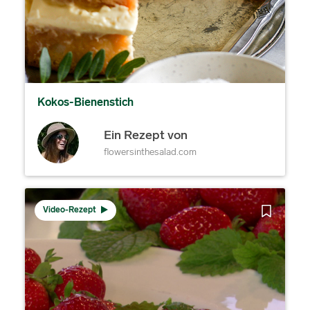
Kokos-Bienenstich
Ein Rezept von
flowersinthesalad.com
Video-Rezept