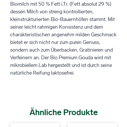
Biomilch mit 50 % Fett i.Tr. (Fett absolut 29 %)
dessen Milch von streng kontrollierten,
kleinstrukturierten Bio-Bauernhöfen stammt. Mit
seiner leicht rahmigen Konsistenz und dem
charakteristischen angenehm milden Geschmack
bietet er sich nicht nur zum puren Genuss,
sondern auch zum Überbacken, Gratinieren und
Verfeinern an. Der Bio Premium Gouda wird mit
mikrobiellem Lab hergestellt und ist durch seine
natürliche Reifung laktosefrei.
Ähnliche Produkte