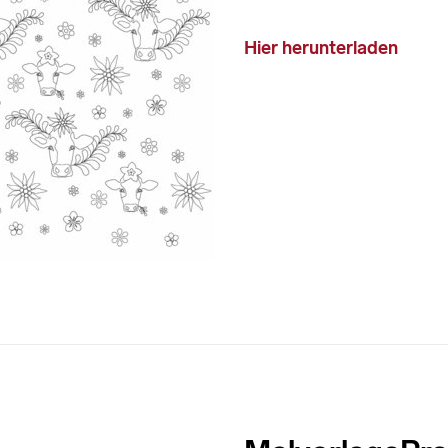
Hier herunterladen