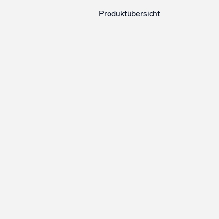
Produktübersicht