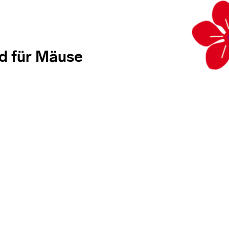
nd für Mäuse