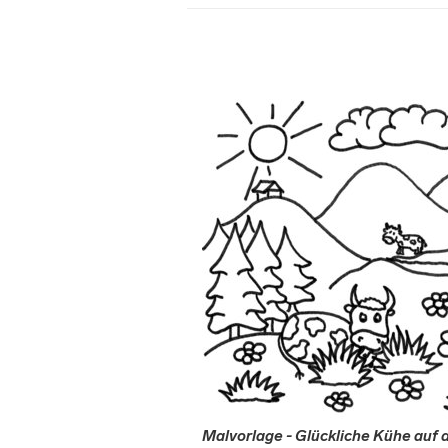
Malvorlage - Glückliche Kühe auf 