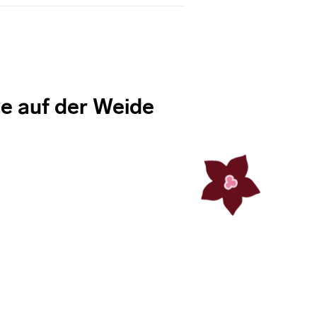
e auf der Weide