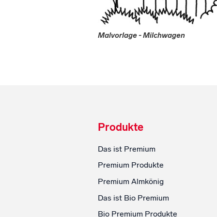
Malvorlage - Milchwagen
Produkte
Das ist Premium
Premium Produkte
Premium Almkönig
Das ist Bio Premium
Bio Premium Produkte