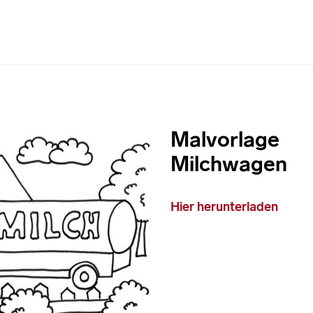
Malvorlage
Milchwagen
Hier herunterladen