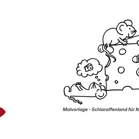
Malvorlage - Schlaraffenland für