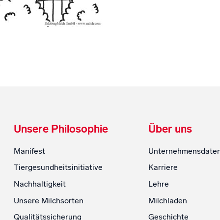
Unsere Philosophie
Über uns
Manifest
Unternehmensdate
Tiergesundheitsinitiative
Karriere
Nachhaltigkeit
Lehre
Unsere Milchsorten
Milchladen
Qualitätssicherung
Geschichte