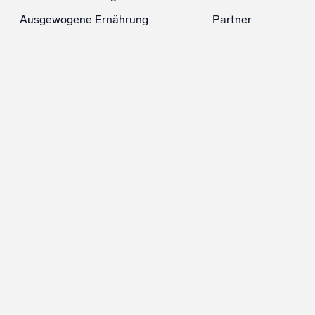
Ausgewogene Ernährung
Partner