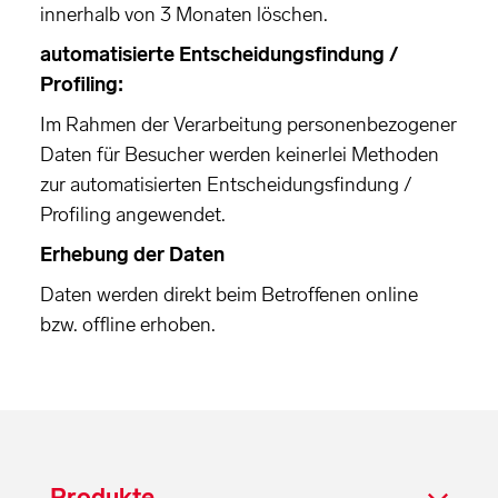
innerhalb von 3 Monaten löschen.
automatisierte Entscheidungsfindung /
Profiling:
Im Rahmen der Verarbeitung personenbezogener
Daten für Besucher werden keinerlei Methoden
zur automatisierten Entscheidungsfindung /
Profiling angewendet.
Erhebung der Daten
Daten werden direkt beim Betroffenen online
bzw. offline erhoben.