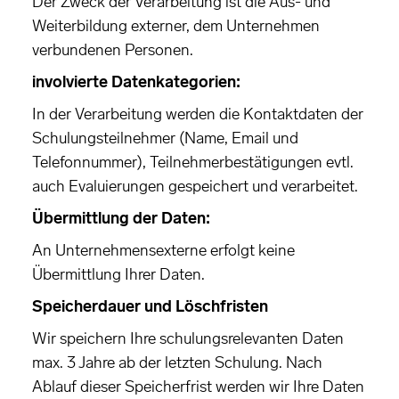
Der Zweck der Verarbeitung ist die Aus- und
Weiterbildung externer, dem Unternehmen
verbundenen Personen.
involvierte Datenkategorien:
In der Verarbeitung werden die Kontaktdaten der
Schulungsteilnehmer (Name, Email und
Telefonnummer), Teilnehmerbestätigungen evtl.
auch Evaluierungen gespeichert und verarbeitet.
Übermittlung der Daten:
An Unternehmensexterne erfolgt keine
Übermittlung Ihrer Daten.
Speicherdauer und Löschfristen
Wir speichern Ihre schulungsrelevanten Daten
max. 3 Jahre ab der letzten Schulung. Nach
Ablauf dieser Speicherfrist werden wir Ihre Daten