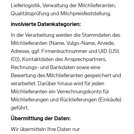
Lieferlogistik, Verwaltung der Milchlieferanten,
Qualitätsprüfung und Milchpreisfeststellung.
involvierte Datenkategorien:
In der Verarbeitung werden die Stammdaten des
Milchlieferanten (Name, Vulgo-Name, Anrede,
Adresse, ggf. Firmenbuchnummer und UID (USt.
ID)), Kontaktdaten des Ansprechpartners,
Rechnungs- und Bankdaten sowie eine
Bewertung des Milchlieferanten gespeichert und
verarbeitet. Darüber hinaus wird für jeden
Milchlieferanten ein Verrechnungskonto für
Milchlieferungen und Rücklieferungen (Einkäufe)
geführt.
Übermittlung der Daten:
Wir übermitteln Ihre Daten nur