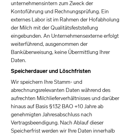
unternehmensintern zum Zweck der
Kontoführung und Rechnungsprüfung. Ein
externes Labor ist im Rahmen der Hofabholung
der Milch mit der Qualitätsfeststellung
eingebunden. An Unternehmensexterne erfolgt
weiterführend, ausgenommen der
Banküberweisung, keine Übermittlung Ihrer
Daten.
Speicherdauer und Löschfristen
Wir speichern Ihre Stamm- und
abrechnungsrelevanten Daten während des
aufrechten Milchlieferverhältnisses und darüber
hinaus auf Basis §132 BAO +10 Jahre ab
genehmigten Jahresabschluss nach
Vertragsbeendigung. Nach Ablauf dieser
Speicherfrist werden wir Ihre Daten innerhalb