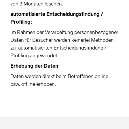
von 3 Monaten löschen.
automatisierte Entscheidungsfindung /
Profiling:
Im Rahmen der Verarbeitung personenbezogener
Daten für Besucher werden keinerlei Methoden
zur automatisierten Entscheidungsfindung /
Profiling angewendet.
Erhebung der Daten
Daten werden direkt beim Betroffenen online
bzw. offline erhoben.