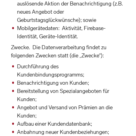
auslösende Aktion der Benachrichtigung (z.B.
neues Angebot oder
Geburtstagsglückwünsche); sowie
Mobilgerätedaten: Aktivität, Firebase-
Identität, Geräte-Identität.
Zwecke. Die Datenverarbeitung findet zu
folgenden Zwecken statt (die „Zwecke“):
Durchführung des
Kundenbindungsprogramms;
Benachrichtigung von Kunden;
Bereitstellung von Spezialangeboten für
Kunden;
Angebot und Versand von Prämien an die
Kunden;
Aufbau einer Kundendatenbank;
Anbahnung neuer Kundenbeziehungen;