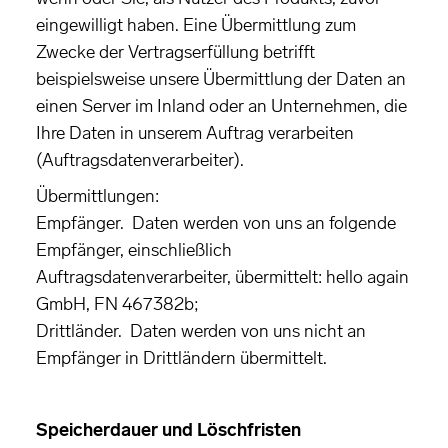
eingewilligt haben. Eine Übermittlung zum
Zwecke der Vertragserfüllung betrifft
beispielsweise unsere Übermittlung der Daten an
einen Server im Inland oder an Unternehmen, die
Ihre Daten in unserem Auftrag verarbeiten
(Auftragsdatenverarbeiter).
Übermittlungen:
Empfänger. Daten werden von uns an folgende
Empfänger, einschließlich
Auftragsdatenverarbeiter, übermittelt: hello again
GmbH, FN 467382b;
Drittländer. Daten werden von uns nicht an
Empfänger in Drittländern übermittelt.
Speicherdauer und Löschfristen