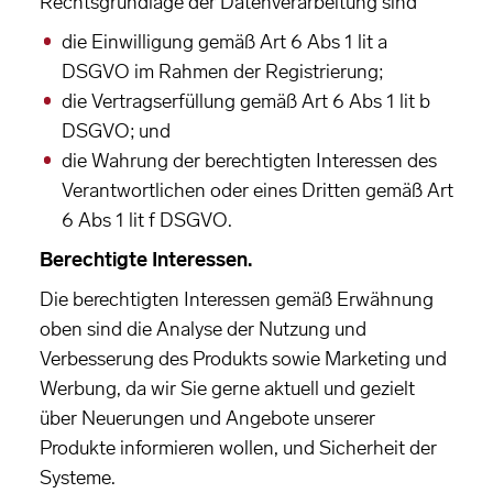
Rechtsgrundlage der Datenverarbeitung sind
die Einwilligung gemäß Art 6 Abs 1 lit a
DSGVO im Rahmen der Registrierung;
die Vertragserfüllung gemäß Art 6 Abs 1 lit b
DSGVO; und
die Wahrung der berechtigten Interessen des
Verantwortlichen oder eines Dritten gemäß Art
6 Abs 1 lit f DSGVO.
Berechtigte Interessen.
Die berechtigten Interessen gemäß Erwähnung
oben sind die Analyse der Nutzung und
Verbesserung des Produkts sowie Marketing und
Werbung, da wir Sie gerne aktuell und gezielt
über Neuerungen und Angebote unserer
Produkte informieren wollen, und Sicherheit der
Systeme.