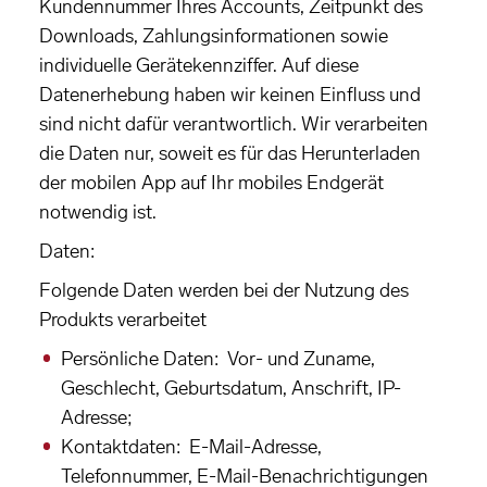
Kundennummer Ihres Accounts, Zeitpunkt des
Downloads, Zahlungsinformationen sowie
individuelle Gerätekennziffer. Auf diese
Datenerhebung haben wir keinen Einfluss und
sind nicht dafür verantwortlich. Wir verarbeiten
die Daten nur, soweit es für das Herunterladen
der mobilen App auf Ihr mobiles Endgerät
notwendig ist.
Daten:
Folgende Daten werden bei der Nutzung des
Produkts verarbeitet
Persönliche Daten: Vor- und Zuname,
Geschlecht, Geburtsdatum, Anschrift, IP-
Adresse;
Kontaktdaten: E-Mail-Adresse,
Telefonnummer, E-Mail-Benachrichtigungen