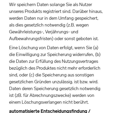
Wir speichern Daten solange Sie als Nutzer
unseres Produkts registriert sind. Darüber hinaus,
werden Daten nur in dem Umfang gespeichert,
als dies gesetzlich notwendig (z.B. wegen
Gewährleistungs-, Verjährungs- und
Aufbewahrungsfristen) oder sonst geboten ist.
Eine Löschung von Daten erfolgt, wenn Sie (a)
die Einwilligung zur Speicherung widerrufen, (b)
die Daten zur Erfüllung des Nutzungsvertrages
bezüglich des Produktes nicht mehr erforderlich
sind, oder (c) die Speicherung aus sonstigen
gesetzlichen Gründen unzulässig. ist bzw. wird.
Daten deren Speicherung gesetzlich notwendig
ist (zB. für Abrechnungszwecke) werden von
einem Löschungsverlangen nicht berührt.
automatisierte Entscheidungsfindung /