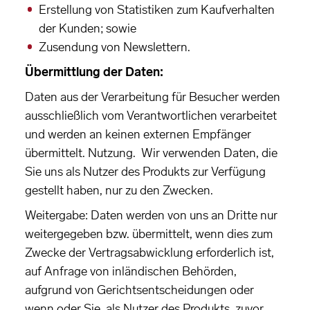
Erstellung von Statistiken zum Kaufverhalten
der Kunden; sowie
Zusendung von Newslettern.
Übermittlung der Daten:
Daten aus der Verarbeitung für Besucher werden
ausschließlich vom Verantwortlichen verarbeitet
und werden an keinen externen Empfänger
übermittelt. Nutzung. Wir verwenden Daten, die
Sie uns als Nutzer des Produkts zur Verfügung
gestellt haben, nur zu den Zwecken.
Weitergabe: Daten werden von uns an Dritte nur
weitergegeben bzw. übermittelt, wenn dies zum
Zwecke der Vertragsabwicklung erforderlich ist,
auf Anfrage von inländischen Behörden,
aufgrund von Gerichtsentscheidungen oder
wenn oder Sie, als Nutzer des Produkts, zuvor