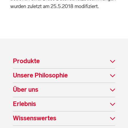
wurden zuletzt am 25.5.2018 modifiziert.
Produkte
Unsere Philosophie
Über uns
Erlebnis
Wissenswertes