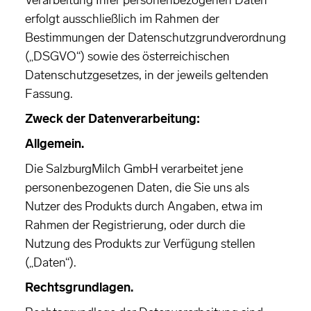
Verarbeitung Ihrer personenbezogenen Daten
erfolgt ausschließlich im Rahmen der
Bestimmungen der Datenschutzgrundverordnung
(„DSGVO“) sowie des österreichischen
Datenschutzgesetzes, in der jeweils geltenden
Fassung.
Zweck der Datenverarbeitung:
Allgemein.
Die SalzburgMilch GmbH verarbeitet jene
personenbezogenen Daten, die Sie uns als
Nutzer des Produkts durch Angaben, etwa im
Rahmen der Registrierung, oder durch die
Nutzung des Produkts zur Verfügung stellen
(„Daten“).
Rechtsgrundlagen.