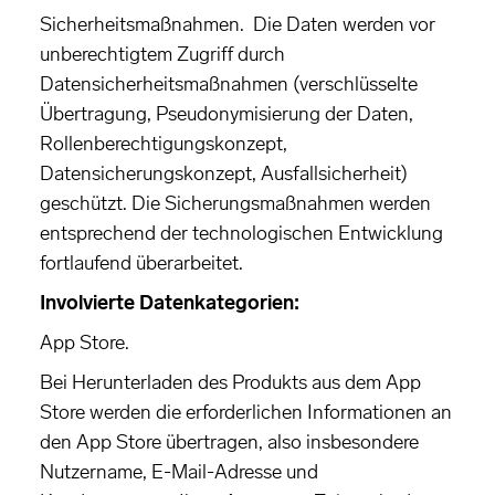
Sicherheitsmaßnahmen. Die Daten werden vor
unberechtigtem Zugriff durch
Datensicherheitsmaßnahmen (verschlüsselte
Übertragung, Pseudonymisierung der Daten,
Rollenberechtigungskonzept,
Datensicherungskonzept, Ausfallsicherheit)
geschützt. Die Sicherungsmaßnahmen werden
entsprechend der technologischen Entwicklung
fortlaufend überarbeitet.
Involvierte Datenkategorien:
App Store.
Bei Herunterladen des Produkts aus dem App
Store werden die erforderlichen Informationen an
den App Store übertragen, also insbesondere
Nutzername, E-Mail-Adresse und