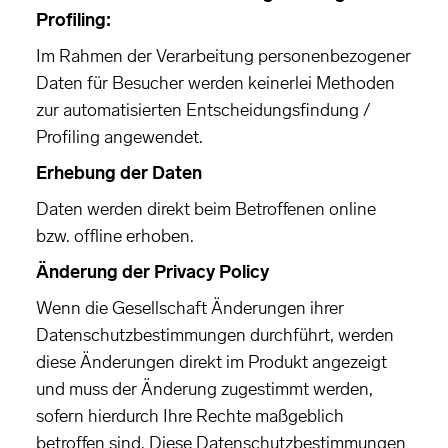
Profiling:
Im Rahmen der Verarbeitung personenbezogener
Daten für Besucher werden keinerlei Methoden
zur automatisierten Entscheidungsfindung /
Profiling angewendet.
Erhebung der Daten
Daten werden direkt beim Betroffenen online
bzw. offline erhoben.
Änderung der Privacy Policy
Wenn die Gesellschaft Änderungen ihrer
Datenschutzbestimmungen durchführt, werden
diese Änderungen direkt im Produkt angezeigt
und muss der Änderung zugestimmt werden,
sofern hierdurch Ihre Rechte maßgeblich
betroffen sind. Diese Datenschutzbestimmungen