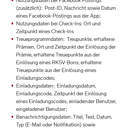
Nutzungsdaten bei Facebook Postings
(zusätzlich): Post-ID, Nachricht sowie Datum
eines Facebook-Postings aus der App;
Nutzungsdaten bei Check-Ins: Ort und
Zeitpunkt eines Check-Ins
Treueprogrammdaten: Treupunkte, erhaltene
Prämien, Ort und Zeitpunkt der Einlösung der
Prämie, erhaltene Treuepunkte aus der
Einlösung eines RKSV-Bons; erhaltene
Treuepunkte aus der Einlösung eines
Einladungscodes;
Einladungsdaten: Einladungsdatum,
Einladungscode, Zeitpunkt der Einlösung
eines Einladungscodes, einladender Benutzer,
eingeladener Benutzer;
Benachrichtigungsdaten: Titel, Text, Datum,
Typ (E-Mail oder Notifikation) sowie