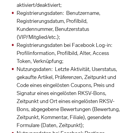
aktiviert/deaktiviert;
Registrierungsdaten: Benutzername,
Registrierungsdatum, Profilbild,
Kundennummer, Benutzerstatus
(VIP/Mitglied/etc.);
Registrierungsdaten bei Facebook Log-in:
Profilinformation, Profilbild, Alter, Access
Token, Verknüpfung;
Nutzungsdaten: Letzte Aktivität, Userstatus,
gekaufte Artikel, Präferenzen, Zeitpunkt und
Code eines eingelösten Coupons, Preis und
Signatur eines eingelösten RKSV-Bons,
Zeitpunkt und Ort eines eingelösten RKSV-
Bons, abgegebene Bewertungen (Bewertung,
Zeitpunkt, Kommentar, Filiale), gesendete
Formulare (Daten, Zeitpunkt);