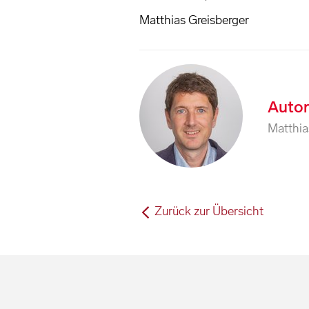
Matthias Greisberger
Auto
Matthia
Zurück zur Übersicht