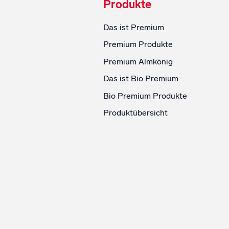
Produkte
Das ist Premium
Premium Produkte
Premium Almkönig
Das ist Bio Premium
Bio Premium Produkte
Produktübersicht