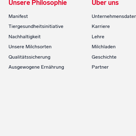
Unsere Philosophie
Über uns
Manifest
Unternehmensdate
Tiergesundheitsinitiative
Karriere
Nachhaltigkeit
Lehre
Unsere Milchsorten
Milchladen
Qualitätssicherung
Geschichte
Ausgewogene Ernährung
Partner