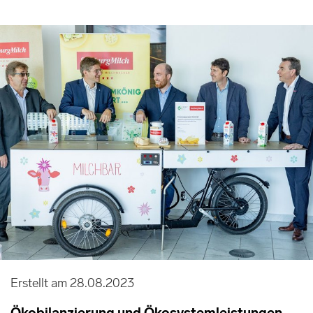
Erstellt am 28.08.2023
Ökobilanzierung und Ökosystemleistungen