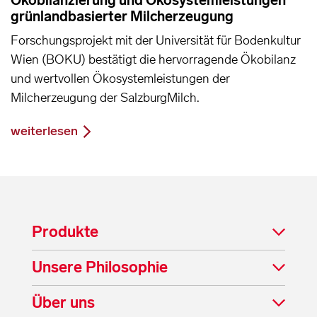
grünlandbasierter Milcherzeugung
Forschungsprojekt mit der Universität für Bodenkultur
Wien (BOKU) bestätigt die hervorragende Ökobilanz
und wertvollen Ökosystemleistungen der
Milcherzeugung der SalzburgMilch.
weiterlesen
Produkte
Unsere Philosophie
Über uns