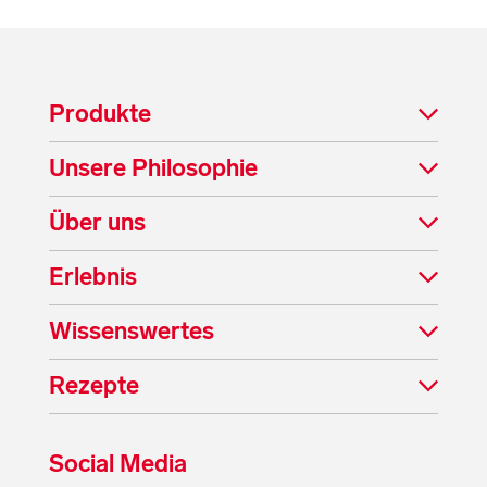
Produkte
Unsere Philosophie
Über uns
Erlebnis
Wissenswertes
Rezepte
Social Media