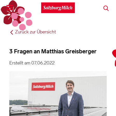
Toggle
navigation
Zurück zur Übersicht
3 Fragen an Matthias Greisberger
Erstellt am 07.06.2022