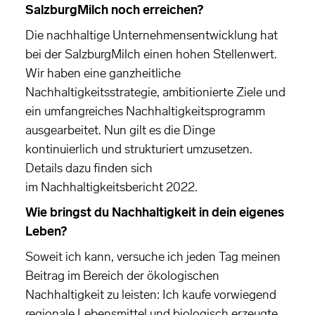
SalzburgMilch noch erreichen?
Die nachhaltige Unternehmensentwicklung hat
bei der SalzburgMilch einen hohen Stellenwert.
Wir haben eine ganzheitliche
Nachhaltigkeitsstrategie, ambitionierte Ziele und
ein umfangreiches Nachhaltigkeitsprogramm
ausgearbeitet. Nun gilt es die Dinge
kontinuierlich und strukturiert umzusetzen.
Details dazu finden sich
im Nachhaltigkeitsbericht 2022.
Wie bringst du Nachhaltigkeit in dein eigenes
Leben?
Soweit ich kann, versuche ich jeden Tag meinen
Beitrag im Bereich der ökologischen
Nachhaltigkeit zu leisten: Ich kaufe vorwiegend
regionale Lebensmittel und biologisch erzeugte