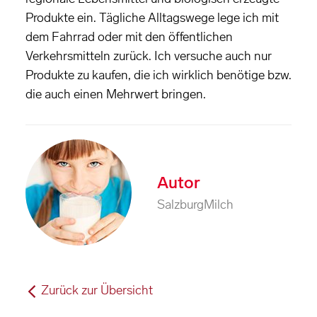
Produkte ein. Tägliche Alltagswege lege ich mit
dem Fahrrad oder mit den öffentlichen
Verkehrsmitteln zurück. Ich versuche auch nur
Produkte zu kaufen, die ich wirklich benötige bzw.
die auch einen Mehrwert bringen.
Autor
SalzburgMilch
Zurück zur Übersicht