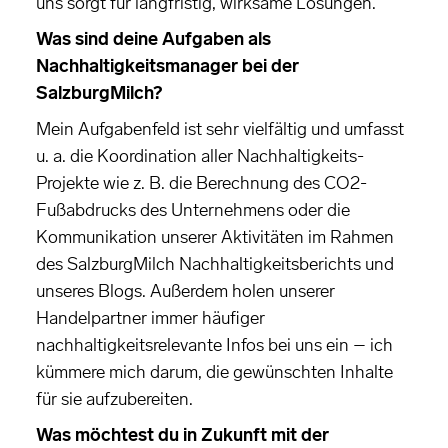
uns sorgt für langfristig, wirksame Lösungen.
Was sind deine Aufgaben als
Nachhaltigkeitsmanager bei der
SalzburgMilch?
Mein Aufgabenfeld ist sehr vielfältig und umfasst
u. a. die Koordination aller Nachhaltigkeits-
Projekte wie z. B. die Berechnung des CO2-
Fußabdrucks des Unternehmens oder die
Kommunikation unserer Aktivitäten im Rahmen
des SalzburgMilch Nachhaltigkeitsberichts und
unseres Blogs. Außerdem holen unserer
Handelpartner immer häufiger
nachhaltigkeitsrelevante Infos bei uns ein – ich
kümmere mich darum, die gewünschten Inhalte
für sie aufzubereiten.
Was möchtest du in Zukunft mit der