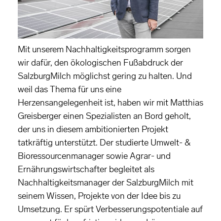
Mit unserem Nachhaltigkeitsprogramm sorgen
wir dafür, den ökologischen Fußabdruck der
SalzburgMilch möglichst gering zu halten. Und
weil das Thema für uns eine
Herzensangelegenheit ist, haben wir mit Matthias
Greisberger einen Spezialisten an Bord geholt,
der uns in diesem ambitionierten Projekt
tatkräftig unterstützt. Der studierte Umwelt- &
Bioressourcenmanager sowie Agrar- und
Ernährungswirtschafter begleitet als
Nachhaltigkeitsmanager der SalzburgMilch mit
seinem Wissen, Projekte von der Idee bis zu
Umsetzung. Er spürt Verbesserungspotentiale auf