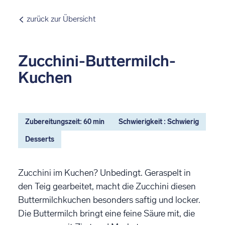
zurück zur Übersicht
Zucchini-Buttermilch-
Kuchen
Zubereitungszeit: 60 min
Schwierigkeit : Schwierig
Desserts
Zucchini im Kuchen? Unbedingt. Geraspelt in
den Teig gearbeitet, macht die Zucchini diesen
Buttermilchkuchen besonders saftig und locker.
Die Buttermilch bringt eine feine Säure mit, die