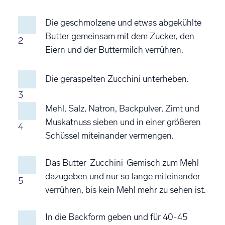
Die geschmolzene und etwas abgekühlte
Butter gemeinsam mit dem Zucker, den
2
Eiern und der Buttermilch verrühren.
Die geraspelten Zucchini unterheben.
3
Mehl, Salz, Natron, Backpulver, Zimt und
Muskatnuss sieben und in einer größeren
4
Schüssel miteinander vermengen.
Das Butter-Zucchini-Gemisch zum Mehl
dazugeben und nur so lange miteinander
5
verrühren, bis kein Mehl mehr zu sehen ist.
In die Backform geben und für 40-45