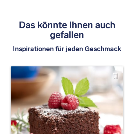
Das könnte Ihnen auch
gefallen
Inspirationen für jeden Geschmack