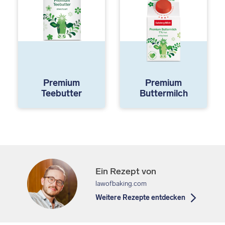
Premium
Premium
Teebutter
Buttermilch
Ein Rezept von
lawofbaking.com
Weitere Rezepte entdecken