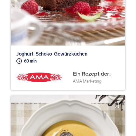
Joghurt-Schoko-Gewürzkuchen
60 min
Ein Rezept der:
AMA Marketing