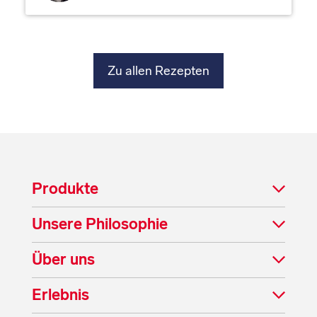
Zu allen Rezepten
Produkte
Unsere Philosophie
Über uns
Erlebnis