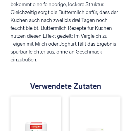
bekommt eine feinporige, lockere Struktur.
Gleichzeitig sorgt die Buttermilch dafür, dass der
Kuchen auch nach zwei bis drei Tagen noch
feucht bleibt. Buttermilch Rezepte für Kuchen
nutzen diesen Effekt gezielt: Im Vergleich zu
Teigen mit Milch oder Joghurt fällt das Ergebnis
spürbar leichter aus, ohne an Geschmack
einzubüßen.
Verwendete Zutaten