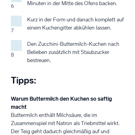
Minuten in der Mitte des Ofens backen.
6
Kurz in der Form und danach komplett auf
einem Kuchengitter abkühlen lassen.
7
Den Zucchini-Buttermilch-Kuchen nach
Belieben zusätzlich mit Staubzucker
8
bestreuen.
Tipps:
Warum Buttermilch den Kuchen so saftig
macht
Buttermilch enthält Milchsäure, die im
Zusammenspiel mit Natron als Triebmittel wirkt.
Der Teig geht dadurch gleichmäßig auf und