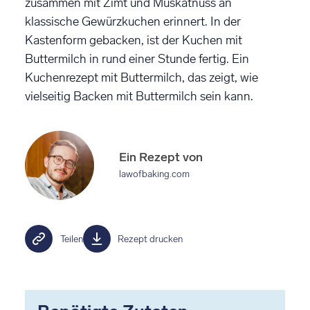
zusammen mit Zimt und Muskatnuss an
klassische Gewürzkuchen erinnert. In der
Kastenform gebacken, ist der Kuchen mit
Buttermilch in rund einer Stunde fertig. Ein
Kuchenrezept mit Buttermilch, das zeigt, wie
vielseitig Backen mit Buttermilch sein kann.
Ein Rezept von
lawofbaking.com
Teilen
Rezept drucken