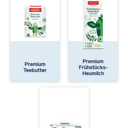
Premium
Premium
Frühstücks-
Teebutter
Heumilch