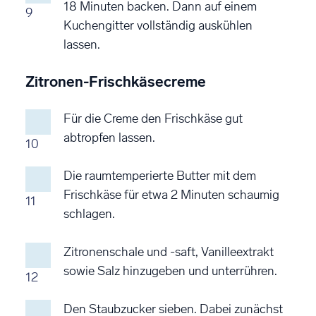
18 Minuten backen. Dann auf einem
9
Kuchengitter vollständig auskühlen
lassen.
Zitronen-Frischkäsecreme
Für die Creme den Frischkäse gut
abtropfen lassen.
10
Die raumtemperierte Butter mit dem
Frischkäse für etwa 2 Minuten schaumig
11
schlagen.
Zitronenschale und -saft, Vanilleextrakt
sowie Salz hinzugeben und unterrühren.
12
Den Staubzucker sieben. Dabei zunächst