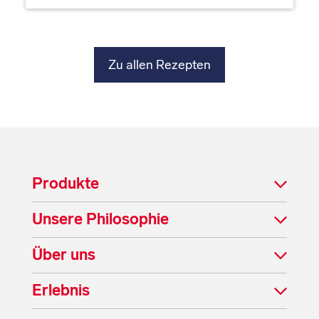
Zu allen Rezepten
Produkte
Unsere Philosophie
Über uns
Erlebnis