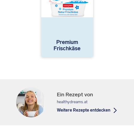
Premium
Frischkäse
Ein Rezept von
healthydreams.at
Weitere Rezepte entdecken