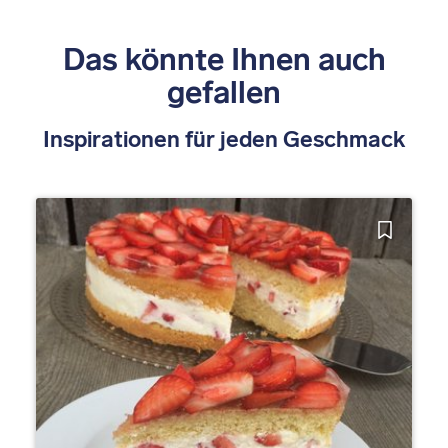
Das könnte Ihnen auch
gefallen
Inspirationen für jeden Geschmack