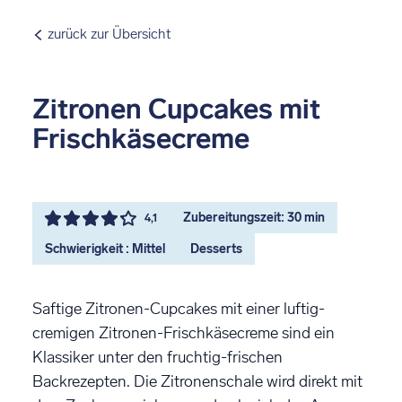
zurück zur Übersicht
Zitronen Cupcakes mit
Frischkäsecreme
Zubereitungszeit: 30 min
4,1
Schwierigkeit : Mittel
Desserts
Saftige Zitronen-Cupcakes mit einer luftig-
cremigen Zitronen-Frischkäsecreme sind ein
Klassiker unter den fruchtig-frischen
Backrezepten. Die Zitronenschale wird direkt mit