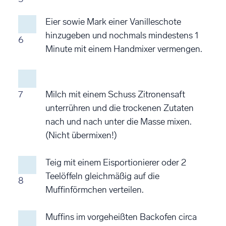
Eier sowie Mark einer Vanilleschote
hinzugeben und nochmals mindestens 1
6
Minute mit einem Handmixer vermengen.
7
Milch mit einem Schuss Zitronensaft
unterrühren und die trockenen Zutaten
nach und nach unter die Masse mixen.
(Nicht übermixen!)
Teig mit einem Eisportionierer oder 2
Teelöffeln gleichmäßig auf die
8
Muffinförmchen verteilen.
Muffins im vorgeheißten Backofen circa