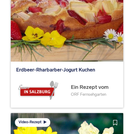
Erdbeer-Rharbarber-Jogurt Kuchen
Ein Rezept vom
ORF Fernsehgarten
Video-Rezept