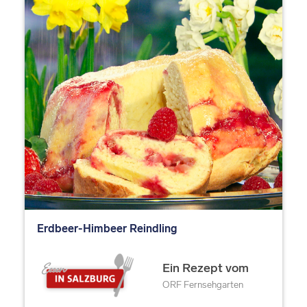
Erdbeer-Himbeer Reindling
Ein Rezept vom
ORF Fernsehgarten