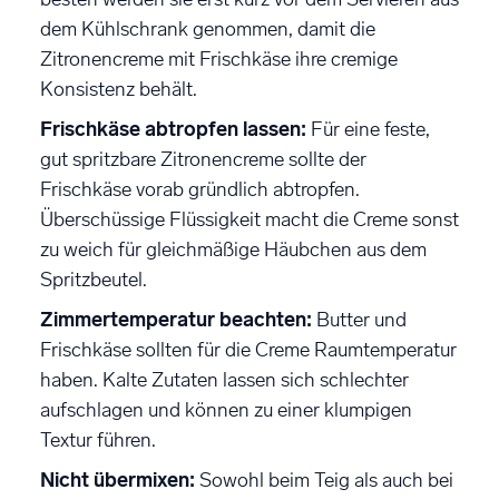
dem Kühlschrank genommen, damit die
Zitronencreme mit Frischkäse ihre cremige
Konsistenz behält.
Frischkäse abtropfen lassen:
Für eine feste,
gut spritzbare Zitronencreme sollte der
Frischkäse vorab gründlich abtropfen.
Überschüssige Flüssigkeit macht die Creme sonst
zu weich für gleichmäßige Häubchen aus dem
Spritzbeutel.
Zimmertemperatur beachten:
Butter und
Frischkäse sollten für die Creme Raumtemperatur
haben. Kalte Zutaten lassen sich schlechter
aufschlagen und können zu einer klumpigen
Textur führen.
Nicht übermixen:
Sowohl beim Teig als auch bei