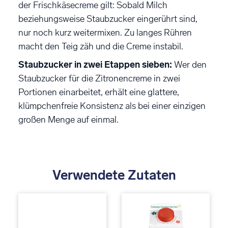
der Frischkäsecreme gilt: Sobald Milch
beziehungsweise Staubzucker eingerührt sind,
nur noch kurz weitermixen. Zu langes Rühren
macht den Teig zäh und die Creme instabil.
Staubzucker in zwei Etappen sieben:
Wer den
Staubzucker für die Zitronencreme in zwei
Portionen einarbeitet, erhält eine glattere,
klümpchenfreie Konsistenz als bei einer einzigen
großen Menge auf einmal.
Verwendete Zutaten