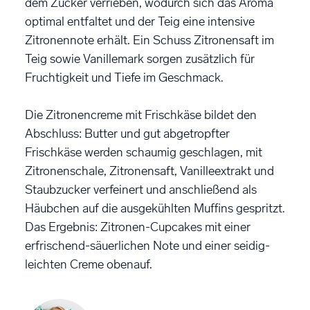
dem Zucker verrieben, wodurch sich das Aroma
optimal entfaltet und der Teig eine intensive
Zitronennote erhält. Ein Schuss Zitronensaft im
Teig sowie Vanillemark sorgen zusätzlich für
Fruchtigkeit und Tiefe im Geschmack.
Die Zitronencreme mit Frischkäse bildet den
Abschluss: Butter und gut abgetropfter
Frischkäse werden schaumig geschlagen, mit
Zitronenschale, Zitronensaft, Vanilleextrakt und
Staubzucker verfeinert und anschließend als
Häubchen auf die ausgekühlten Muffins gespritzt.
Das Ergebnis: Zitronen-Cupcakes mit einer
erfrischend-säuerlichen Note und einer seidig-
leichten Creme obenauf.