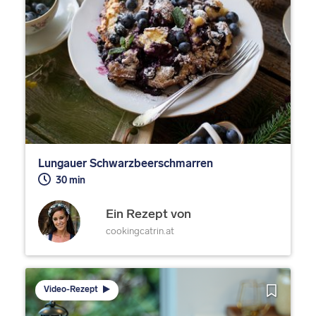
Lungauer Schwarzbeerschmarren
30 min
Ein Rezept von
cookingcatrin.at
Video-Rezept