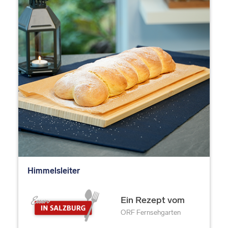
Himmelsleiter
Ein Rezept vom
ORF Fernsehgarten