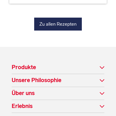
Zu allen Rezepten
Produkte
Unsere Philosophie
Über uns
Erlebnis