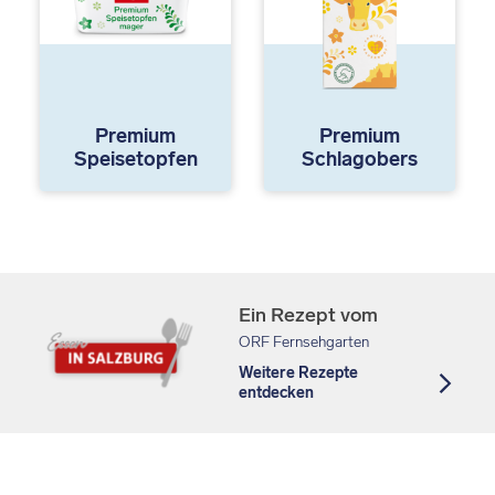
Premium
Premium
Speisetopfen
Schlagobers
Ein Rezept vom
ORF Fernsehgarten
Weitere Rezepte
entdecken