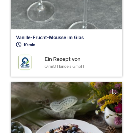
Vanille-Frucht-Mousse im Glas
10 min
Ein Rezept von
QimiQ Handels GmbH