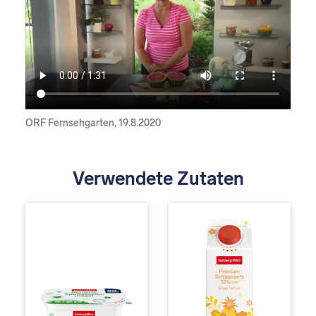
ORF Fernsehgarten, 19.8.2020
Verwendete Zutaten