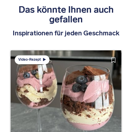
Das könnte Ihnen auch
gefallen
Inspirationen für jeden Geschmack
Video-Rezept