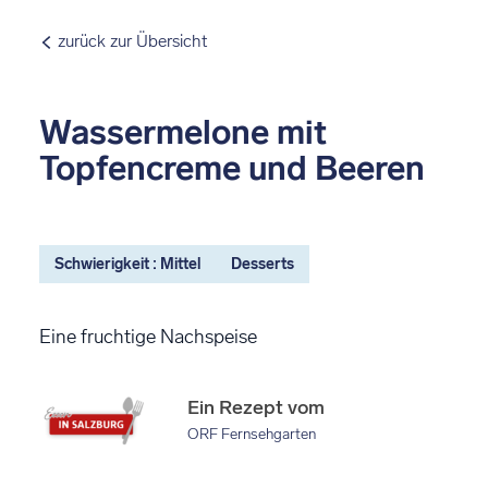
zurück zur Übersicht
Wassermelone mit
Topfencreme und Beeren
Schwierigkeit : Mittel
Desserts
Eine fruchtige Nachspeise
Ein Rezept vom
ORF Fernsehgarten