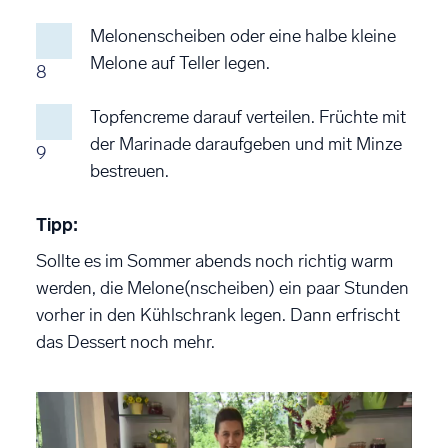
Melonenscheiben oder eine halbe kleine
Melone auf Teller legen.
8
Topfencreme darauf verteilen. Früchte mit
der Marinade daraufgeben und mit Minze
9
bestreuen.
Tipp:
Sollte es im Sommer abends noch richtig warm
werden, die Melone(nscheiben) ein paar Stunden
vorher in den Kühlschrank legen. Dann erfrischt
das Dessert noch mehr.