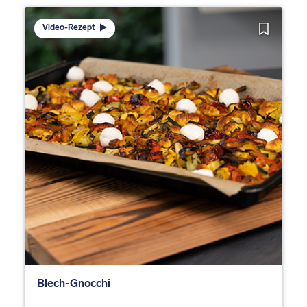
Video-Rezept
Blech-Gnocchi