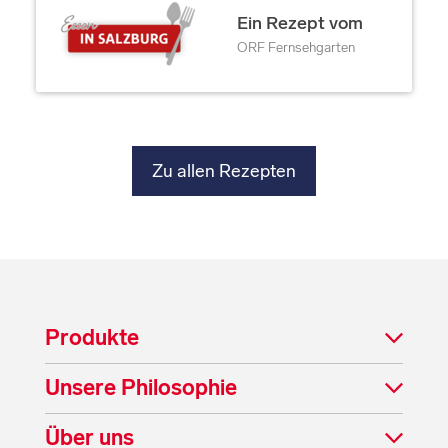
Ein Rezept vom
ORF Fernsehgarten
Zu allen Rezepten
Produkte
Unsere Philosophie
Über uns