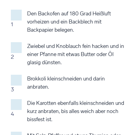
Den Backofen auf 180 Grad Heißluft
vorheizen und ein Backblech mit
1
Backpapier belegen.
Zwiebel und Knoblauch fein hacken und in
einer Pfanne mit etwas Butter oder Öl
2
glasig dünsten.
Brokkoli kleinschneiden und darin
anbraten.
3
Die Karotten ebenfalls kleinschneiden und
kurz anbraten, bis alles weich aber noch
4
bissfest ist.