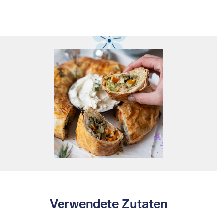
Verwendete Zutaten