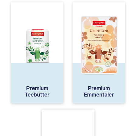
Premium
Premium
Teebutter
Emmentaler