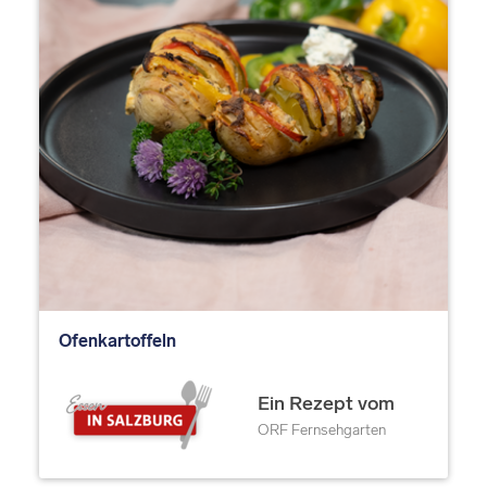
Ofenkartoffeln
Ein Rezept vom
ORF Fernsehgarten