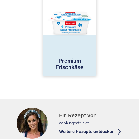
Premium
Frischkäse
Ein Rezept von
cookingcatrin.at
Weitere Rezepte entdecken