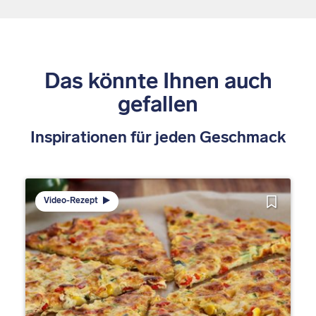
Das könnte Ihnen auch
gefallen
Inspirationen für jeden Geschmack
Video-Rezept