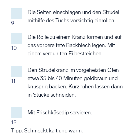
Die Seiten einschlagen und den Strudel
mithilfe des Tuchs vorsichtig einrollen.
9
Die Rolle zu einem Kranz formen und auf
das vorbereitete Backblech legen. Mit
10
einem verquirlten Ei bestreichen.
Den Strudelkranz im vorgeheizten Ofen
etwa 35 bis 40 Minuten goldbraun und
11
knusprig backen. Kurz ruhen lassen dann
in Stücke schneiden.
Mit Frischkäsedip servieren.
12
Tipp: Schmeckt kalt und warm.