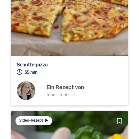
Schüttelpizza
35 min
Ein Rezept von
food-stories.at
Video-Rezept