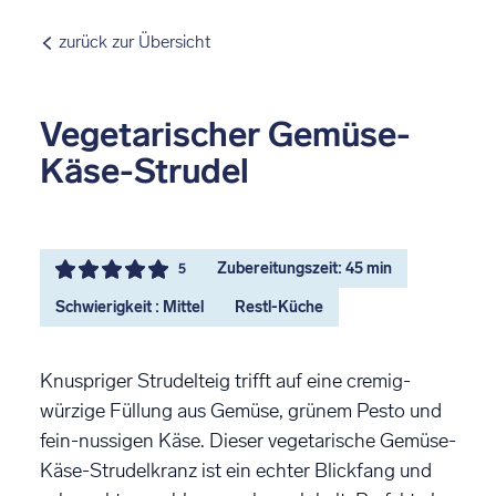
zurück zur Übersicht
Vegetarischer Gemüse-
Käse-Strudel
Zubereitungszeit: 45 min
5
Schwierigkeit : Mittel
Restl-Küche
Knuspriger Strudelteig trifft auf eine cremig-
würzige Füllung aus Gemüse, grünem Pesto und
fein-nussigen Käse. Dieser vegetarische Gemüse-
Käse-Strudelkranz ist ein echter Blickfang und