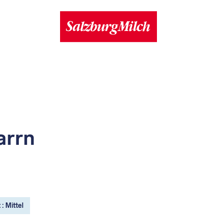
arrn
: Mittel