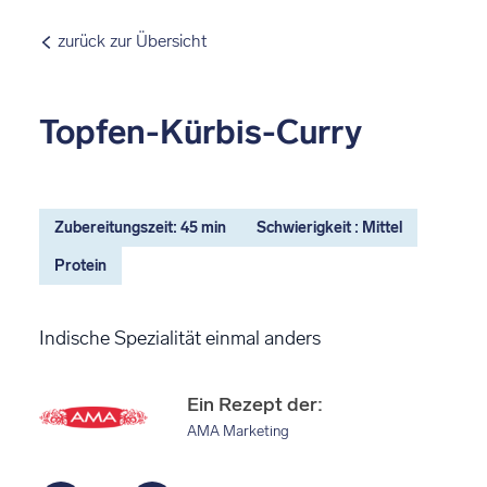
zurück zur Übersicht
Topfen-Kürbis-Curry
Zubereitungszeit: 45 min
Schwierigkeit : Mittel
Protein
Indische Spezialität einmal anders
Ein Rezept der:
AMA Marketing