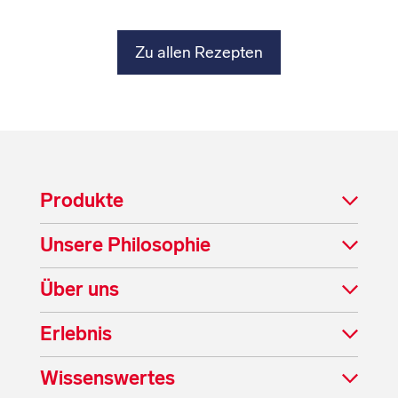
Zu allen Rezepten
Produkte
Unsere Philosophie
Über uns
Erlebnis
Wissenswertes