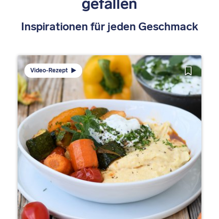
gefallen
Inspirationen für jeden Geschmack
Video-Rezept