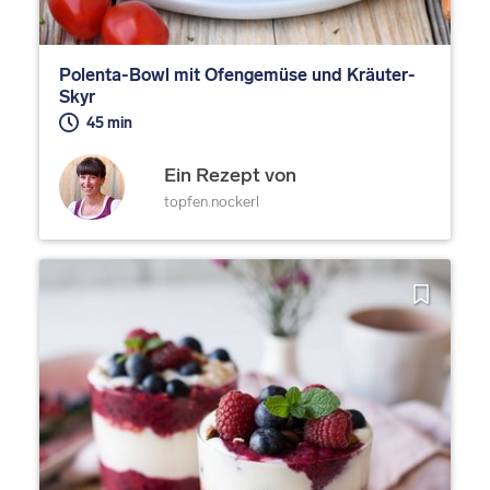
Polenta-Bowl mit Ofengemüse und Kräuter-
Skyr
45 min
Ein Rezept von
topfen.nockerl