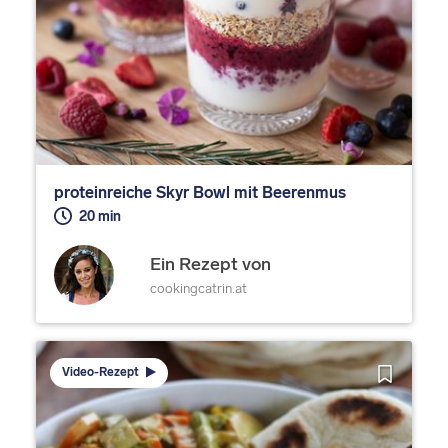
proteinreiche Skyr Bowl mit Beerenmus
20 min
Ein Rezept von
cookingcatrin.at
Video-Rezept