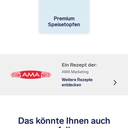
Premium
Speisetopfen
Ein Rezept der:
AMA Marketing
Weitere Rezepte
entdecken
Das könnte Ihnen auch