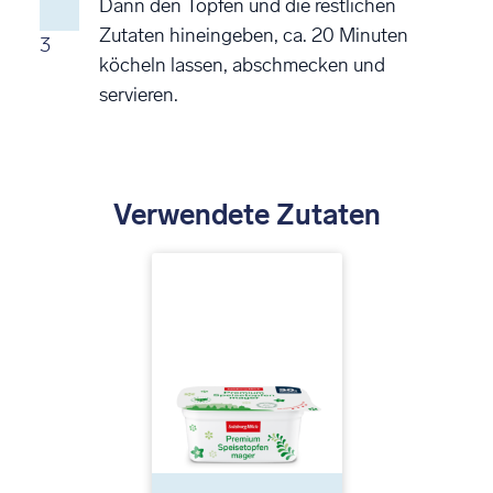
Dann den Topfen und die restlichen
Zutaten hineingeben, ca. 20 Minuten
3
köcheln lassen, abschmecken und
servieren.
Verwendete Zutaten