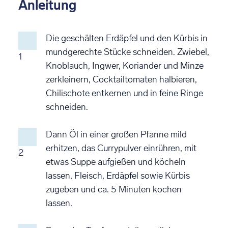
Anleitung
Die geschälten Erdäpfel und den Kürbis in
mundgerechte Stücke schneiden. Zwiebel,
1
Knoblauch, Ingwer, Koriander und Minze
zerkleinern, Cocktailtomaten halbieren,
Chilischote entkernen und in feine Ringe
schneiden.
Dann Öl in einer großen Pfanne mild
erhitzen, das Currypulver einrühren, mit
2
etwas Suppe aufgießen und köcheln
lassen, Fleisch, Erdäpfel sowie Kürbis
zugeben und ca. 5 Minuten kochen
lassen.