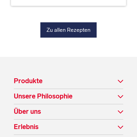
Zu allen Rezepten
Produkte
Unsere Philosophie
Über uns
Erlebnis