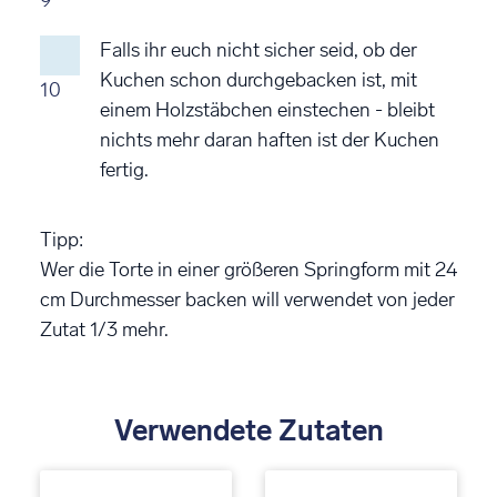
9
Falls ihr euch nicht sicher seid, ob der
Kuchen schon durchgebacken ist, mit
10
einem Holzstäbchen einstechen - bleibt
nichts mehr daran haften ist der Kuchen
fertig.
Tipp:
Wer die Torte in einer größeren Springform mit 24
cm Durchmesser backen will verwendet von jeder
Zutat 1/3 mehr.
Verwendete Zutaten