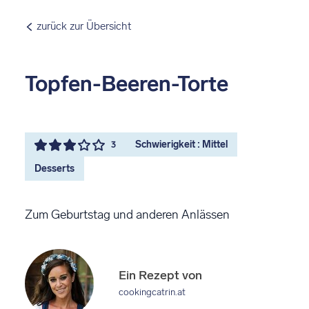
zurück zur Übersicht
Topfen-Beeren-Torte
Schwierigkeit : Mittel
3
Desserts
Zum Geburtstag und anderen Anlässen
Ein Rezept von
cookingcatrin.at