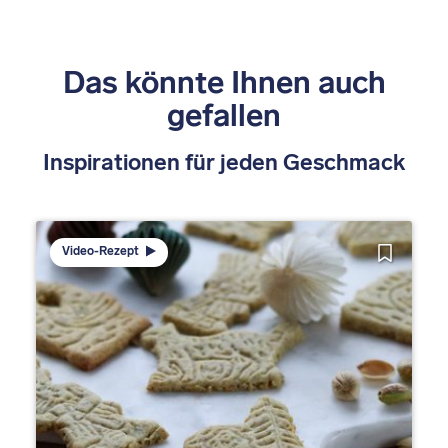
Das könnte Ihnen auch
gefallen
Inspirationen für jeden Geschmack
Video-Rezept