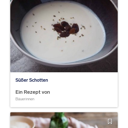
Süßer Schotten
Ein Rezept von
Bäuerinnen