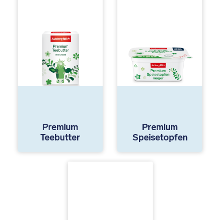
Premium
Premium
Teebutter
Speisetopfen