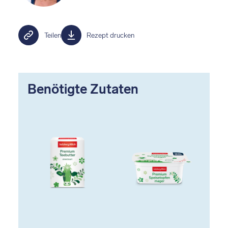
Teilen
Rezept drucken
Benötigte Zutaten