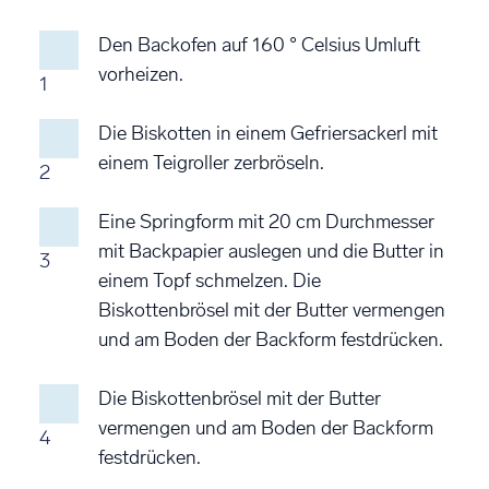
Den Backofen auf 160 ° Celsius Umluft
vorheizen.
1
Die Biskotten in einem Gefriersackerl mit
einem Teigroller zerbröseln.
2
Eine Springform mit 20 cm Durchmesser
mit Backpapier auslegen und die Butter in
3
einem Topf schmelzen. Die
Biskottenbrösel mit der Butter vermengen
und am Boden der Backform festdrücken.
Die Biskottenbrösel mit der Butter
vermengen und am Boden der Backform
4
festdrücken.