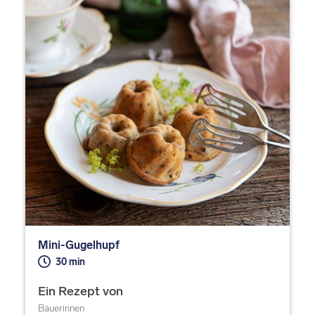
Mini-Gugelhupf
30 min
Ein Rezept von
Bäuerinnen