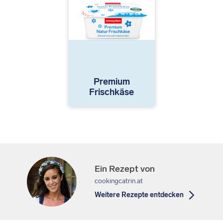
Premium
Frischkäse
Ein Rezept von
cookingcatrin.at
Weitere Rezepte entdecken