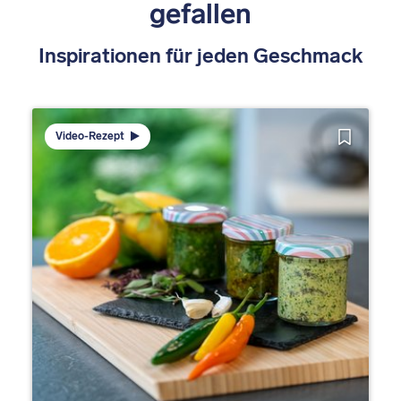
gefallen
Inspirationen für jeden Geschmack
Video-Rezept