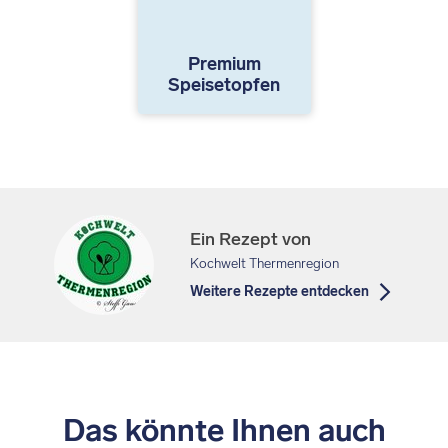
Premium
Speisetopfen
Ein Rezept von
Kochwelt Thermenregion
Weitere Rezepte entdecken
Das könnte Ihnen auch