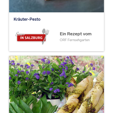
Kräuter-Pesto
Ein Rezept vom
ORF Fernsehgarten