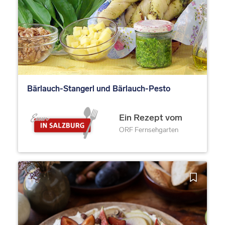
Bärlauch-Stangerl und Bärlauch-Pesto
Ein Rezept vom
ORF Fernsehgarten