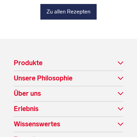
Zu allen Rezepten
Produkte
Unsere Philosophie
Über uns
Erlebnis
Wissenswertes