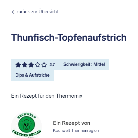
zurück zur Übersicht
Thunfisch-Topfenaufstrich
Schwierigkeit : Mittel
2,7
Dips & Aufstriche
Ein Rezept für den Thermomix
Ein Rezept von
Kochwelt Thermenregion