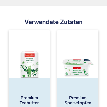
Verwendete Zutaten
Premium
Premium
Teebutter
Speisetopfen