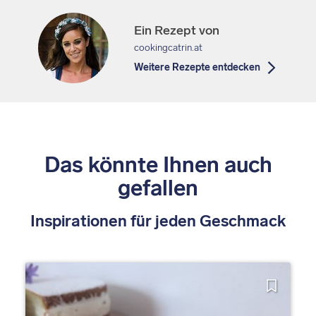
Ein Rezept von
cookingcatrin.at
Weitere Rezepte entdecken
Das könnte Ihnen auch
gefallen
Inspirationen für jeden Geschmack