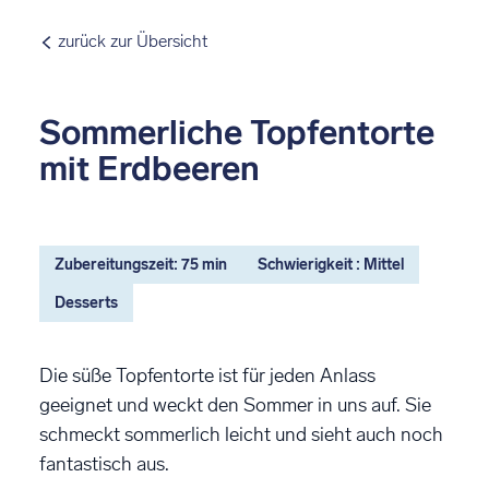
zurück zur Übersicht
Sommerliche Topfentorte
mit Erdbeeren
Zubereitungszeit: 75 min
Schwierigkeit : Mittel
Desserts
Die süße Topfentorte ist für jeden Anlass
geeignet und weckt den Sommer in uns auf. Sie
schmeckt sommerlich leicht und sieht auch noch
fantastisch aus.