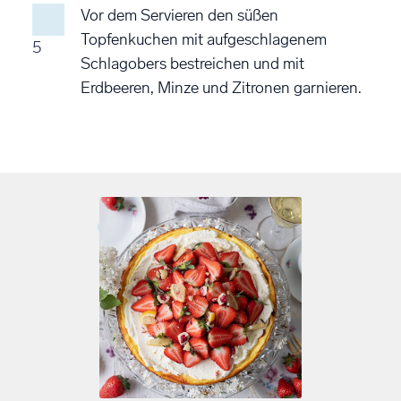
Vor dem Servieren den süßen
Topfenkuchen mit aufgeschlagenem
5
Schlagobers bestreichen und mit
Erdbeeren, Minze und Zitronen garnieren.