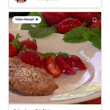
Video-Rezept