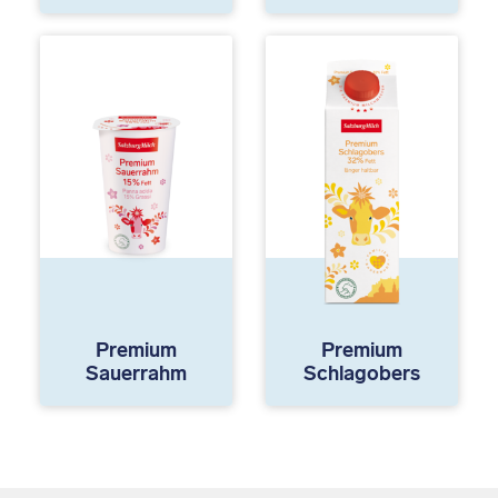
Premium
Premium
Sauerrahm
Schlagobers