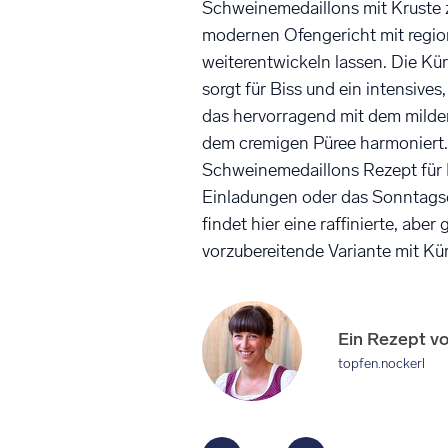
Schweinemedaillons mit Kruste 
modernen Ofengericht mit regio
weiterentwickeln lassen. Die Kü
sorgt für Biss und ein intensives
das hervorragend mit dem milde
dem cremigen Püree harmoniert
Schweinemedaillons Rezept für 
Einladungen oder das Sonntags
findet hier eine raffinierte, aber 
vorzubereitende Variante mit Kür
Ein Rezept v
topfen.nockerl