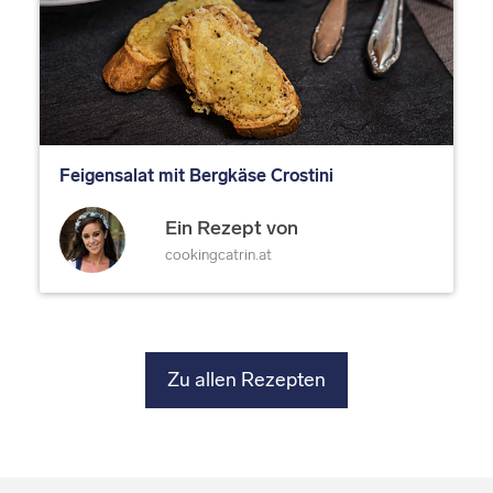
Feigensalat mit Bergkäse Crostini
Ein Rezept von
cookingcatrin.at
Zu allen Rezepten