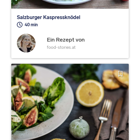
Salzburger Kaspressknödel
40 min
Ein Rezept von
food-stories.at