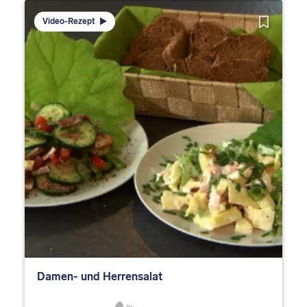
Video-Rezept
Damen- und Herrensalat