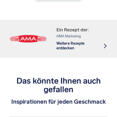
Ein Rezept der:
AMA Marketing
Weitere Rezepte
entdecken
Das könnte Ihnen auch
gefallen
Inspirationen für jeden Geschmack