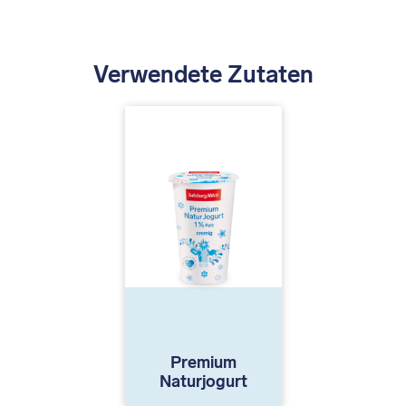
Verwendete Zutaten
Premium
Naturjogurt