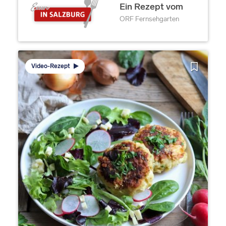
Ein Rezept vom
ORF Fernsehgarten
Video-Rezept