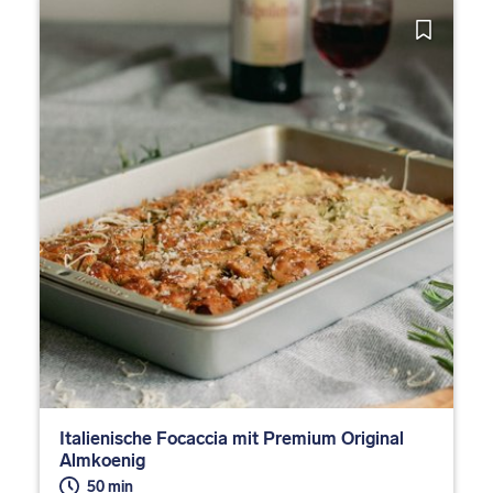
Italienische Focaccia mit Premium Original
Almkoenig
50 min