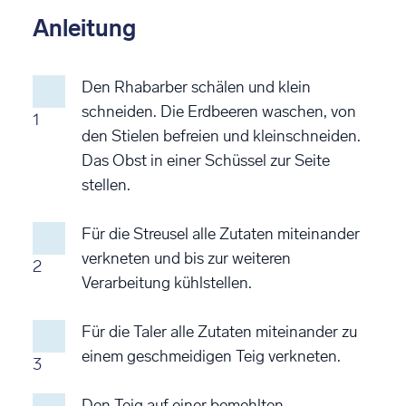
Anleitung
Den Rhabarber schälen und klein
schneiden. Die Erdbeeren waschen, von
1
den Stielen befreien und kleinschneiden.
Das Obst in einer Schüssel zur Seite
stellen.
Für die Streusel alle Zutaten miteinander
verkneten und bis zur weiteren
2
Verarbeitung kühlstellen.
Für die Taler alle Zutaten miteinander zu
einem geschmeidigen Teig verkneten.
3
Den Teig auf einer bemehlten