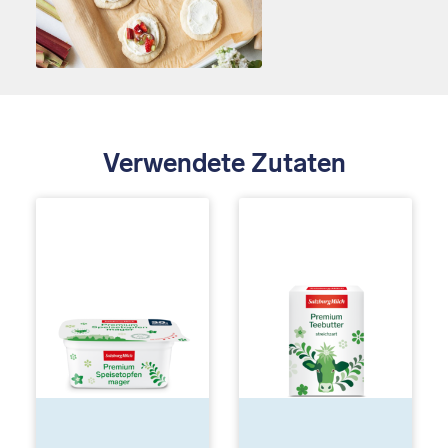
Verwendete Zutaten