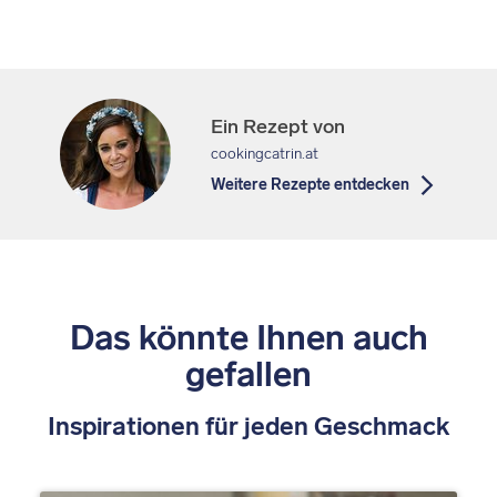
Ein Rezept von
cookingcatrin.at
Weitere Rezepte entdecken
Das könnte Ihnen auch
gefallen
Inspirationen für jeden Geschmack