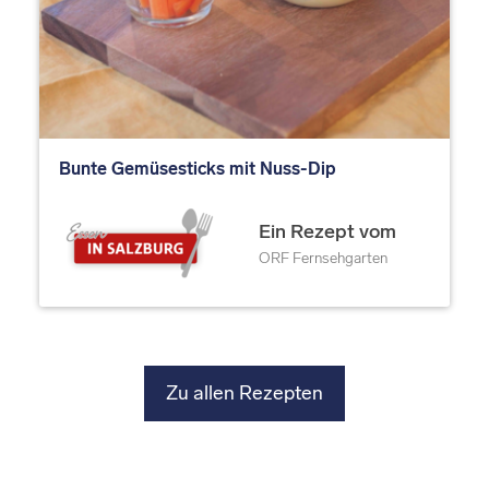
Bunte Gemüsesticks mit Nuss-Dip
Ein Rezept vom
ORF Fernsehgarten
Zu allen Rezepten