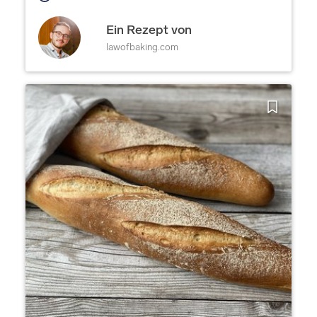
Ein Rezept von
lawofbaking.com