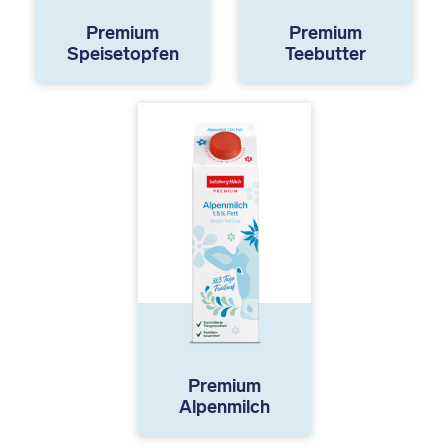
Premium
Premium
Speisetopfen
Teebutter
Premium
Alpenmilch