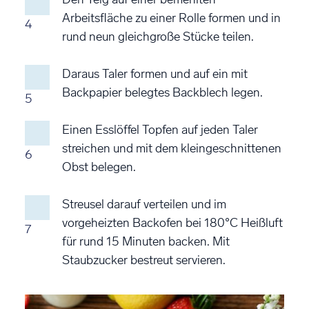
Arbeitsfläche zu einer Rolle formen und in
4
rund neun gleichgroße Stücke teilen.
Daraus Taler formen und auf ein mit
Backpapier belegtes Backblech legen.
5
Einen Esslöffel Topfen auf jeden Taler
streichen und mit dem kleingeschnittenen
6
Obst belegen.
Streusel darauf verteilen und im
vorgeheizten Backofen bei 180°C Heißluft
7
für rund 15 Minuten backen. Mit
Staubzucker bestreut servieren.