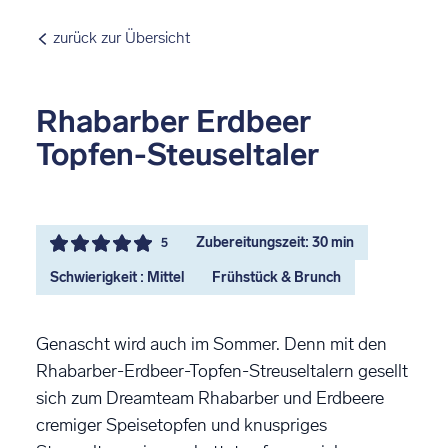
zurück zur Übersicht
Rhabarber Erdbeer
Topfen-Steuseltaler
Zubereitungszeit: 30 min
5
Schwierigkeit : Mittel
Frühstück & Brunch
Genascht wird auch im Sommer. Denn mit den
Rhabarber-Erdbeer-Topfen-Streuseltalern gesellt
sich zum Dreamteam Rhabarber und Erdbeere
cremiger Speisetopfen und knuspriges