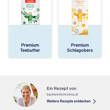
Premium
Premium
Teebutter
Schlagobers
Ein Rezept von
backenmitchristina.at
Weitere Rezepte entdecken