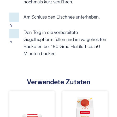
nochmals kurz verrühren.
Am Schluss den Eischnee unterheben.
4
Den Teig in die vorbereitete
Gugelhupfform füllen und im vorgeheizten
5
Backofen bei 180 Grad Heißluft ca. 50
Minuten backen.
Verwendete Zutaten