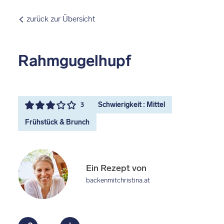
zurück zur Übersicht
Rahmgugelhupf
Schwierigkeit : Mittel
3
Frühstück & Brunch
Ein Rezept von
backenmitchristina.at