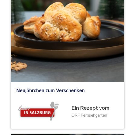
Neujährchen zum Verschenken
Ein Rezept vom
ORF Fernsehgarten