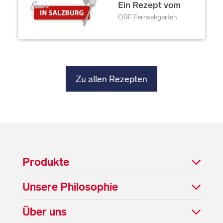
Ein Rezept vom
ORF Fernsehgarten
Zu allen Rezepten
Produkte
Unsere Philosophie
Über uns