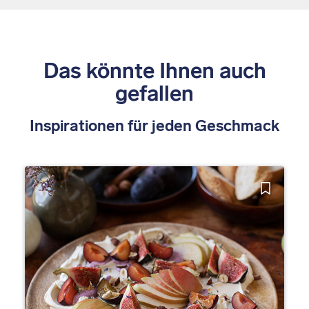
Das könnte Ihnen auch
gefallen
Inspirationen für jeden Geschmack