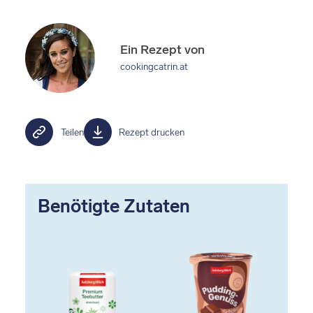
Ein Rezept von
cookingcatrin.at
Teilen
Rezept drucken
Benötigte Zutaten