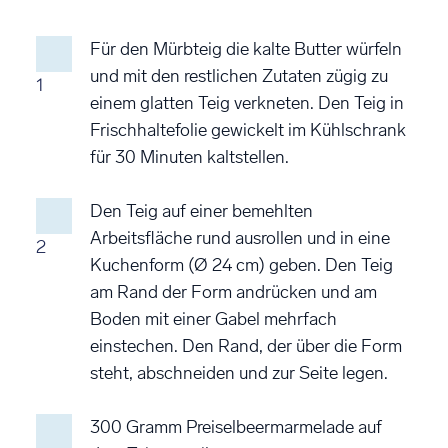
Für den Mürbteig die kalte Butter würfeln
und mit den restlichen Zutaten zügig zu
1
einem glatten Teig verkneten. Den Teig in
Frischhaltefolie gewickelt im Kühlschrank
für 30 Minuten kaltstellen.
Den Teig auf einer bemehlten
Arbeitsfläche rund ausrollen und in eine
2
Kuchenform (Ø 24 cm) geben. Den Teig
am Rand der Form andrücken und am
Boden mit einer Gabel mehrfach
einstechen. Den Rand, der über die Form
steht, abschneiden und zur Seite legen.
300 Gramm Preiselbeermarmelade auf