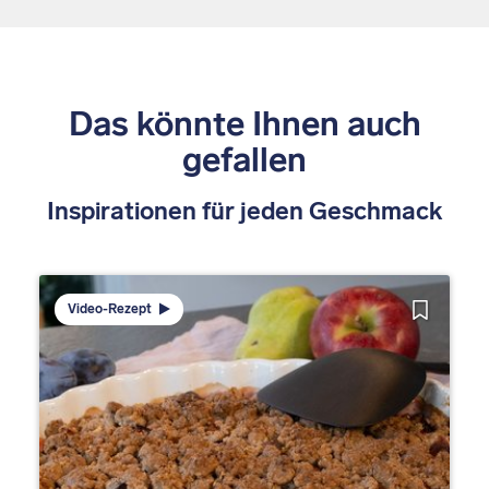
Das könnte Ihnen auch
gefallen
Inspirationen für jeden Geschmack
Video-Rezept