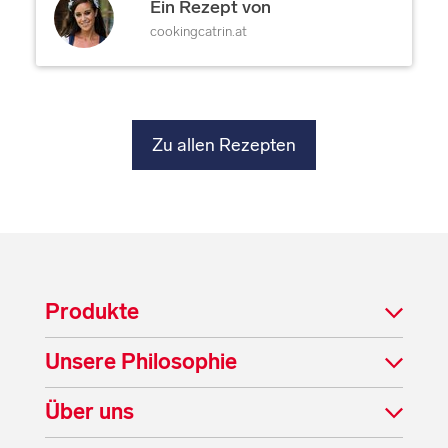
Ein Rezept von
cookingcatrin.at
Zu allen Rezepten
Produkte
Unsere Philosophie
Über uns