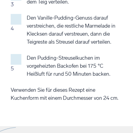
dem Teig verteilen.
3
Den Vanille-Pudding-Genuss darauf
verstreichen, die restliche Marmelade in
4
Klecksen darauf verstreuen, dann die
Teigreste als Streusel darauf verteilen.
Den Pudding-Streuselkuchen im
vorgeheizten Backofen bei 175 °C
5
Heißluft für rund 50 Minuten backen.
Verwenden Sie für dieses Rezept eine
Kuchenform mit einem Durchmesser von 24 cm.