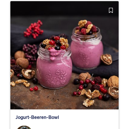
Jogurt-Beeren-Bowl