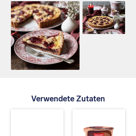
Verwendete Zutaten