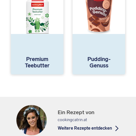
Premium
Pudding-
Teebutter
Genuss
Ein Rezept von
cookingcatrin.at
Weitere Rezepte entdecken