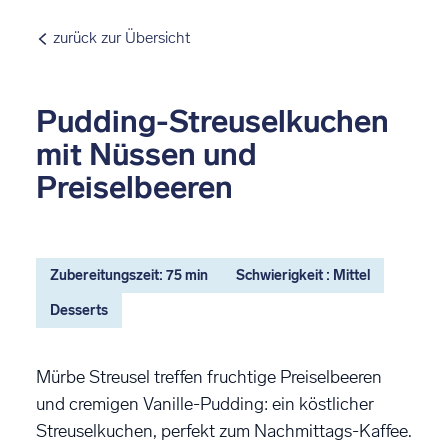
zurück zur Übersicht
Pudding-Streuselkuchen
mit Nüssen und
Preiselbeeren
Zubereitungszeit: 75 min
Schwierigkeit : Mittel
Desserts
Mürbe Streusel treffen fruchtige Preiselbeeren
und cremigen Vanille-Pudding: ein köstlicher
Streuselkuchen, perfekt zum Nachmittags-Kaffee.