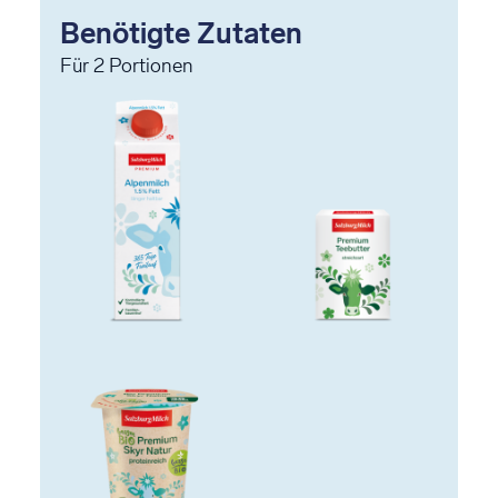
Benötigte Zutaten
Für
2
Portionen