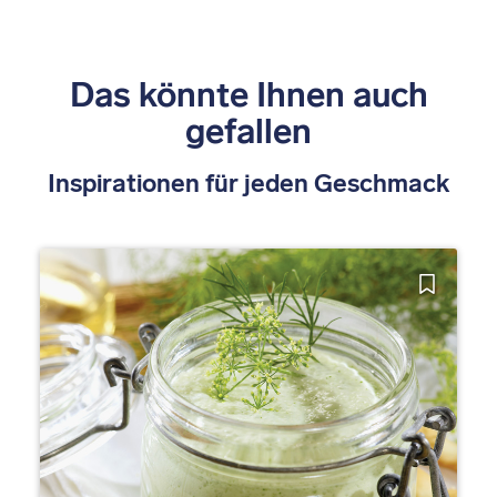
Das könnte Ihnen auch
gefallen
Inspirationen für jeden Geschmack