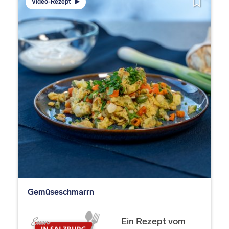
Video-Rezept
Gemüseschmarrn
Ein Rezept vom