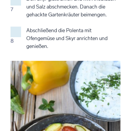
und Salz abschmecken. Danach die
7
gehackte Gartenkräuter beimengen.
Abschließend die Polenta mit
Ofengemüse und Skyr anrichten und
8
genießen.