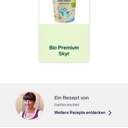
Bio Premium
Skyr
Ein Rezept von
topfen.nockerl
Weitere Rezepte entdecken