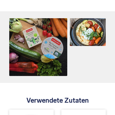
Verwendete Zutaten