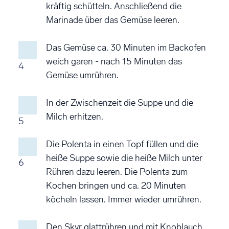
kräftig schütteln. Anschließend die
Marinade über das Gemüse leeren.
Das Gemüse ca. 30 Minuten im Backofen
weich garen - nach 15 Minuten das
4
Gemüse umrühren.
In der Zwischenzeit die Suppe und die
Milch erhitzen.
5
Die Polenta in einen Topf füllen und die
heiße Suppe sowie die heiße Milch unter
6
Rühren dazu leeren. Die Polenta zum
Kochen bringen und ca. 20 Minuten
köcheln lassen. Immer wieder umrühren.
Den Skyr glattrühren und mit Knoblauch