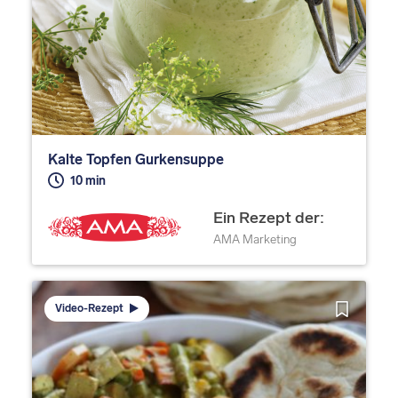
Kalte Topfen Gurkensuppe
10 min
Ein Rezept der:
AMA Marketing
Video-Rezept