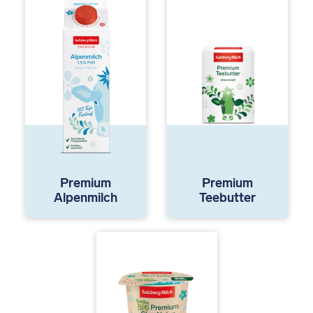
Premium
Premium
Alpenmilch
Teebutter