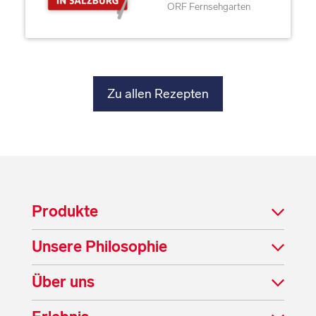
ORF Fernsehgarten
Zu allen Rezepten
Produkte
Unsere Philosophie
Über uns