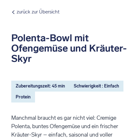
zurück zur Übersicht
Polenta-Bowl mit
Ofengemüse und Kräuter-
Skyr
Zubereitungszeit: 45 min
Schwierigkeit : Einfach
Protein
Manchmal braucht es gar nicht viel: Cremige
Polenta, buntes Ofengemüse und ein frischer
Kräuter-Skyr – einfach, saisonal und voller