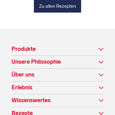
Zu allen Rezepten
Produkte
Unsere Philosophie
Über uns
Erlebnis
Wissenswertes
Rezepte