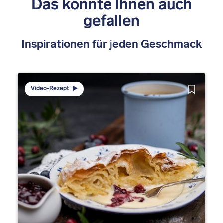
Das könnte Ihnen auch
gefallen
Inspirationen für jeden Geschmack
Video-Rezept