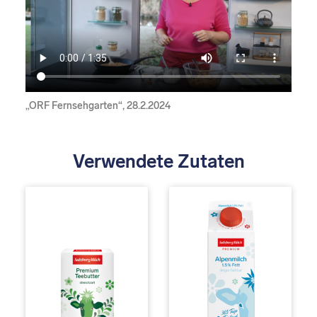
„ORF Fernsehgarten“, 28.2.2024
Verwendete Zutaten