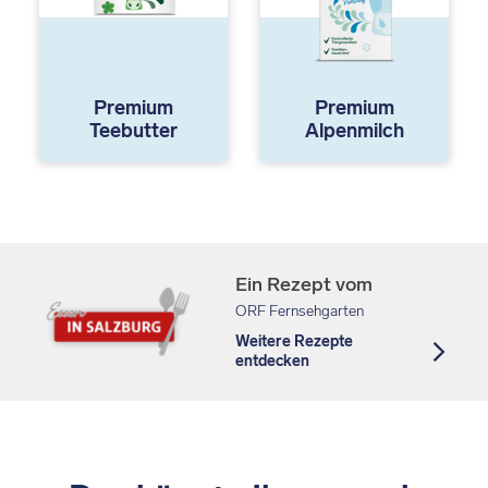
Premium
Premium
Teebutter
Alpenmilch
Ein Rezept vom
ORF Fernsehgarten
Weitere Rezepte
entdecken