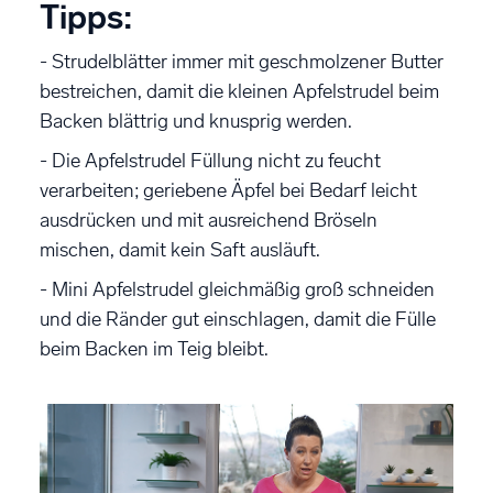
Tipps:
- Strudelblätter immer mit geschmolzener Butter
bestreichen, damit die kleinen Apfelstrudel beim
Backen blättrig und knusprig werden.
- Die Apfelstrudel Füllung nicht zu feucht
verarbeiten; geriebene Äpfel bei Bedarf leicht
ausdrücken und mit ausreichend Bröseln
mischen, damit kein Saft ausläuft.
- Mini Apfelstrudel gleichmäßig groß schneiden
und die Ränder gut einschlagen, damit die Fülle
beim Backen im Teig bleibt.