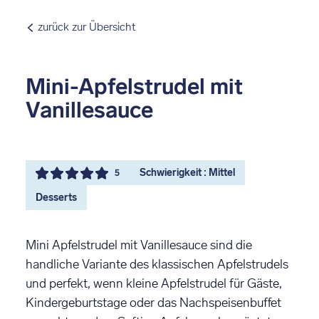
zurück zur Übersicht
Mini-Apfelstrudel mit
Vanillesauce
Schwierigkeit : Mittel
5
Desserts
Mini Apfelstrudel mit Vanillesauce sind die
handliche Variante des klassischen Apfelstrudels
und perfekt, wenn kleine Apfelstrudel für Gäste,
Kindergeburtstage oder das Nachspeisenbuffet