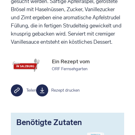
gesucht werden. Saftige Apfelraspel, geröstete
Brösel mit Haselnüssen, Zucker, Vanillezucker
und Zimt ergeben eine aromatische Apfelstrudel
Füllung, die in fertigen Strudelteig gewickelt und
knusprig gebacken wird. Serviert mit cremiger
Vanillesauce entsteht ein köstliches Dessert.
Ein Rezept vom
ORF Fernsehgarten
Teilen
Rezept drucken
Benötigte Zutaten