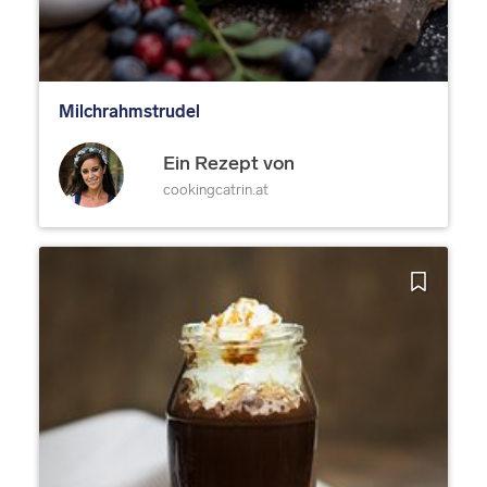
Milchrahmstrudel
Ein Rezept von
cookingcatrin.at