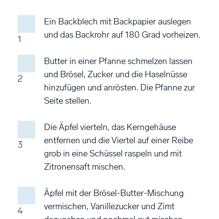
Ein Backblech mit Backpapier auslegen
und das Backrohr auf 180 Grad vorheizen.
1
Butter in einer Pfanne schmelzen lassen
und Brösel, Zucker und die Haselnüsse
2
hinzufügen und anrösten. Die Pfanne zur
Seite stellen.
Die Äpfel vierteln, das Kerngehäuse
entfernen und die Viertel auf einer Reibe
3
grob in eine Schüssel raspeln und mit
Zitronensaft mischen.
Äpfel mit der Brösel-Butter-Mischung
vermischen, Vanillezucker und Zimt
4