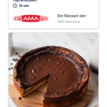
Topfenstollen
35 min
Ein Rezept der:
AMA Marketing