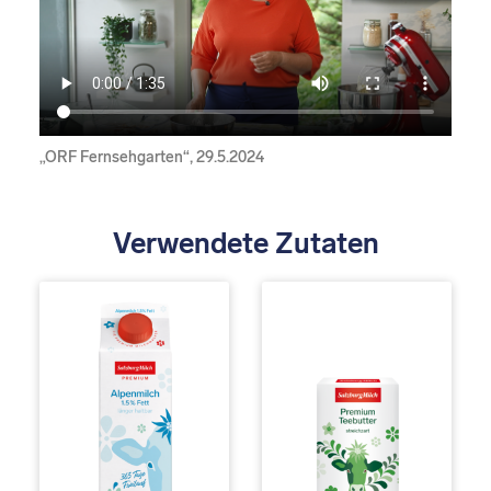
„ORF Fernsehgarten“, 29.5.2024
Verwendete Zutaten