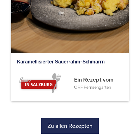
Karamellisierter Sauerrahm-Schmarrn
Ein Rezept vom
ORF Fernsehgarten
Zu allen Rezepten