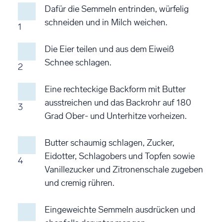
Dafür die Semmeln entrinden, würfelig
schneiden und in Milch weichen.
1
Die Eier teilen und aus dem Eiweiß
Schnee schlagen.
2
Eine rechteckige Backform mit Butter
ausstreichen und das Backrohr auf 180
3
Grad Ober- und Unterhitze vorheizen.
Butter schaumig schlagen, Zucker,
Eidotter, Schlagobers und Topfen sowie
4
Vanillezucker und Zitronenschale zugeben
und cremig rühren.
Eingeweichte Semmeln ausdrücken und