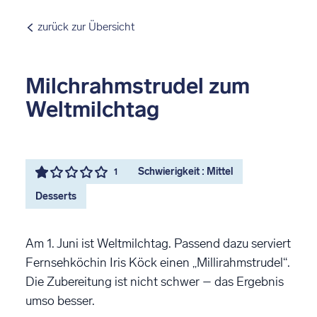
zurück zur Übersicht
Milchrahmstrudel zum
Weltmilchtag
Schwierigkeit : Mittel
1
Desserts
Am 1. Juni ist Weltmilchtag. Passend dazu serviert
Fernsehköchin Iris Köck einen „Millirahmstrudel“.
Die Zubereitung ist nicht schwer – das Ergebnis
umso besser.