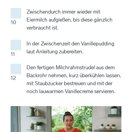
Zwischendurch immer wieder mit
Eiermilch aufgießen, bis diese gänzlich
10
verbraucht ist.
In der Zwischenzeit den Vanillepudding
laut Anleitung zubereiten.
11
Den fertigen Milchrahmstrudel aus dem
Backrohr nehmen, kurz überkühlen lassen,
12
mit Staubzucker bestreuen und mit der
noch lauwarmen Vanillecreme servieren.