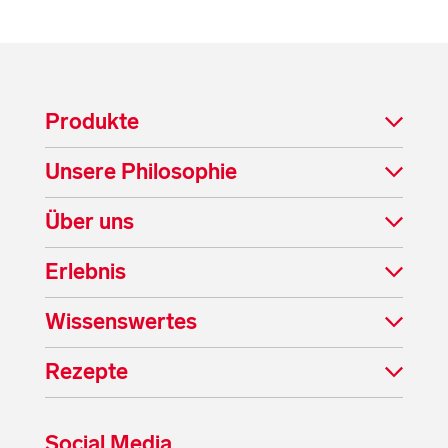
Produkte
Unsere Philosophie
Über uns
Erlebnis
Wissenswertes
Rezepte
Social Media