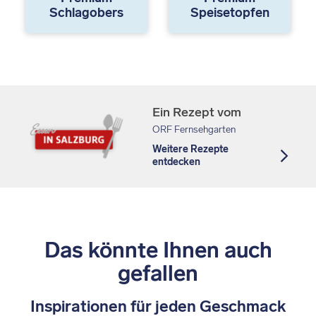
Schlagobers
Speisetopfen
Ein Rezept vom
ORF Fernsehgarten
Weitere Rezepte
entdecken
Das könnte Ihnen auch
gefallen
Inspirationen für jeden Geschmack