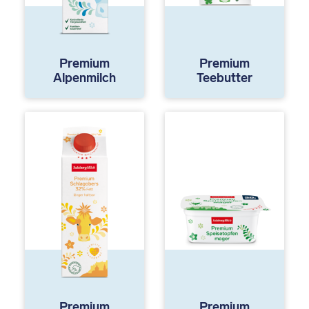
Premium
Premium
Alpenmilch
Teebutter
Premium
Premium