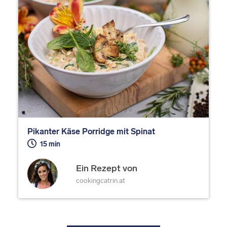
Pikanter Käse Porridge mit Spinat
15 min
Ein Rezept von
cookingcatrin.at