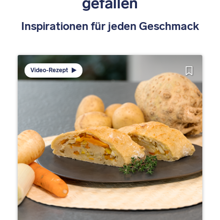
gefallen
Inspirationen für jeden Geschmack
Video-Rezept