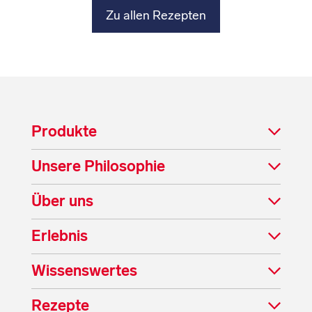
Zu allen Rezepten
Produkte
Unsere Philosophie
Über uns
Erlebnis
Wissenswertes
Rezepte