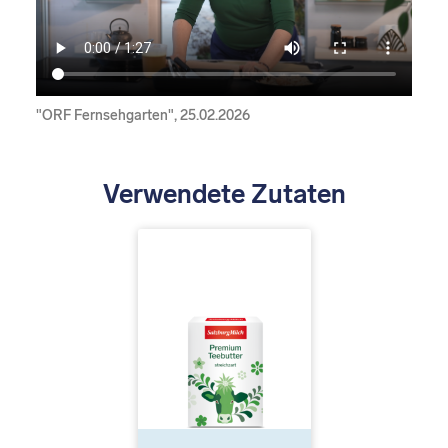
"ORF Fernsehgarten", 25.02.2026
Verwendete Zutaten