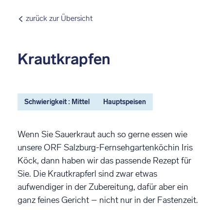
zurück zur Übersicht
Krautkrapfen
Schwierigkeit : Mittel
Hauptspeisen
Wenn Sie Sauerkraut auch so gerne essen wie
unsere ORF Salzburg-Fernsehgartenköchin Iris
Köck, dann haben wir das passende Rezept für
Sie. Die Krautkrapferl sind zwar etwas
aufwendiger in der Zubereitung, dafür aber ein
ganz feines Gericht – nicht nur in der Fastenzeit.