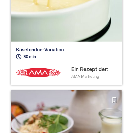
Käsefondue-Variation
30 min
Ein Rezept der:
AMA Marketing