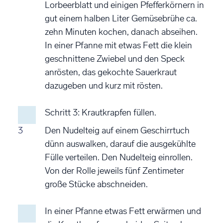
Lorbeerblatt und einigen Pfefferkörnern in
gut einem halben Liter Gemüsebrühe ca.
zehn Minuten kochen, danach abseihen.
In einer Pfanne mit etwas Fett die klein
geschnittene Zwiebel und den Speck
anrösten, das gekochte Sauerkraut
dazugeben und kurz mit rösten.
Schritt 3: Krautkrapfen füllen.
3
Den Nudelteig auf einem Geschirrtuch
dünn auswalken, darauf die ausgekühlte
Fülle verteilen. Den Nudelteig einrollen.
Von der Rolle jeweils fünf Zentimeter
große Stücke abschneiden.
In einer Pfanne etwas Fett erwärmen und