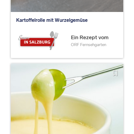
Kartoffelrolle mit Wurzelgemüse
Ein Rezept vom
ORF Fernsehgarten