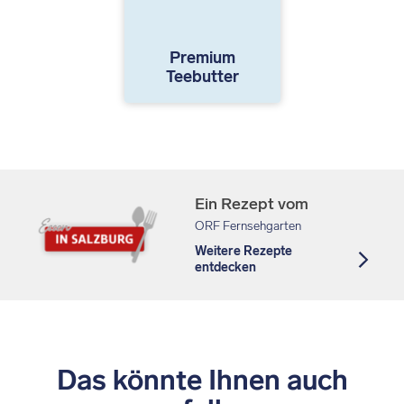
Premium
Teebutter
Ein Rezept vom
ORF Fernsehgarten
Weitere Rezepte
entdecken
Das könnte Ihnen auch