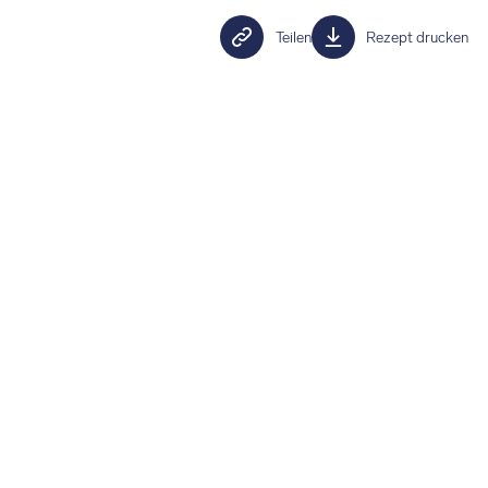
Teilen
Rezept drucken