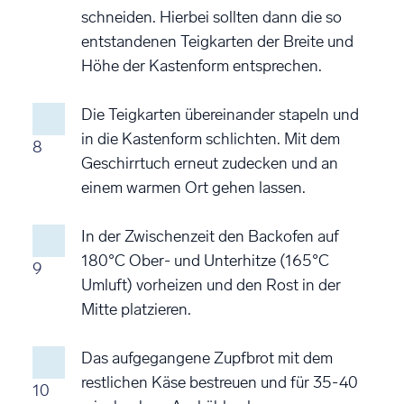
schneiden. Hierbei sollten dann die so
entstandenen Teigkarten der Breite und
Höhe der Kastenform entsprechen.
Die Teigkarten übereinander stapeln und
in die Kastenform schlichten. Mit dem
8
Geschirrtuch erneut zudecken und an
einem warmen Ort gehen lassen.
In der Zwischenzeit den Backofen auf
180°C Ober- und Unterhitze (165°C
9
Umluft) vorheizen und den Rost in der
Mitte platzieren.
Das aufgegangene Zupfbrot mit dem
restlichen Käse bestreuen und für 35-40
10