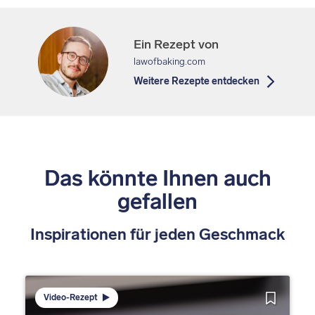
Ein Rezept von
lawofbaking.com
Weitere Rezepte entdecken
Das könnte Ihnen auch
gefallen
Inspirationen für jeden Geschmack
Video-Rezept