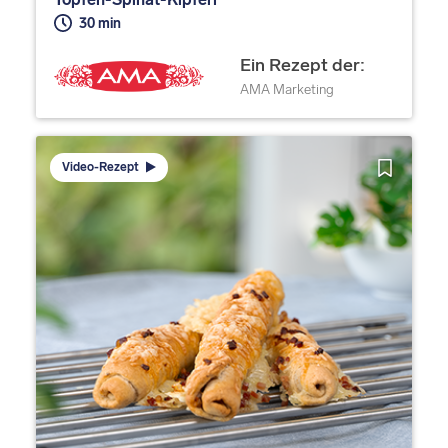
30 min
Ein Rezept der:
AMA Marketing
Video-Rezept