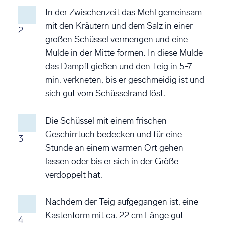
In der Zwischenzeit das Mehl gemeinsam
mit den Kräutern und dem Salz in einer
2
großen Schüssel vermengen und eine
Mulde in der Mitte formen. In diese Mulde
das Dampfl gießen und den Teig in 5-7
min. verkneten, bis er geschmeidig ist und
sich gut vom Schüsselrand löst.
Die Schüssel mit einem frischen
Geschirrtuch bedecken und für eine
3
Stunde an einem warmen Ort gehen
lassen oder bis er sich in der Größe
verdoppelt hat.
Nachdem der Teig aufgegangen ist, eine
Kastenform mit ca. 22 cm Länge gut
4