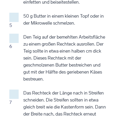
einfetten und beiseitestellen.
50 g Butter in einem kleinen Topf oder in
der Mikrowelle schmelzen.
5
Den Teig auf der bemehlten Arbeitsfläche
zu einem großen Rechteck ausrollen. Der
6
Teig sollte in etwa einen halben cm dick
sein. Dieses Rechteck mit der
geschmolzenen Butter bestreichen und
gut mit der Hälfte des geriebenen Käses
bestreuen.
Das Rechteck der Länge nach in Streifen
schneiden. Die Streifen sollten in etwa
7
gleich breit wie die Kastenform sein. Dann
der Breite nach, das Rechteck erneut