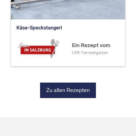
Käse-Speckstangerl
Ein Rezept vom
ORF Fernsehgarten
Zu allen Rezepten