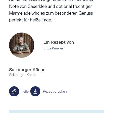
Note von Sauerklee und optional fruchtiger
Marmelade wird es zum besonderen Genuss –
perfekt für heiße Tage.
Ein Rezept von
Vitus Winkler
Salzburger Köche
Salzburger Köche
Teilen
Rezept drucken