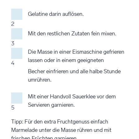
Gelatine darin auflösen.
2
Mit den restlichen Zutaten fein mixen.
3
Die Masse in einer Eismaschine gefrieren
lassen oder in einem geeigneten
4
Becher einfrieren und alle halbe Stunde
umrühren.
Mit einer Handvoll Sauerklee vor dem
Servieren garnieren.
5
Tipp: Für den extra Fruchtgenuss einfach
Marmelade unter die Masse rühren und mit
frischen Früchten garnieren.