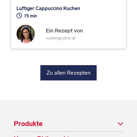
Luftiger Cappuccino Kuchen
75 min
Ein Rezept von
cookingcatrin.at
Zu allen Rezepten
Produkte