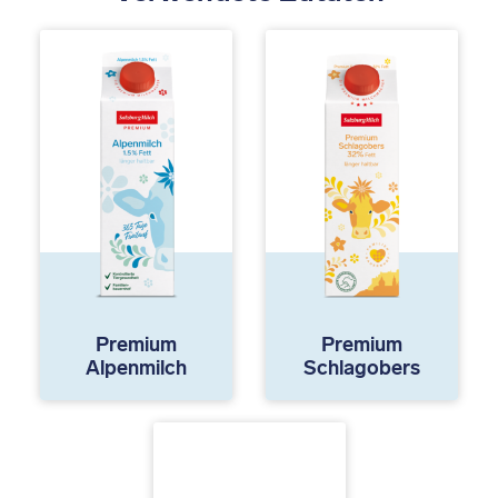
Premium
Premium
Alpenmilch
Schlagobers