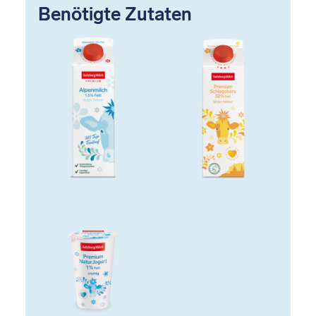
Benötigte Zutaten