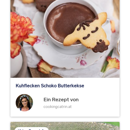
Kuhflecken Schoko Butterkekse
Ein Rezept von
cookingcatrin.at