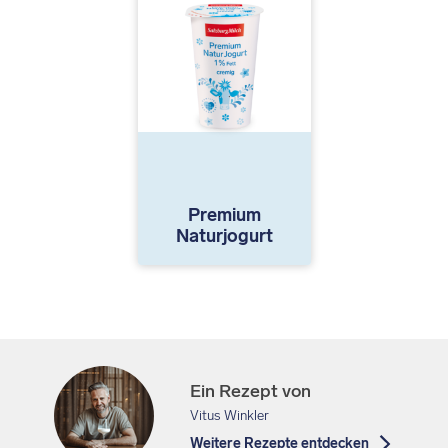
Premium
Naturjogurt
Ein Rezept von
Vitus Winkler
Weitere Rezepte entdecken