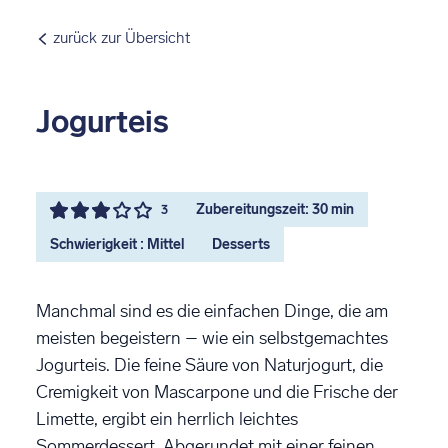
zurück zur Übersicht
Jogurteis
Zubereitungszeit: 30 min
3
Schwierigkeit : Mittel
Desserts
Manchmal sind es die einfachen Dinge, die am
meisten begeistern – wie ein selbstgemachtes
Jogurteis. Die feine Säure von Naturjogurt, die
Cremigkeit von Mascarpone und die Frische der
Limette, ergibt ein herrlich leichtes
Sommerdessert. Abgerundet mit einer feinen