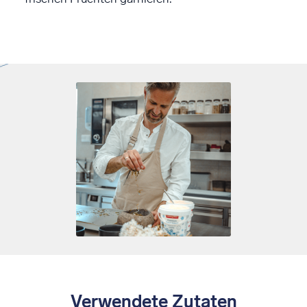
Verwendete Zutaten