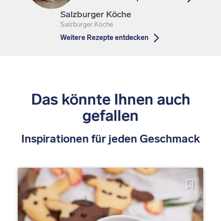
Salzburger Köche
Salzburger Köche
Weitere Rezepte entdecken
Das könnte Ihnen auch
gefallen
Inspirationen für jeden Geschmack