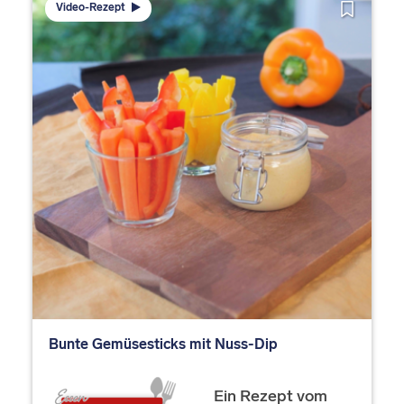
Video-Rezept
Bunte Gemüsesticks mit Nuss-Dip
Ein Rezept vom