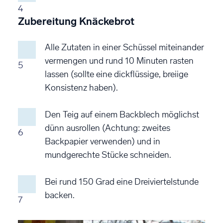
4
Zubereitung Knäckebrot
Alle Zutaten in einer Schüssel miteinander
vermengen und rund 10 Minuten rasten
5
lassen (sollte eine dickflüssige, breiige
Konsistenz haben).
Den Teig auf einem Backblech möglichst
dünn ausrollen (Achtung: zweites
6
Backpapier verwenden) und in
mundgerechte Stücke schneiden.
Bei rund 150 Grad eine Dreiviertelstunde
backen.
7