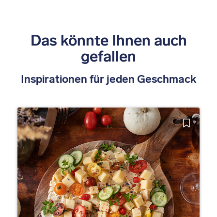
Das könnte Ihnen auch
gefallen
Inspirationen für jeden Geschmack