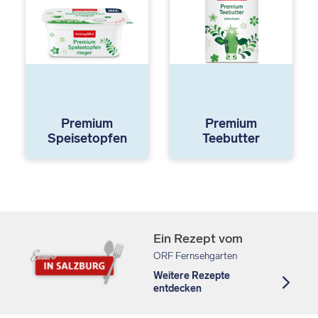
Premium
Premium
Speisetopfen
Teebutter
Ein Rezept vom
ORF Fernsehgarten
Weitere Rezepte
entdecken