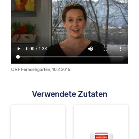
ORF Fernsehgarten, 10.2.2016
Verwendete Zutaten