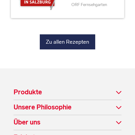
ORF Fernsehgarten
Zu allen Rezepten
Produkte
Unsere Philosophie
Über uns