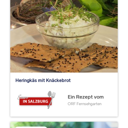
Heringkäs mit Knäckebrot
Ein Rezept vom
ORF Fernsehgarten