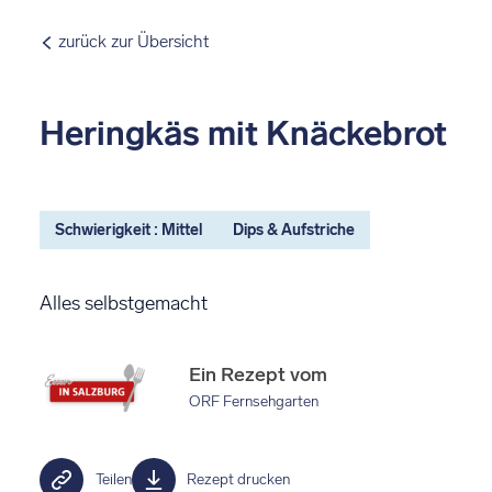
zurück zur Übersicht
Heringkäs mit Knäckebrot
Schwierigkeit : Mittel
Dips & Aufstriche
Alles selbstgemacht
Ein Rezept vom
ORF Fernsehgarten
Teilen
Rezept drucken