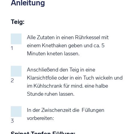
Anleitung
Teig:
Alle Zutaten in einen Rührkessel mit
einem Knethaken geben und ca. 5
1
Minuten kneten lassen.
Anschließend den Teig in eine
Klarsichtfolie oder in ein Tuch wickeln und
2
im Kühlschrank für mind. eine halbe
Stunde ruhen lassen.
In der Zwischenzeit die Füllungen
vorbereiten:
3
Spinat-Topfen Füllung: