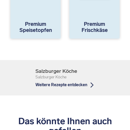
Premium
Premium
Speisetopfen
Frischkäse
Salzburger Köche
Salzburger Köche
Weitere Rezepte entdecken
Das könnte Ihnen auch