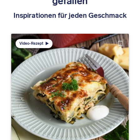
gefallen
Inspirationen für jeden Geschmack
Video-Rezept