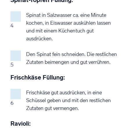
Spinat in Salzwasser ca. eine Minute
kochen, in Eiswasser auskühlen lassen
4
und mit einem Küchentuch gut
ausdrücken.
Den Spinat fein schneiden. Die restlichen
Zutaten beimengen und gut verrühren.
5
Frischkäse Füllung:
Frischkäse gut ausdrücken, in eine
Schüssel geben und mit den restlichen
6
Zutaten gut vermengen.
Ravioli: