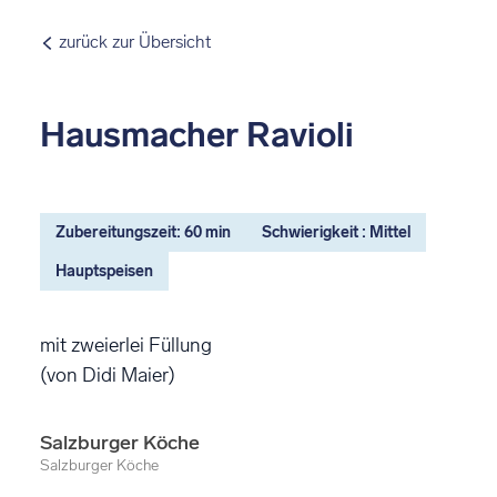
zurück zur Übersicht
Hausmacher Ravioli
Zubereitungszeit: 60 min
Schwierigkeit : Mittel
Hauptspeisen
mit zweierlei Füllung
(von Didi Maier)
Salzburger Köche
Salzburger Köche