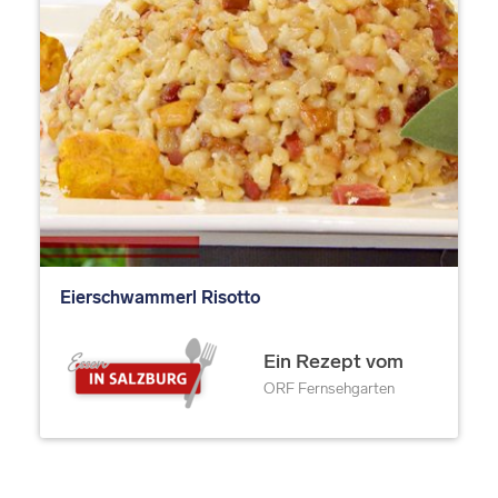
Eierschwammerl Risotto
Ein Rezept vom
ORF Fernsehgarten