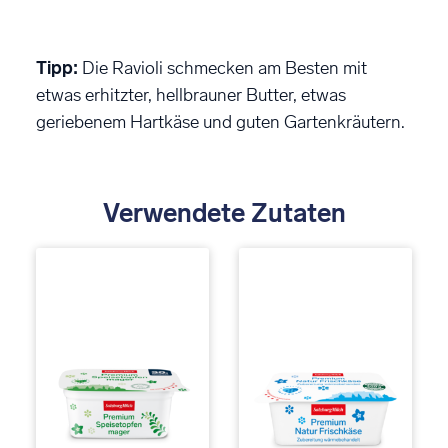
Tipp:
Die Ravioli schmecken am Besten mit
etwas erhitzter, hellbrauner Butter, etwas
geriebenem Hartkäse und guten Gartenkräutern.
Verwendete Zutaten