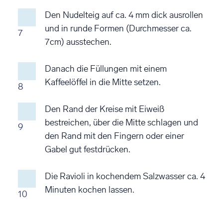
Den Nudelteig auf ca. 4 mm dick ausrollen
und in runde Formen (Durchmesser ca.
7
7cm) ausstechen.
Danach die Füllungen mit einem
Kaffeelöffel in die Mitte setzen.
8
Den Rand der Kreise mit Eiweiß
bestreichen, über die Mitte schlagen und
9
den Rand mit den Fingern oder einer
Gabel gut festdrücken.
Die Ravioli in kochendem Salzwasser ca. 4
Minuten kochen lassen.
10