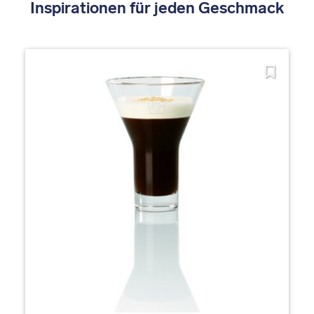
Inspirationen für jeden Geschmack