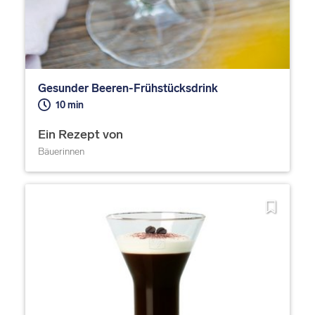
Gesunder Beeren-Frühstücksdrink
10 min
Ein Rezept von
Bäuerinnen