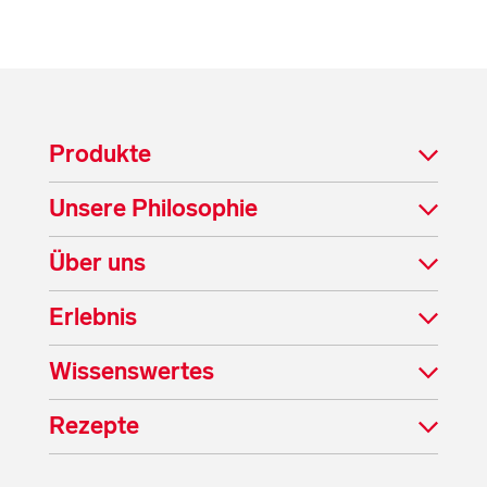
Produkte
Unsere Philosophie
Über uns
Erlebnis
Wissenswertes
Rezepte