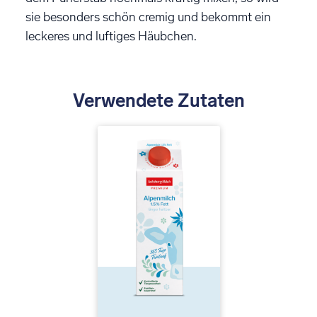
sie besonders schön cremig und bekommt ein
leckeres und luftiges Häubchen.
Verwendete Zutaten