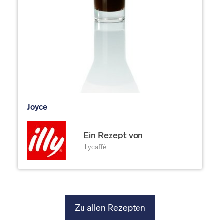
Joyce
Ein Rezept von
illycaffè
Zu allen Rezepten