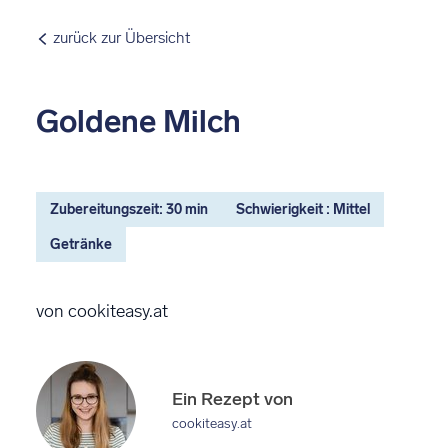
zurück zur Übersicht
Goldene Milch
Zubereitungszeit: 30 min
Schwierigkeit : Mittel
Getränke
von cookiteasy.at
Ein Rezept von
cookiteasy.at