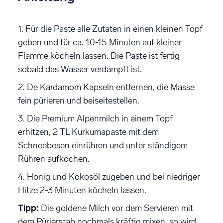
1. Für die Paste alle Zutaten in einen kleinen Topf
geben und für ca. 10-15 Minuten auf kleiner
Flamme köcheln lassen. Die Paste ist fertig
sobald das Wasser verdampft ist.
2. De Kardamom Kapseln entfernen, die Masse
fein pürieren und beiseitestellen.
3. Die Premium Alpenmilch in einem Topf
erhitzen, 2 TL Kurkumapaste mit dem
Schneebesen einrühren und unter ständigem
Rühren aufkochen.
4. Honig und Kokosöl zugeben und bei niedriger
Hitze 2-3 Minuten köcheln lassen.
Tipp:
Die goldene Milch vor dem Servieren mit
dem Pürierstab nochmals kräftig mixen, so wird