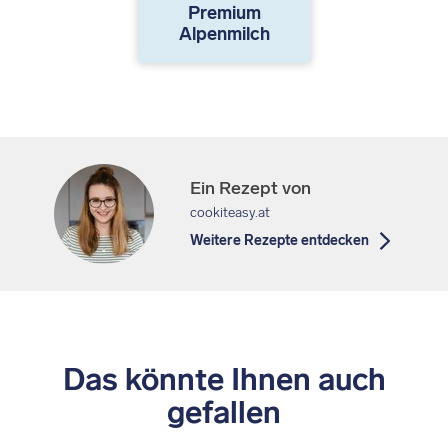
Premium
Alpenmilch
Ein Rezept von
cookiteasy.at
Weitere Rezepte entdecken
Das könnte Ihnen auch
gefallen