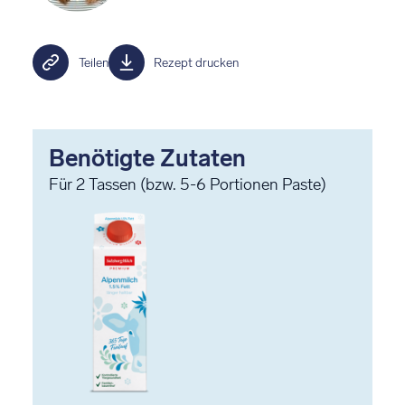
Teilen
Rezept drucken
Benötigte Zutaten
Für
2
Tassen (bzw. 5-6 Portionen Paste)