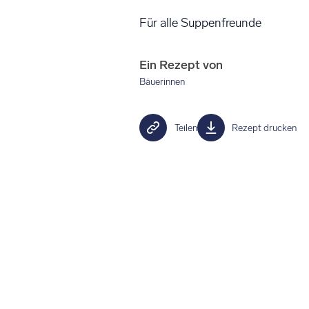
Für alle Suppenfreunde
Ein Rezept von
Bäuerinnen
Teilen
Rezept drucken