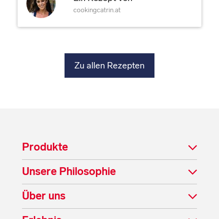
cookingcatrin.at
Zu allen Rezepten
Produkte
Unsere Philosophie
Über uns