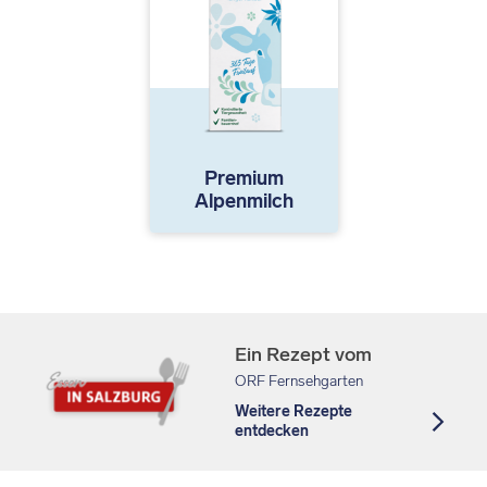
Premium
Alpenmilch
Ein Rezept vom
ORF Fernsehgarten
Weitere Rezepte
entdecken