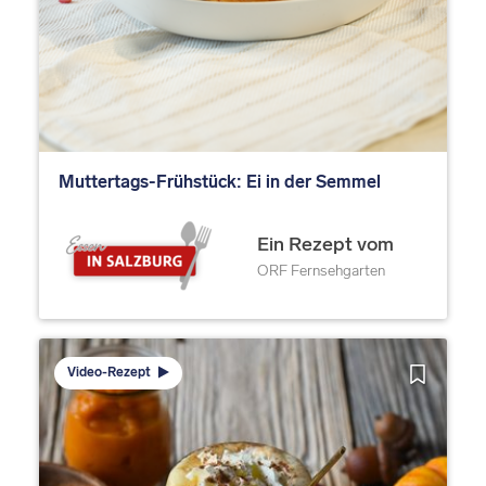
Muttertags-Frühstück: Ei in der Semmel
Ein Rezept vom
ORF Fernsehgarten
Video-Rezept