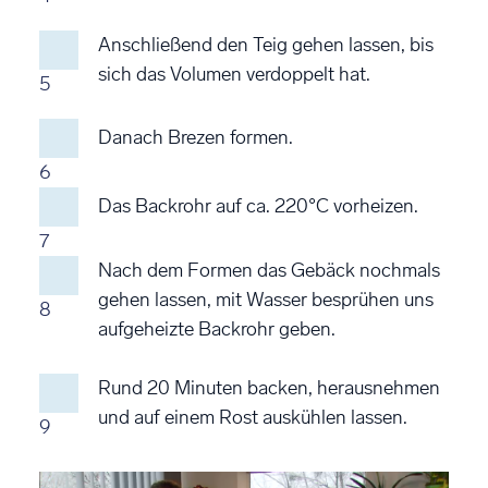
Anschließend den Teig gehen lassen, bis
sich das Volumen verdoppelt hat.
5
Danach Brezen formen.
6
Das Backrohr auf ca. 220°C vorheizen.
7
Nach dem Formen das Gebäck nochmals
gehen lassen, mit Wasser besprühen uns
8
aufgeheizte Backrohr geben.
Rund 20 Minuten backen, herausnehmen
und auf einem Rost auskühlen lassen.
9