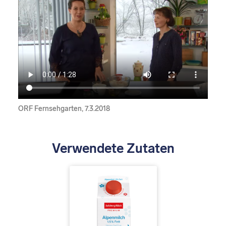
ORF Fernsehgarten, 7.3.2018
Verwendete Zutaten