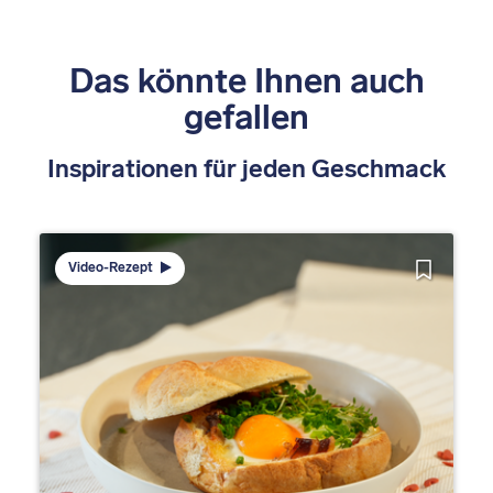
Das könnte Ihnen auch
gefallen
Inspirationen für jeden Geschmack
Video-Rezept