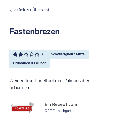
zurück zur Übersicht
Fastenbrezen
Schwierigkeit : Mittel
2
Frühstück & Brunch
Werden traditionell auf den Palmbuschen
gebunden
Ein Rezept vom
ORF Fernsehgarten