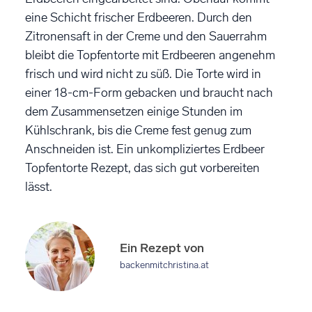
eine Schicht frischer Erdbeeren. Durch den
Zitronensaft in der Creme und den Sauerrahm
bleibt die Topfentorte mit Erdbeeren angenehm
frisch und wird nicht zu süß. Die Torte wird in
einer 18-cm-Form gebacken und braucht nach
dem Zusammensetzen einige Stunden im
Kühlschrank, bis die Creme fest genug zum
Anschneiden ist. Ein unkompliziertes Erdbeer
Topfentorte Rezept, das sich gut vorbereiten
lässt.
Ein Rezept von
backenmitchristina.at