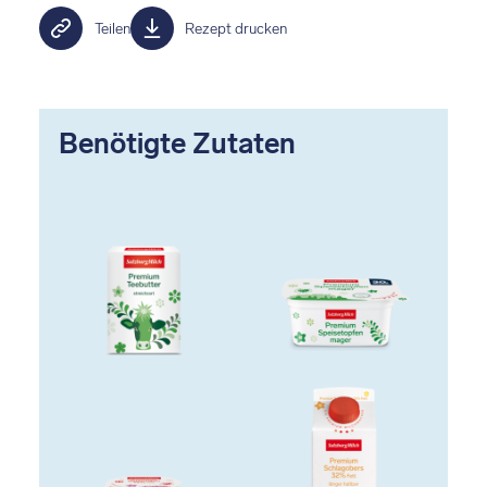
Teilen
Rezept drucken
Benötigte Zutaten