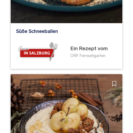
Süße Schneeballen
Ein Rezept vom
ORF Fernsehgarten