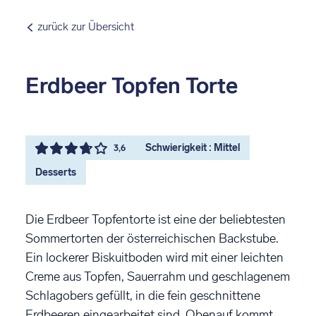
zurück zur Übersicht
Erdbeer Topfen Torte
Schwierigkeit : Mittel
3,6
Desserts
Die Erdbeer Topfentorte ist eine der beliebtesten
Sommertorten der österreichischen Backstube.
Ein lockerer Biskuitboden wird mit einer leichten
Creme aus Topfen, Sauerrahm und geschlagenem
Schlagobers gefüllt, in die fein geschnittene
Erdbeeren eingearbeitet sind. Obenauf kommt