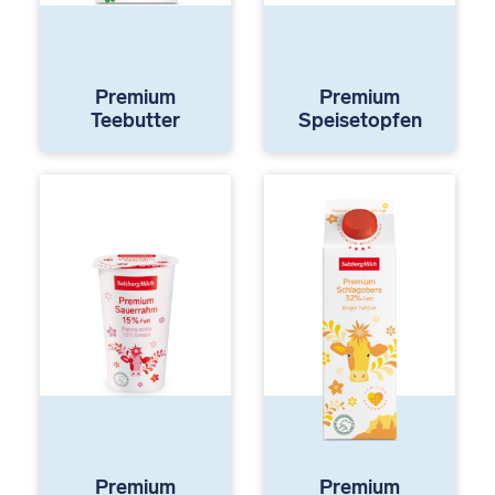
Premium
Premium
Teebutter
Speisetopfen
Premium
Premium