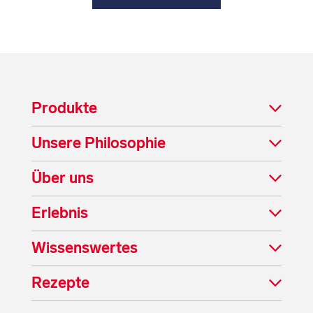
Produkte
Unsere Philosophie
Über uns
Erlebnis
Wissenswertes
Rezepte