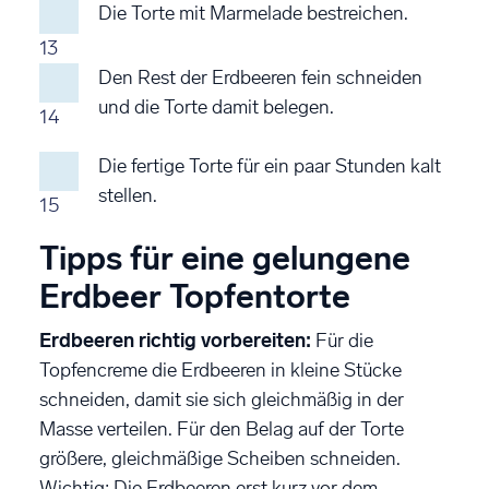
Die Torte mit Marmelade bestreichen.
13
Den Rest der Erdbeeren fein schneiden
und die Torte damit belegen.
14
Die fertige Torte für ein paar Stunden kalt
stellen.
15
Tipps für eine gelungene
Erdbeer Topfentorte
Erdbeeren richtig vorbereiten:
Für die
Topfencreme die Erdbeeren in kleine Stücke
schneiden, damit sie sich gleichmäßig in der
Masse verteilen. Für den Belag auf der Torte
größere, gleichmäßige Scheiben schneiden.
Wichtig: Die Erdbeeren erst kurz vor dem