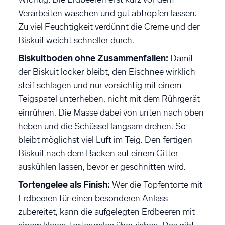
Verarbeiten waschen und gut abtropfen lassen.
Zu viel Feuchtigkeit verdünnt die Creme und der
Biskuit weicht schneller durch.
Biskuitboden ohne Zusammenfallen:
Damit
der Biskuit locker bleibt, den Eischnee wirklich
steif schlagen und nur vorsichtig mit einem
Teigspatel unterheben, nicht mit dem Rührgerät
einrühren. Die Masse dabei von unten nach oben
heben und die Schüssel langsam drehen. So
bleibt möglichst viel Luft im Teig. Den fertigen
Biskuit nach dem Backen auf einem Gitter
auskühlen lassen, bevor er geschnitten wird.
Tortengelee als Finish:
Wer die Topfentorte mit
Erdbeeren für einen besonderen Anlass
zubereitet, kann die aufgelegten Erdbeeren mit