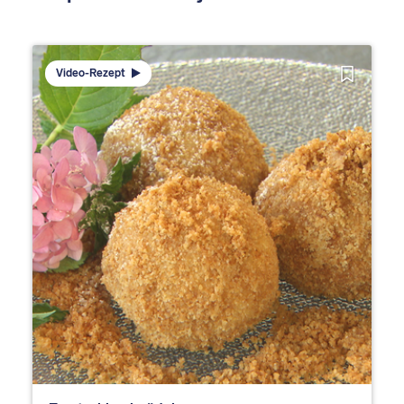
Video-Rezept