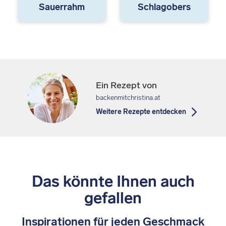
Sauerrahm
Schlagobers
Ein Rezept von
backenmitchristina.at
Weitere Rezepte entdecken
Das könnte Ihnen auch
gefallen
Inspirationen für jeden Geschmack