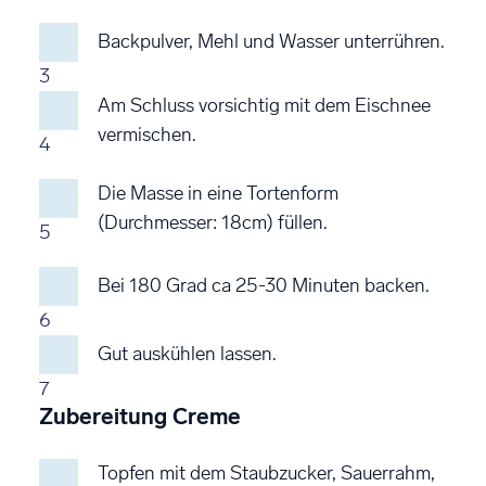
Backpulver, Mehl und Wasser unterrühren.
3
Am Schluss vorsichtig mit dem Eischnee
vermischen.
4
Die Masse in eine Tortenform
(Durchmesser: 18cm) füllen.
5
Bei 180 Grad ca 25-30 Minuten backen.
6
Gut auskühlen lassen.
7
Zubereitung Creme
Topfen mit dem Staubzucker, Sauerrahm,