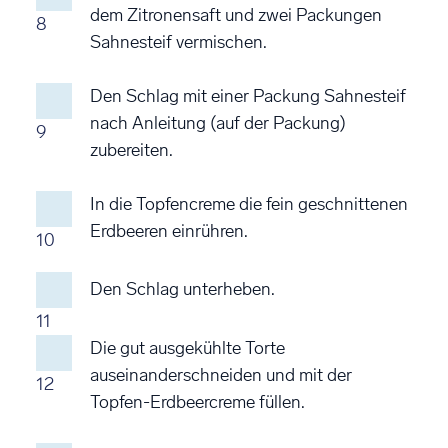
dem Zitronensaft und zwei Packungen
8
Sahnesteif vermischen.
Den Schlag mit einer Packung Sahnesteif
nach Anleitung (auf der Packung)
9
zubereiten.
In die Topfencreme die fein geschnittenen
Erdbeeren einrühren.
10
Den Schlag unterheben.
11
Die gut ausgekühlte Torte
auseinanderschneiden und mit der
12
Topfen-Erdbeercreme füllen.