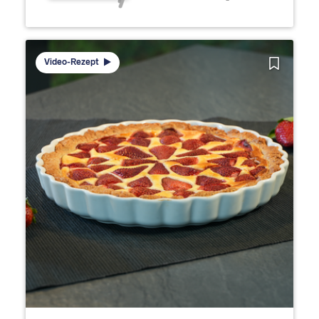
Video-Rezept