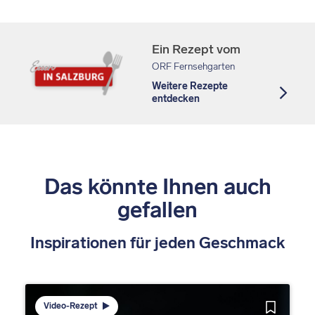
Ein Rezept vom
ORF Fernsehgarten
Weitere Rezepte
entdecken
Das könnte Ihnen auch
gefallen
Inspirationen für jeden Geschmack
Video-Rezept