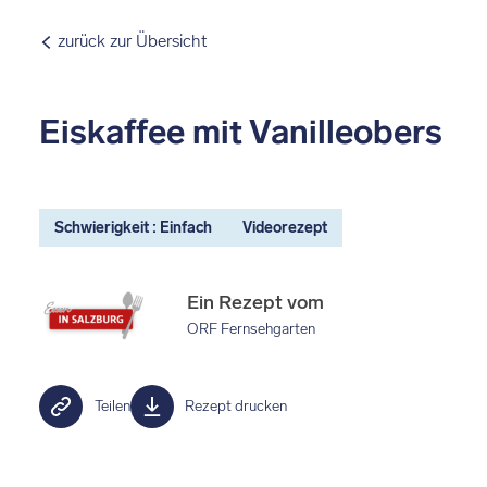
zurück zur Übersicht
Eiskaffee mit Vanilleobers
Schwierigkeit : Einfach
Videorezept
Ein Rezept vom
ORF Fernsehgarten
Teilen
Rezept drucken