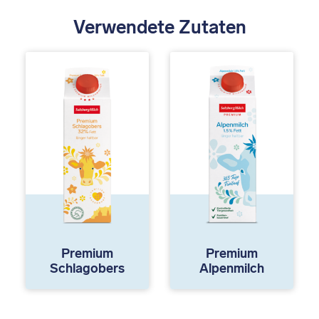
Verwendete Zutaten
Premium
Premium
Schlagobers
Alpenmilch