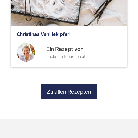
Christinas Vanillekipferl
Ein Rezept von
backenmitchristina.at
Zu allen Rezepten