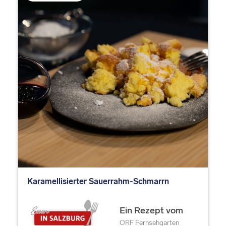
Karamellisierter Sauerrahm-Schmarrn
Ein Rezept vom
ORF Fernsehgarten