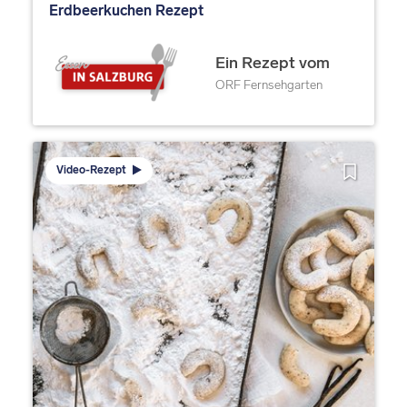
Erdbeerkuchen Rezept
Ein Rezept vom
ORF Fernsehgarten
Video-Rezept