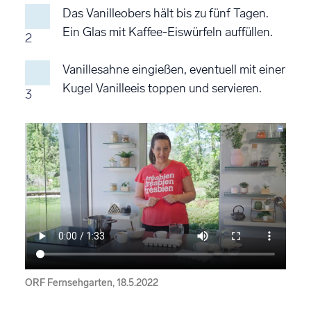
Das Vanilleobers hält bis zu fünf Tagen.
Ein Glas mit Kaffee-Eiswürfeln auffüllen.
2
Vanillesahne eingießen, eventuell mit einer
Kugel Vanilleeis toppen und servieren.
3
ORF Fernsehgarten, 18.5.2022