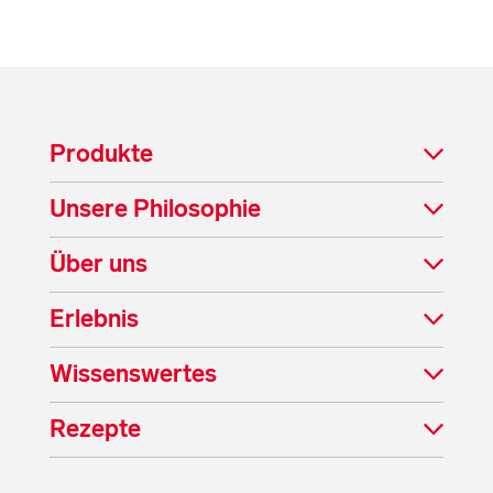
Produkte
Unsere Philosophie
Über uns
Erlebnis
Wissenswertes
Rezepte