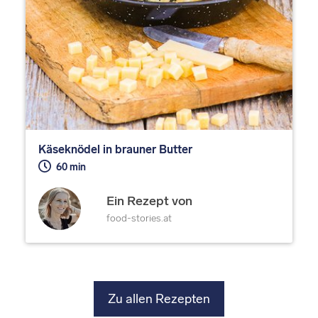
Käseknödel in brauner Butter
60 min
Ein Rezept von
food-stories.at
Zu allen Rezepten