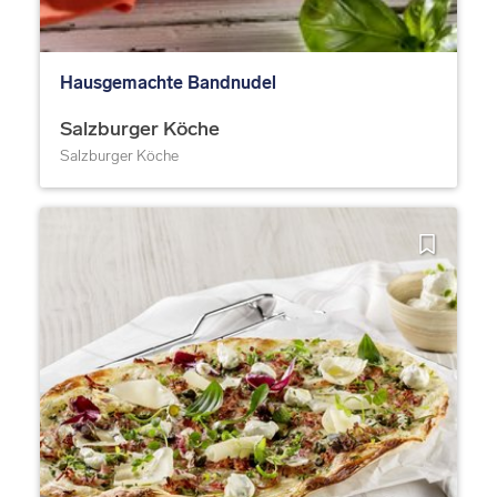
Hausgemachte Bandnudel
Salzburger Köche
Salzburger Köche