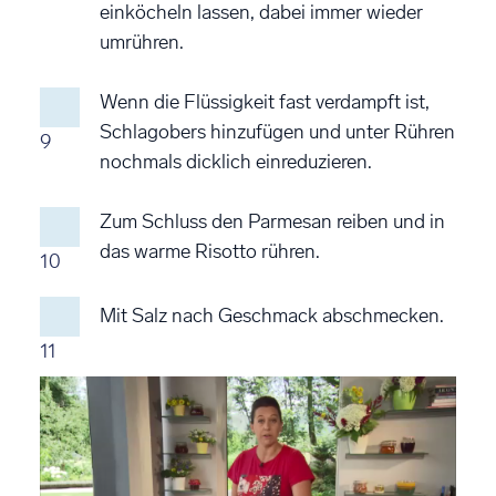
einköcheln lassen, dabei immer wieder
umrühren.
Wenn die Flüssigkeit fast verdampft ist,
Schlagobers hinzufügen und unter Rühren
9
nochmals dicklich einreduzieren.
Zum Schluss den Parmesan reiben und in
das warme Risotto rühren.
10
Mit Salz nach Geschmack abschmecken.
11