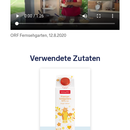
ORF Fernsehgarten, 12.8.2020
Verwendete Zutaten