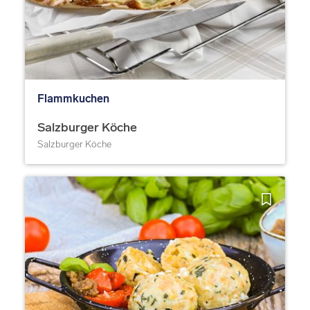
Flammkuchen
Salzburger Köche
Salzburger Köche