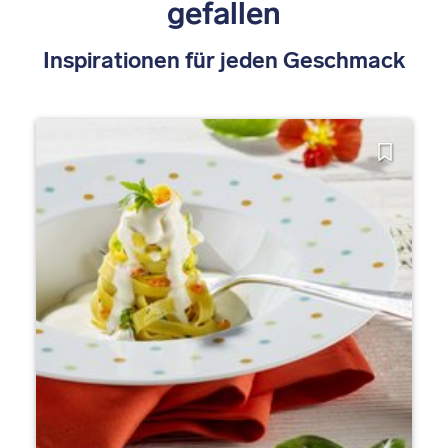
gefallen
Inspirationen für jeden Geschmack