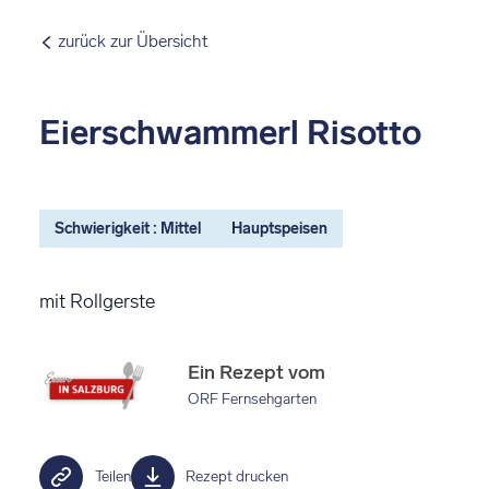
zurück zur Übersicht
Eierschwammerl Risotto
Schwierigkeit : Mittel
Hauptspeisen
mit Rollgerste
Ein Rezept vom
ORF Fernsehgarten
Teilen
Rezept drucken