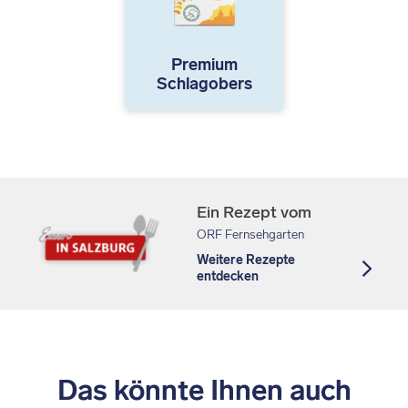
Premium
Schlagobers
Ein Rezept vom
ORF Fernsehgarten
Weitere Rezepte
entdecken
Das könnte Ihnen auch