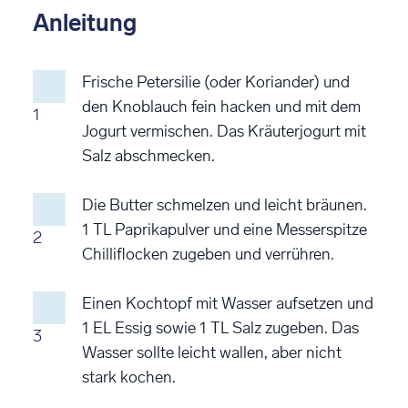
Anleitung
Frische Petersilie (oder Koriander) und
den Knoblauch fein hacken und mit dem
1
Jogurt vermischen. Das Kräuterjogurt mit
Salz abschmecken.
Die Butter schmelzen und leicht bräunen.
1 TL Paprikapulver und eine Messerspitze
2
Chilliflocken zugeben und verrühren.
Einen Kochtopf mit Wasser aufsetzen und
1 EL Essig sowie 1 TL Salz zugeben. Das
3
Wasser sollte leicht wallen, aber nicht
stark kochen.