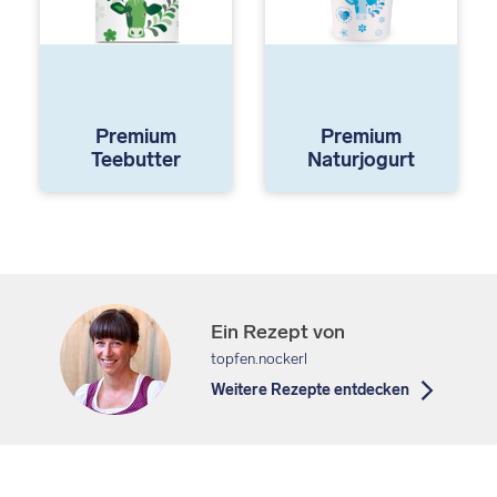
Premium
Premium
Teebutter
Naturjogurt
Ein Rezept von
topfen.nockerl
Weitere Rezepte entdecken