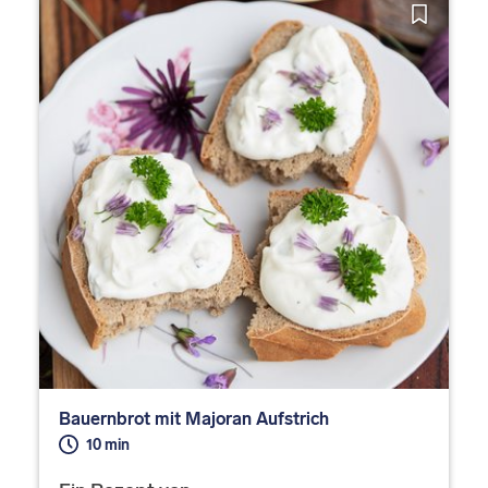
Bauernbrot mit Majoran Aufstrich
10 min