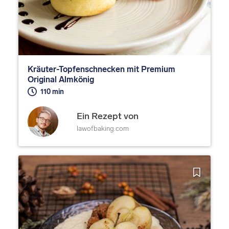
Kräuter-Topfenschnecken mit Premium
Original Almkönig
110 min
Ein Rezept von
lawofbaking.com