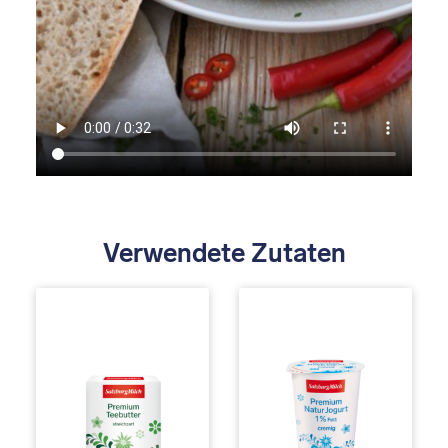
Verwendete Zutaten