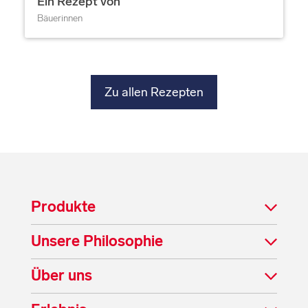
Ein Rezept von
Bäuerinnen
Zu allen Rezepten
Produkte
Unsere Philosophie
Über uns