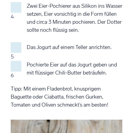
Zwei Eier-Pochierer aus Silikon ins Wasser
setzen, Eier vorsichtig in die Form füllen
4
und circa 3 Minuten pochieren. Der Dotter
sollte noch flüssig sein.
Das Jogurt auf einem Teller anrichten.
5
Pochierte Eier auf das Jogurt geben und
mit flüssiger Chili-Butter beträufeln.
6
Tipp:
Mit einem Fladenbrot, knusprigem
Baguette oder Ciabatta, frischen Gurken,
Tomaten und Oliven schmeckt’s am besten!