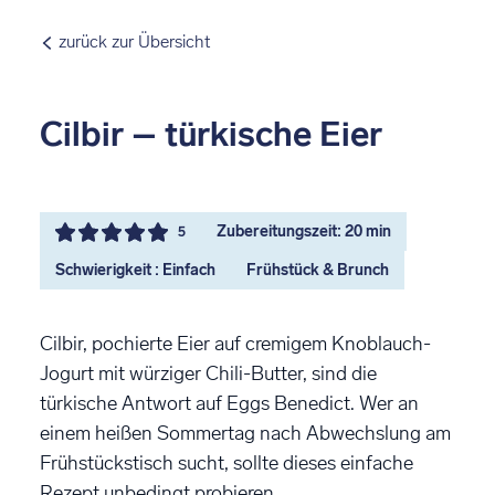
zurück zur Übersicht
Cilbir – türkische Eier
Zubereitungszeit: 20 min
5
Schwierigkeit : Einfach
Frühstück & Brunch
Cilbir, pochierte Eier auf cremigem Knoblauch-
Jogurt mit würziger Chili-Butter, sind die
türkische Antwort auf Eggs Benedict. Wer an
einem heißen Sommertag nach Abwechslung am
Frühstückstisch sucht, sollte dieses einfache
Rezept unbedingt probieren.