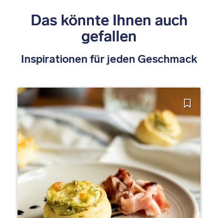
Das könnte Ihnen auch
gefallen
Inspirationen für jeden Geschmack